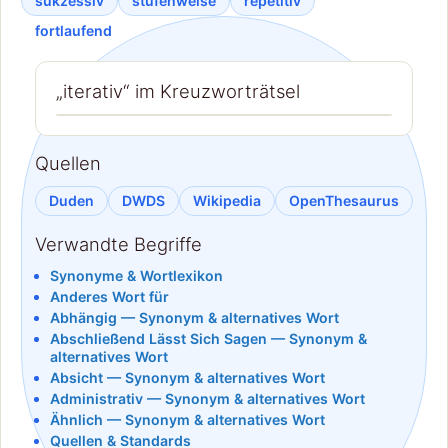
sukzessiv
stufenweise
repetitiv
fortlaufend
„iterativ“ im Kreuzworträtsel
Quellen
Duden
DWDS
Wikipedia
OpenThesaurus
Verwandte Begriffe
Synonyme & Wortlexikon
Anderes Wort für
Abhängig — Synonym & alternatives Wort
Abschließend Lässt Sich Sagen — Synonym &
alternatives Wort
Absicht — Synonym & alternatives Wort
Administrativ — Synonym & alternatives Wort
Ähnlich — Synonym & alternatives Wort
Quellen & Standards