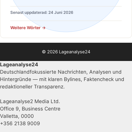
Senast uppdaterad: 24 Juni 2026
Weitere Wörter →
© 2026 Lageanalyse24
Lageanalyse24
Deutschlandfokussierte Nachrichten, Analysen und
Hintergründe — mit klaren Bylines, Faktencheck und
redaktioneller Transparenz.
Lageanalyse2 Media Ltd.
Office 9, Business Centre
Valletta, 0000
+356 2138 9009