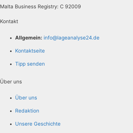
Malta Business Registry: C 92009
Kontakt
Allgemein:
info@lageanalyse24.de
Kontaktseite
Tipp senden
Über uns
Über uns
Redaktion
Unsere Geschichte