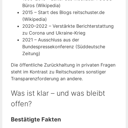
Büros (Wikipedia)
2015
– Start des Blogs reitschuster.de
(Wikipedia)
2020–2022
– Verstärkte Berichterstattung
zu Corona und Ukraine-Krieg
2021
– Ausschluss aus der
Bundespressekonferenz (Süddeutsche
Zeitung)
Die öffentliche Zurückhaltung in privaten Fragen
steht im Kontrast zu Reitschusters sonstiger
Transparenzforderung an andere.
Was ist klar – und was bleibt
offen?
Bestätigte Fakten