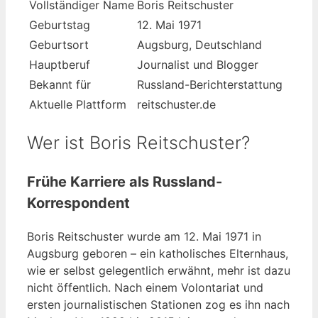
Vollständiger Name
Boris Reitschuster
Geburtstag
12. Mai 1971
Geburtsort
Augsburg, Deutschland
Hauptberuf
Journalist und Blogger
Bekannt für
Russland-Berichterstattung
Aktuelle Plattform
reitschuster.de
Wer ist Boris Reitschuster?
Frühe Karriere als Russland-
Korrespondent
Boris Reitschuster wurde am 12. Mai 1971 in
Augsburg geboren – ein katholisches Elternhaus,
wie er selbst gelegentlich erwähnt, mehr ist dazu
nicht öffentlich. Nach einem Volontariat und
ersten journalistischen Stationen zog es ihn nach