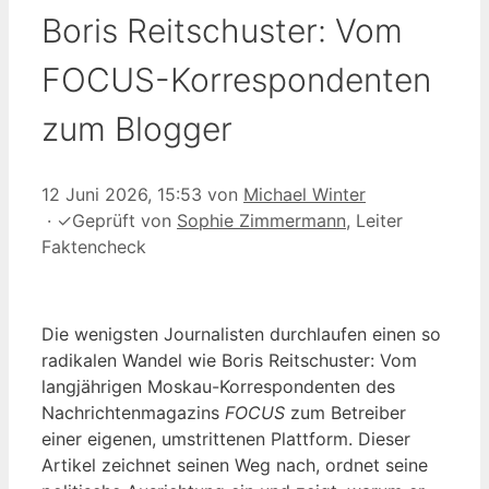
Boris Reitschuster: Vom
FOCUS-Korrespondenten
zum Blogger
12 Juni 2026, 15:53
von
Michael Winter
·
✓
Geprüft von
Sophie Zimmermann
, Leiter
Faktencheck
Die wenigsten Journalisten durchlaufen einen so
radikalen Wandel wie Boris Reitschuster: Vom
langjährigen Moskau-Korrespondenten des
Nachrichtenmagazins
FOCUS
zum Betreiber
einer eigenen, umstrittenen Plattform. Dieser
Artikel zeichnet seinen Weg nach, ordnet seine