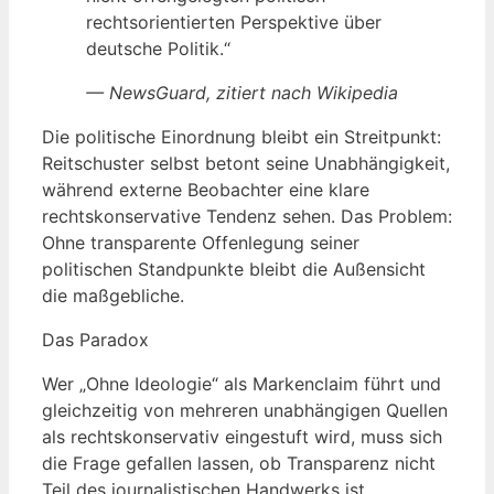
rechtsorientierten Perspektive über
deutsche Politik.“
— NewsGuard, zitiert nach Wikipedia
Die politische Einordnung bleibt ein Streitpunkt:
Reitschuster selbst betont seine Unabhängigkeit,
während externe Beobachter eine klare
rechtskonservative Tendenz sehen. Das Problem:
Ohne transparente Offenlegung seiner
politischen Standpunkte bleibt die Außensicht
die maßgebliche.
Das Paradox
Wer „Ohne Ideologie“ als Markenclaim führt und
gleichzeitig von mehreren unabhängigen Quellen
als rechtskonservativ eingestuft wird, muss sich
die Frage gefallen lassen, ob Transparenz nicht
Teil des journalistischen Handwerks ist.