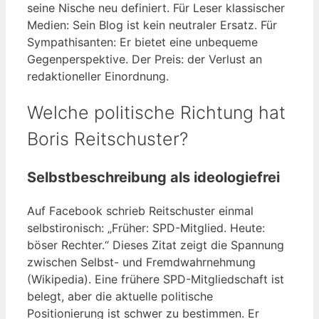
seine Nische neu definiert. Für Leser klassischer
Medien: Sein Blog ist kein neutraler Ersatz. Für
Sympathisanten: Er bietet eine unbequeme
Gegenperspektive. Der Preis: der Verlust an
redaktioneller Einordnung.
Welche politische Richtung hat
Boris Reitschuster?
Selbstbeschreibung als ideologiefrei
Auf Facebook schrieb Reitschuster einmal
selbstironisch: „Früher: SPD-Mitglied. Heute:
böser Rechter.“ Dieses Zitat zeigt die Spannung
zwischen Selbst- und Fremdwahrnehmung
(Wikipedia). Eine frühere SPD-Mitgliedschaft ist
belegt, aber die aktuelle politische
Positionierung ist schwer zu bestimmen. Er