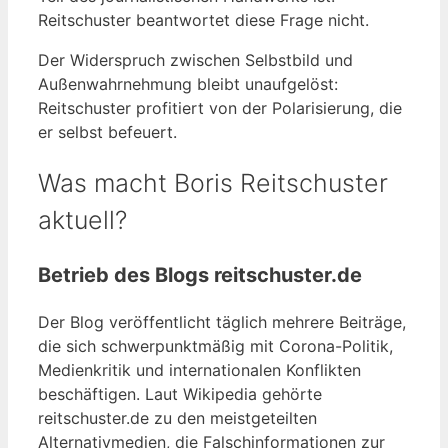
Reitschuster beantwortet diese Frage nicht.
Der Widerspruch zwischen Selbstbild und
Außenwahrnehmung bleibt unaufgelöst:
Reitschuster profitiert von der Polarisierung, die
er selbst befeuert.
Was macht Boris Reitschuster
aktuell?
Betrieb des Blogs reitschuster.de
Der Blog veröffentlicht täglich mehrere Beiträge,
die sich schwerpunktmäßig mit Corona-Politik,
Medienkritik und internationalen Konflikten
beschäftigen. Laut Wikipedia gehörte
reitschuster.de zu den meistgeteilten
Alternativmedien, die Falschinformationen zur