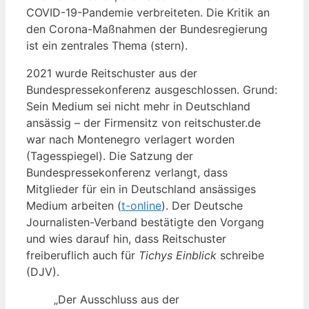
COVID-19-Pandemie verbreiteten. Die Kritik an
den Corona-Maßnahmen der Bundesregierung
ist ein zentrales Thema (stern).
2021 wurde Reitschuster aus der
Bundespressekonferenz ausgeschlossen. Grund:
Sein Medium sei nicht mehr in Deutschland
ansässig – der Firmensitz von reitschuster.de
war nach Montenegro verlagert worden
(Tagesspiegel). Die Satzung der
Bundespressekonferenz verlangt, dass
Mitglieder für ein in Deutschland ansässiges
Medium arbeiten (
t-online
). Der Deutsche
Journalisten-Verband bestätigte den Vorgang
und wies darauf hin, dass Reitschuster
freiberuflich auch für
Tichys Einblick
schreibe
(DJV).
„Der Ausschluss aus der