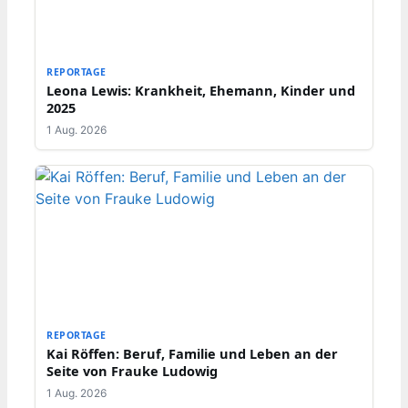
REPORTAGE
Leona Lewis: Krankheit, Ehemann, Kinder und
2025
1 Aug. 2026
REPORTAGE
Kai Röffen: Beruf, Familie und Leben an der
Seite von Frauke Ludowig
1 Aug. 2026