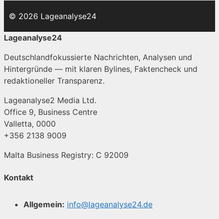
© 2026 Lageanalyse24
Lageanalyse24
Deutschlandfokussierte Nachrichten, Analysen und
Hintergründe — mit klaren Bylines, Faktencheck und
redaktioneller Transparenz.
Lageanalyse2 Media Ltd.
Office 9, Business Centre
Valletta, 0000
+356 2138 9009
Malta Business Registry: C 92009
Kontakt
Allgemein:
info@lageanalyse24.de