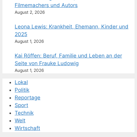
Filmemachers und Autors
August 2, 2026
Leona Lewis: Krankheit, Ehemann, Kinder und
2025
August 1, 2026
Kai Röffen: Beruf, Familie und Leben an der
Seite von Frauke Ludowig
August 1, 2026
Lokal
Politik
Reportage
Sport
Technik
Welt
Wirtschaft