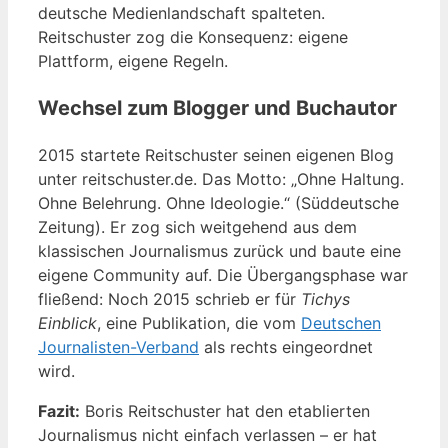
deutsche Medienlandschaft spalteten.
Reitschuster zog die Konsequenz: eigene
Plattform, eigene Regeln.
Wechsel zum Blogger und Buchautor
2015 startete Reitschuster seinen eigenen Blog
unter reitschuster.de. Das Motto: „Ohne Haltung.
Ohne Belehrung. Ohne Ideologie.“ (Süddeutsche
Zeitung). Er zog sich weitgehend aus dem
klassischen Journalismus zurück und baute eine
eigene Community auf. Die Übergangsphase war
fließend: Noch 2015 schrieb er für
Tichys
Einblick
, eine Publikation, die vom
Deutschen
Journalisten-Verband
als rechts eingeordnet
wird.
Fazit:
Boris Reitschuster hat den etablierten
Journalismus nicht einfach verlassen – er hat