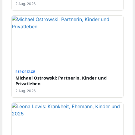
2 Aug. 2026
REPORTAGE
Michael Ostrowski: Partnerin, Kinder und
Privatleben
2 Aug. 2026