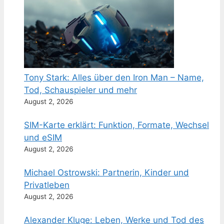
Tony Stark: Alles über den Iron Man – Name,
Tod, Schauspieler und mehr
August 2, 2026
SIM-Karte erklärt: Funktion, Formate, Wechsel
und eSIM
August 2, 2026
Michael Ostrowski: Partnerin, Kinder und
Privatleben
August 2, 2026
Alexander Kluge: Leben, Werke und Tod des