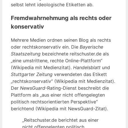
selbst lehnt ideologische Etiketten ab.
Fremdwahrnehmung als rechts oder
konservativ
Mehrere Medien ordnen seinen Blog als rechts
oder rechtskonservativ ein. Die
Bayerische
Staatszeitung
bezeichnete reitschuster.de als
„eine umstrittene, rechte Online-Plattform“
(Wikipedia mit Medienzitat).
Handelsblatt
und
Stuttgarter Zeitung
verwendeten das Etikett
„rechtskonservativ“ (Wikipedia mit Medienzitat).
Der
NewsGuard
-Rating-Dienst beschreibt die
Plattform als „aus einer nicht offengelegten
politisch rechtsorientierten Perspektive“
berichtend (Wikipedia mit NewsGuard-Zitat).
„Reitschuster.de berichtet aus einer
nicht offengelegten politisch