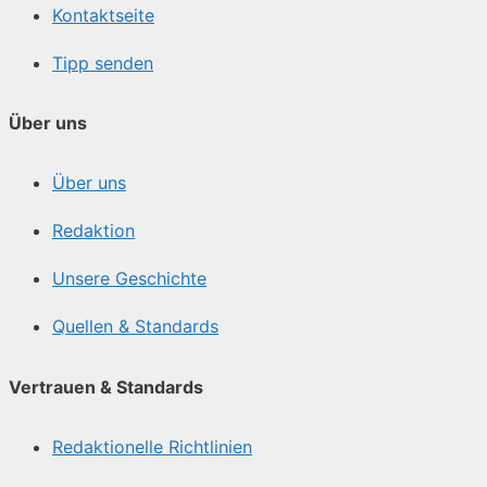
Kontaktseite
Tipp senden
Über uns
Über uns
Redaktion
Unsere Geschichte
Quellen & Standards
Vertrauen & Standards
Redaktionelle Richtlinien