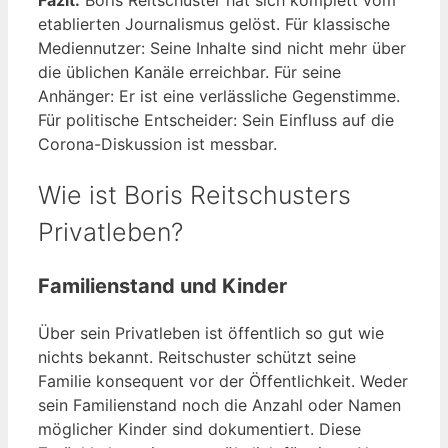
etablierten Journalismus gelöst. Für klassische
Mediennutzer: Seine Inhalte sind nicht mehr über
die üblichen Kanäle erreichbar. Für seine
Anhänger: Er ist eine verlässliche Gegenstimme.
Für politische Entscheider: Sein Einfluss auf die
Corona-Diskussion ist messbar.
Wie ist Boris Reitschusters
Privatleben?
Familienstand und Kinder
Über sein Privatleben ist öffentlich so gut wie
nichts bekannt. Reitschuster schützt seine
Familie konsequent vor der Öffentlichkeit. Weder
sein Familienstand noch die Anzahl oder Namen
möglicher Kinder sind dokumentiert. Diese