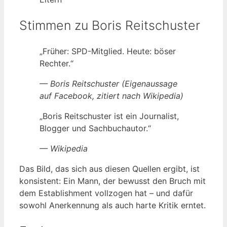
Stimmen zu Boris Reitschuster
„Früher: SPD-Mitglied. Heute: böser
Rechter.“
— Boris Reitschuster (Eigenaussage
auf Facebook, zitiert nach Wikipedia)
„Boris Reitschuster ist ein Journalist,
Blogger und Sachbuchautor.“
— Wikipedia
Das Bild, das sich aus diesen Quellen ergibt, ist
konsistent: Ein Mann, der bewusst den Bruch mit
dem Establishment vollzogen hat – und dafür
sowohl Anerkennung als auch harte Kritik erntet.