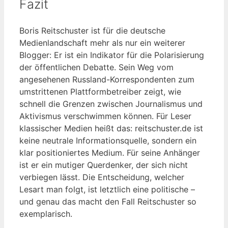
Fazit
Boris Reitschuster ist für die deutsche
Medienlandschaft mehr als nur ein weiterer
Blogger: Er ist ein Indikator für die Polarisierung
der öffentlichen Debatte. Sein Weg vom
angesehenen Russland-Korrespondenten zum
umstrittenen Plattformbetreiber zeigt, wie
schnell die Grenzen zwischen Journalismus und
Aktivismus verschwimmen können. Für Leser
klassischer Medien heißt das: reitschuster.de ist
keine neutrale Informationsquelle, sondern ein
klar positioniertes Medium. Für seine Anhänger
ist er ein mutiger Querdenker, der sich nicht
verbiegen lässt. Die Entscheidung, welcher
Lesart man folgt, ist letztlich eine politische –
und genau das macht den Fall Reitschuster so
exemplarisch.