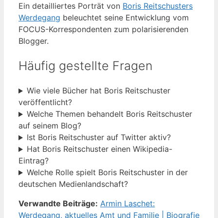
Ein detailliertes Porträt von
Boris Reitschusters
Werdegang
beleuchtet seine Entwicklung vom
FOCUS-Korrespondenten zum polarisierenden
Blogger.
Häufig gestellte Fragen
Wie viele Bücher hat Boris Reitschuster
veröffentlicht?
Welche Themen behandelt Boris Reitschuster
auf seinem Blog?
Ist Boris Reitschuster auf Twitter aktiv?
Hat Boris Reitschuster einen Wikipedia-
Eintrag?
Welche Rolle spielt Boris Reitschuster in der
deutschen Medienlandschaft?
Verwandte Beiträge:
Armin Laschet:
Werdegang, aktuelles Amt und Familie | Biografie