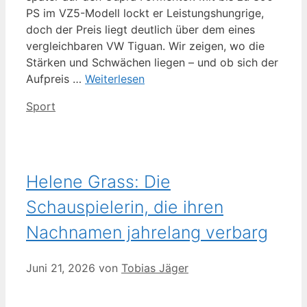
PS im VZ5-Modell lockt er Leistungshungrige,
doch der Preis liegt deutlich über dem eines
vergleichbaren VW Tiguan. Wir zeigen, wo die
Stärken und Schwächen liegen – und ob sich der
Aufpreis …
Weiterlesen
Kategorien
Sport
Helene Grass: Die
Schauspielerin, die ihren
Nachnamen jahrelang verbarg
Juni 21, 2026
von
Tobias Jäger