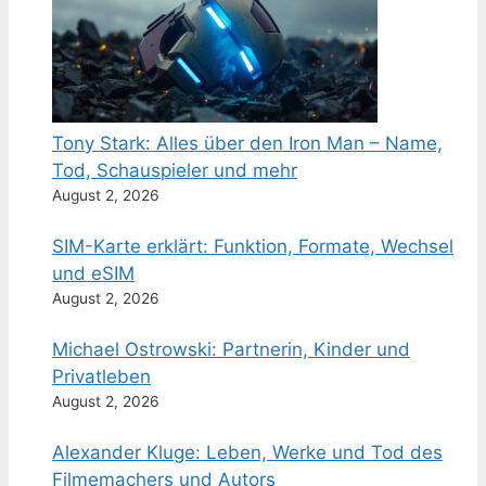
Tony Stark: Alles über den Iron Man – Name,
Tod, Schauspieler und mehr
August 2, 2026
SIM-Karte erklärt: Funktion, Formate, Wechsel
und eSIM
August 2, 2026
Michael Ostrowski: Partnerin, Kinder und
Privatleben
August 2, 2026
Alexander Kluge: Leben, Werke und Tod des
Filmemachers und Autors