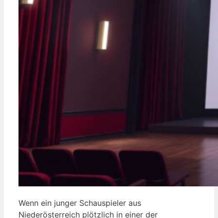
Wenn ein junger Schauspieler aus
Niederösterreich plötzlich in einer der