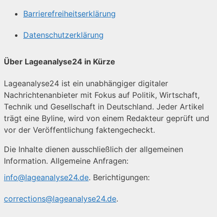
Barrierefreiheitserklärung
Datenschutzerklärung
Über Lageanalyse24 in Kürze
Lageanalyse24 ist ein unabhängiger digitaler
Nachrichtenanbieter mit Fokus auf Politik, Wirtschaft,
Technik und Gesellschaft in Deutschland. Jeder Artikel
trägt eine Byline, wird von einem Redakteur geprüft und
vor der Veröffentlichung faktengecheckt.
Die Inhalte dienen ausschließlich der allgemeinen
Information. Allgemeine Anfragen:
info@lageanalyse24.de
. Berichtigungen:
corrections@lageanalyse24.de
.