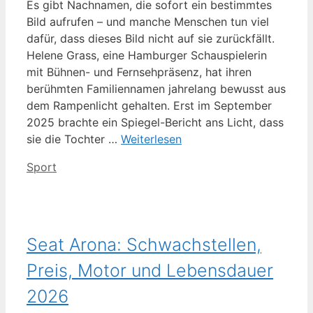
Es gibt Nachnamen, die sofort ein bestimmtes
Bild aufrufen – und manche Menschen tun viel
dafür, dass dieses Bild nicht auf sie zurückfällt.
Helene Grass, eine Hamburger Schauspielerin
mit Bühnen- und Fernsehpräsenz, hat ihren
berühmten Familiennamen jahrelang bewusst aus
dem Rampenlicht gehalten. Erst im September
2025 brachte ein Spiegel-Bericht ans Licht, dass
sie die Tochter …
Weiterlesen
Kategorien
Sport
Seat Arona: Schwachstellen,
Preis, Motor und Lebensdauer
2026