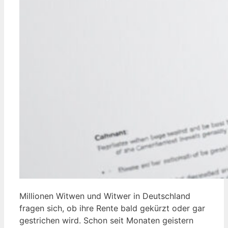
Millionen Witwen und Witwer in Deutschland
fragen sich, ob ihre Rente bald gekürzt oder gar
gestrichen wird. Schon seit Monaten geistern