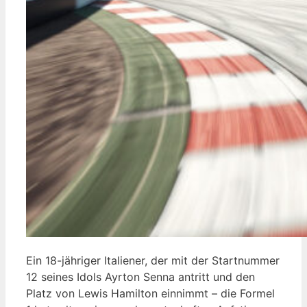
Ein 18-jähriger Italiener, der mit der Startnummer
12 seines Idols Ayrton Senna antritt und den
Platz von Lewis Hamilton einnimmt – die Formel