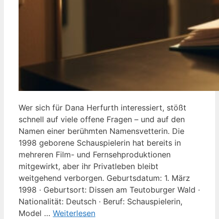
Wer sich für Dana Herfurth interessiert, stößt
schnell auf viele offene Fragen – und auf den
Namen einer berühmten Namensvetterin. Die
1998 geborene Schauspielerin hat bereits in
mehreren Film- und Fernsehproduktionen
mitgewirkt, aber ihr Privatleben bleibt
weitgehend verborgen. Geburtsdatum: 1. März
1998 · Geburtsort: Dissen am Teutoburger Wald ·
Nationalität: Deutsch · Beruf: Schauspielerin,
Model …
Weiterlesen