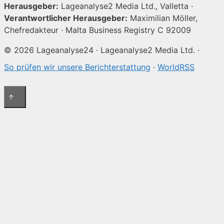
Herausgeber:
Lageanalyse2 Media Ltd., Valletta ·
Verantwortlicher Herausgeber:
Maximilian Möller,
Chefredakteur · Malta Business Registry C 92009
© 2026 Lageanalyse24 · Lageanalyse2 Media Ltd. ·
So prüfen wir unsere Berichterstattung
·
WorldRSS
↑