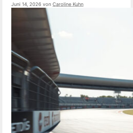
Juni 14, 2026
von
Caroline Kuhn