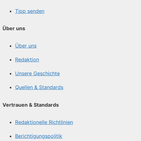
Tipp senden
Über uns
Über uns
Redaktion
Unsere Geschichte
Quellen & Standards
Vertrauen & Standards
Redaktionelle Richtlinien
Berichtigungspolitik