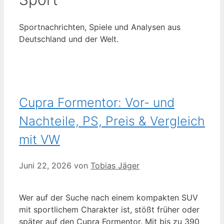
Sportnachrichten, Spiele und Analysen aus
Deutschland und der Welt.
Cupra Formentor: Vor- und
Nachteile, PS, Preis & Vergleich
mit VW
Juni 22, 2026
von
Tobias Jäger
Wer auf der Suche nach einem kompakten SUV
mit sportlichem Charakter ist, stößt früher oder
später auf den Cupra Formentor. Mit bis zu 390