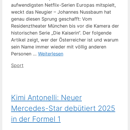
aufwendigsten Netflix-Serien Europas mitspielt,
weckt das Neugier – Johannes Nussbaum hat
genau diesen Sprung geschafft: Vom
Residenztheater München bis vor die Kamera der
historischen Serie „Die Kaiserin“. Der folgende
Artikel zeigt, wer der Österreicher ist und warum
sein Name immer wieder mit völlig anderen
Personen …
Weiterlesen
Kategorien
Sport
Kimi Antonelli: Neuer
Mercedes-Star debütiert 2025
in der Formel 1