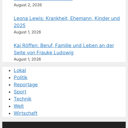
August 2, 2026
Leona Lewis: Krankheit, Ehemann, Kinder und
2025
August 1, 2026
Kai Röffen: Beruf, Familie und Leben an der
Seite von Frauke Ludowig
August 1, 2026
Lokal
Politik
Reportage
Sport
Technik
Welt
Wirtschaft