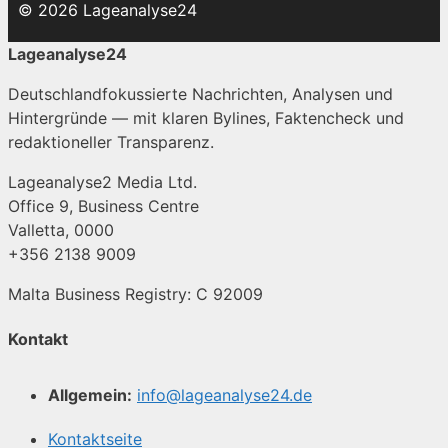
© 2026 Lageanalyse24
Lageanalyse24
Deutschlandfokussierte Nachrichten, Analysen und
Hintergründe — mit klaren Bylines, Faktencheck und
redaktioneller Transparenz.
Lageanalyse2 Media Ltd.
Office 9, Business Centre
Valletta, 0000
+356 2138 9009
Malta Business Registry: C 92009
Kontakt
Allgemein:
info@lageanalyse24.de
Kontaktseite