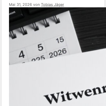
Mai 31, 2026
von
Tobias Jäger