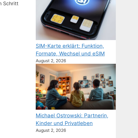
n Schritt
SIM-Karte erklärt: Funktion,
Formate, Wechsel und eSIM
August 2, 2026
Michael Ostrowski: Partnerin,
Kinder und Privatleben
August 2, 2026