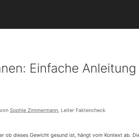
nen: Einfache Anleitung
 von
Sophie Zimmermann
, Leiter Faktencheck
er ob dieses Gewicht gesund ist, hängt vom Kontext ab. Di