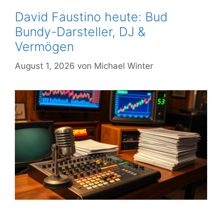
David Faustino heute: Bud
Bundy-Darsteller, DJ &
Vermögen
August 1, 2026
von
Michael Winter