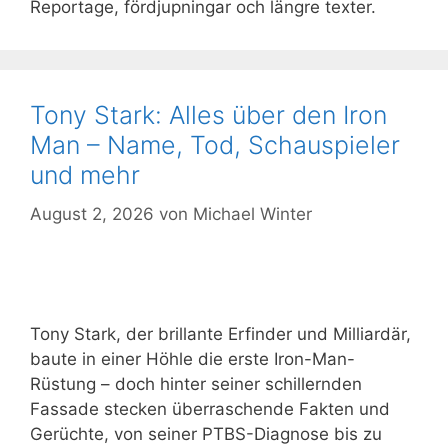
Reportage, fördjupningar och längre texter.
Tony Stark: Alles über den Iron
Man – Name, Tod, Schauspieler
und mehr
August 2, 2026
von
Michael Winter
Tony Stark, der brillante Erfinder und Milliardär,
baute in einer Höhle die erste Iron-Man-
Rüstung – doch hinter seiner schillernden
Fassade stecken überraschende Fakten und
Gerüchte, von seiner PTBS-Diagnose bis zu