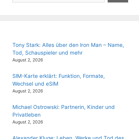
Tony Stark: Alles über den Iron Man – Name,
Tod, Schauspieler und mehr
August 2, 2026
SIM-Karte erklärt: Funktion, Formate,
Wechsel und eSIM
August 2, 2026
Michael Ostrowski: Partnerin, Kinder und
Privatleben
August 2, 2026
Alexander Kluge: Leben, Werke und Tod des