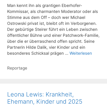
Man kennt ihn als grantigen Eberhofer-
Kommissar, als charmanten Moderator oder als
Stimme aus dem Off – doch wer Michael
Ostrowski privat ist, bleibt oft im Verborgenen.
Der gebürtige Steirer führt ein Leben zwischen
öffentlicher Bühne und einer Patchwork-Familie,
über die er überraschend offen spricht. Seine
Partnerin Hilde Dalik, vier Kinder und ein
besonderes Schicksal prägen …
Weiterlesen
Kategorien
Reportage
Leona Lewis: Krankheit,
Ehemann, Kinder und 2025