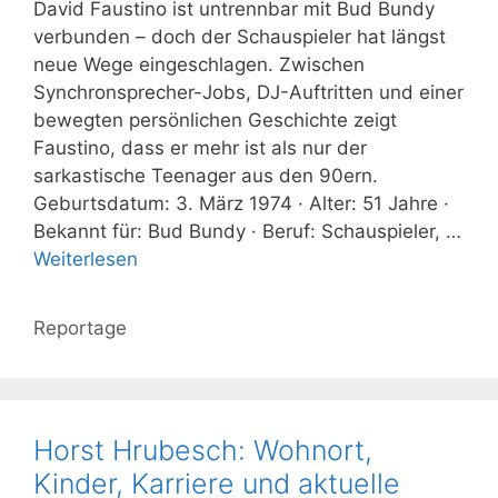
David Faustino ist untrennbar mit Bud Bundy
verbunden – doch der Schauspieler hat längst
neue Wege eingeschlagen. Zwischen
Synchronsprecher-Jobs, DJ-Auftritten und einer
bewegten persönlichen Geschichte zeigt
Faustino, dass er mehr ist als nur der
sarkastische Teenager aus den 90ern.
Geburtsdatum: 3. März 1974 · Alter: 51 Jahre ·
Bekannt für: Bud Bundy · Beruf: Schauspieler, …
Weiterlesen
Kategorien
Reportage
Horst Hrubesch: Wohnort,
Kinder, Karriere und aktuelle