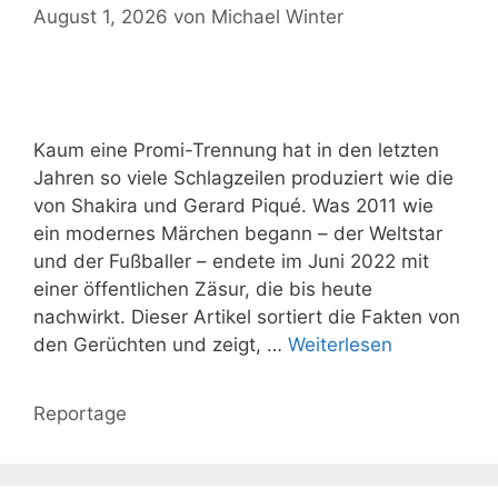
August 1, 2026
von
Michael Winter
Kaum eine Promi-Trennung hat in den letzten
Jahren so viele Schlagzeilen produziert wie die
von Shakira und Gerard Piqué. Was 2011 wie
ein modernes Märchen begann – der Weltstar
und der Fußballer – endete im Juni 2022 mit
einer öffentlichen Zäsur, die bis heute
nachwirkt. Dieser Artikel sortiert die Fakten von
den Gerüchten und zeigt, …
Weiterlesen
Kategorien
Reportage