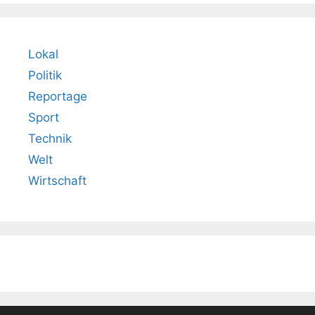
Lokal
Politik
Reportage
Sport
Technik
Welt
Wirtschaft