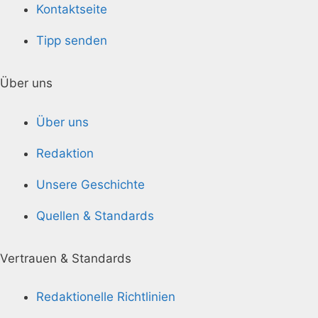
Kontaktseite
Tipp senden
Über uns
Über uns
Redaktion
Unsere Geschichte
Quellen & Standards
Vertrauen & Standards
Redaktionelle Richtlinien