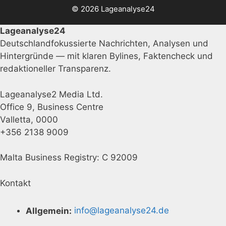
© 2026 Lageanalyse24
Lageanalyse24
Deutschlandfokussierte Nachrichten, Analysen und
Hintergründe — mit klaren Bylines, Faktencheck und
redaktioneller Transparenz.
Lageanalyse2 Media Ltd.
Office 9, Business Centre
Valletta, 0000
+356 2138 9009
Malta Business Registry: C 92009
Kontakt
Allgemein:
info@lageanalyse24.de