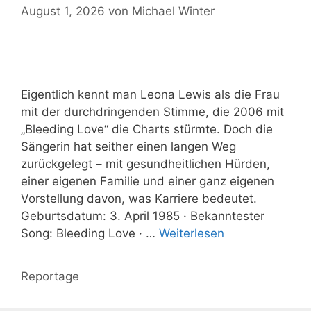
August 1, 2026
von
Michael Winter
Eigentlich kennt man Leona Lewis als die Frau
mit der durchdringenden Stimme, die 2006 mit
„Bleeding Love“ die Charts stürmte. Doch die
Sängerin hat seither einen langen Weg
zurückgelegt – mit gesundheitlichen Hürden,
einer eigenen Familie und einer ganz eigenen
Vorstellung davon, was Karriere bedeutet.
Geburtsdatum: 3. April 1985 · Bekanntester
Song: Bleeding Love · …
Weiterlesen
Kategorien
Reportage