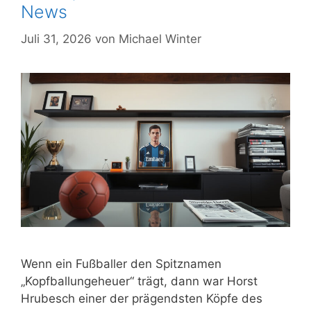
News
Juli 31, 2026
von
Michael Winter
Wenn ein Fußballer den Spitznamen
„Kopfballungeheuer“ trägt, dann war Horst
Hrubesch einer der prägendsten Köpfe des