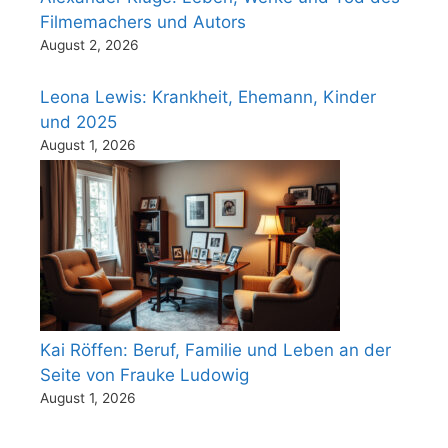
Filmemachers und Autors
August 2, 2026
Leona Lewis: Krankheit, Ehemann, Kinder
und 2025
August 1, 2026
Kai Röffen: Beruf, Familie und Leben an der
Seite von Frauke Ludowig
August 1, 2026