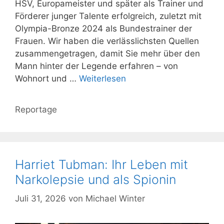
HSV, Europameister und später als Trainer und
Förderer junger Talente erfolgreich, zuletzt mit
Olympia-Bronze 2024 als Bundestrainer der
Frauen. Wir haben die verlässlichsten Quellen
zusammengetragen, damit Sie mehr über den
Mann hinter der Legende erfahren – von
Wohnort und …
Weiterlesen
Kategorien
Reportage
Harriet Tubman: Ihr Leben mit
Narkolepsie und als Spionin
Juli 31, 2026
von
Michael Winter