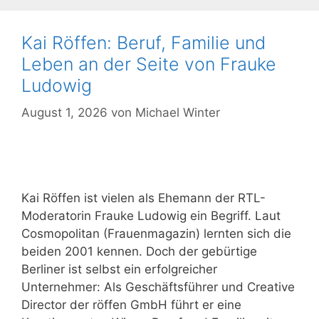
Kai Röffen: Beruf, Familie und
Leben an der Seite von Frauke
Ludowig
August 1, 2026
von
Michael Winter
Kai Röffen ist vielen als Ehemann der RTL-
Moderatorin Frauke Ludowig ein Begriff. Laut
Cosmopolitan (Frauenmagazin) lernten sich die
beiden 2001 kennen. Doch der gebürtige
Berliner ist selbst ein erfolgreicher
Unternehmer: Als Geschäftsführer und Creative
Director der röffen GmbH führt er eine