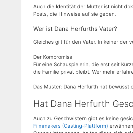
Auch die Identität der Mutter ist nicht do
Posts, die Hinweise auf sie geben.
Wer ist Dana Herfurths Vater?
Gleiches gilt für den Vater. In keiner der
Der Kompromiss
Für eine Schauspielerin, die erst seit Kur
die Familie privat bleibt. Wer mehr erfah
Das Muster: Dana Herfurth hat bewusst e
Hat Dana Herfurth Gesc
Auch zu Geschwistern gibt es keine gesic
Filmmakers (Casting-Plattform)
erwähnen 