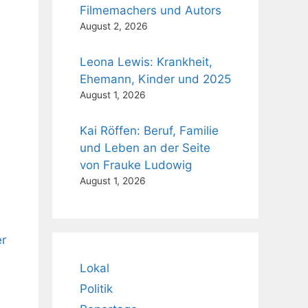
Filmemachers und Autors
August 2, 2026
Leona Lewis: Krankheit,
Ehemann, Kinder und 2025
August 1, 2026
Kai Röffen: Beruf, Familie
und Leben an der Seite
von Frauke Ludowig
August 1, 2026
er
Lokal
Politik