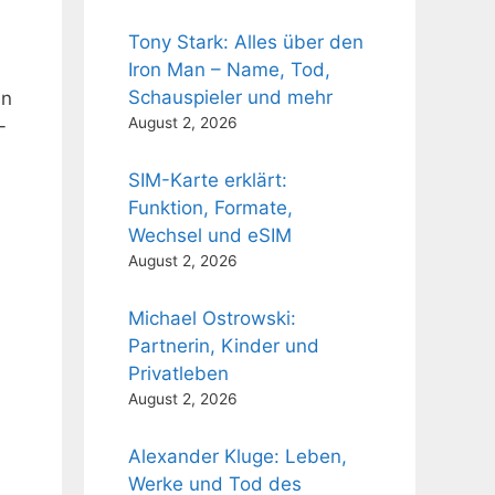
Tony Stark: Alles über den
Iron Man – Name, Tod,
Schauspieler und mehr
en
August 2, 2026
-
SIM-Karte erklärt:
Funktion, Formate,
Wechsel und eSIM
August 2, 2026
Michael Ostrowski:
Partnerin, Kinder und
Privatleben
August 2, 2026
Alexander Kluge: Leben,
Werke und Tod des