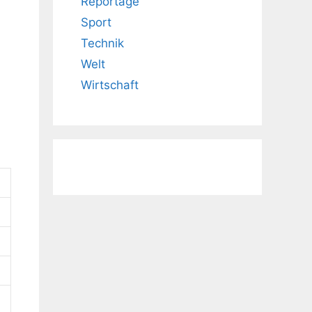
Reportage
Sport
Technik
Welt
Wirtschaft