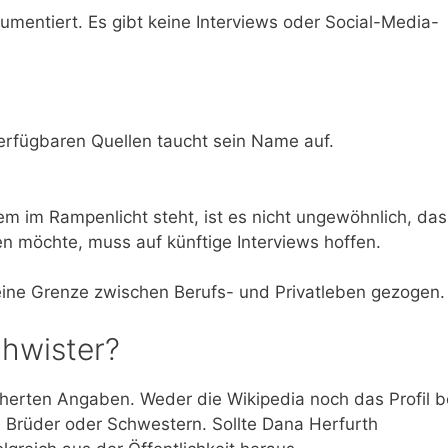
kumentiert. Es gibt keine Interviews oder Social-Media-
 verfügbaren Quellen taucht sein Name auf.
zem im Rampenlicht steht, ist es nicht ungewöhnlich, das
ren möchte, muss auf künftige Interviews hoffen.
ine Grenze zwischen Berufs- und Privatleben gezogen.
hwister?
herten Angaben. Weder die Wikipedia noch das Profil b
Brüder oder Schwestern. Sollte Dana Herfurth