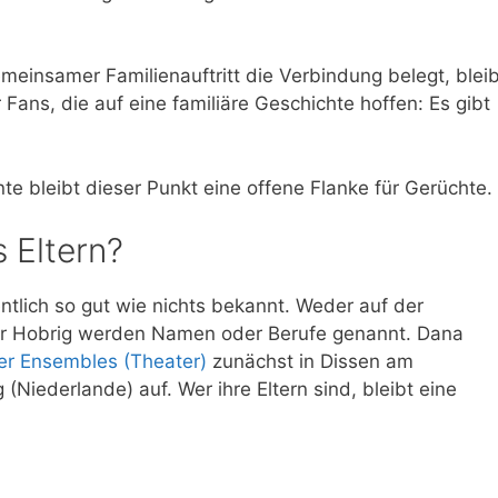
emeinsamer Familienauftritt die Verbindung belegt, bleib
 Fans, die auf eine familiäre Geschichte hoffen: Es gibt
te bleibt dieser Punkt eine offene Flanke für Gerüchte.
 Eltern?
entlich so gut wie nichts bekannt. Weder auf der
tur Hobrig werden Namen oder Berufe genannt. Dana
ner Ensembles (Theater)
zunächst in Dissen am
Niederlande) auf. Wer ihre Eltern sind, bleibt eine