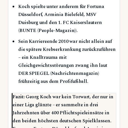
Koch spielte unter anderem für Fortuna
Düsseldorf, Arminia Bielefeld, MSV
Duisburg und den 1. FC Kaiserslautern
(BUNTE (People-Magazin)).
Sein Karriereende 2010 war nicht allein auf
die spätere Krebserkrankung zurückzuführen
– ein Knalltrauma mit
Gleichgewichtsstörungen zwang ihn laut
DER SPIEGEL (Nachrichtenmagazin)
frühzeitig aus dem Profifußball.
Fazit:
Georg Koch war kein Torwart, der nur in
einer Liga glänzte – er sammelte in drei
Jahrzehnten über 400 Pflichtspieleinsätze in
den beiden höchsten deutschen Spielklassen.