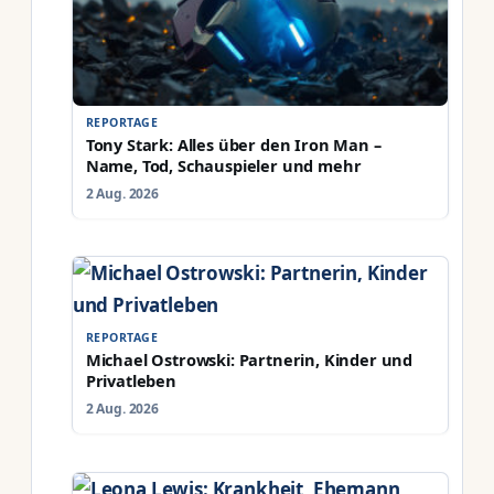
REPORTAGE
Tony Stark: Alles über den Iron Man –
Name, Tod, Schauspieler und mehr
2 Aug. 2026
REPORTAGE
Michael Ostrowski: Partnerin, Kinder und
Privatleben
2 Aug. 2026