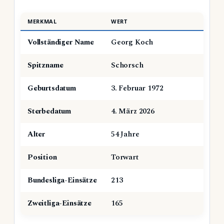
MERKMAL
WERT
Vollständiger Name
Georg Koch
Spitzname
Schorsch
Geburtsdatum
3. Februar 1972
Sterbedatum
4. März 2026
Alter
54 Jahre
Position
Torwart
Bundesliga-Einsätze
213
Zweitliga-Einsätze
165