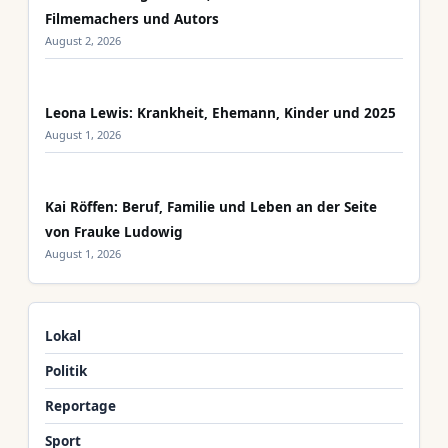
Filmemachers und Autors
August 2, 2026
Leona Lewis: Krankheit, Ehemann, Kinder und 2025
August 1, 2026
Kai Röffen: Beruf, Familie und Leben an der Seite
von Frauke Ludowig
August 1, 2026
Lokal
Politik
Reportage
Sport