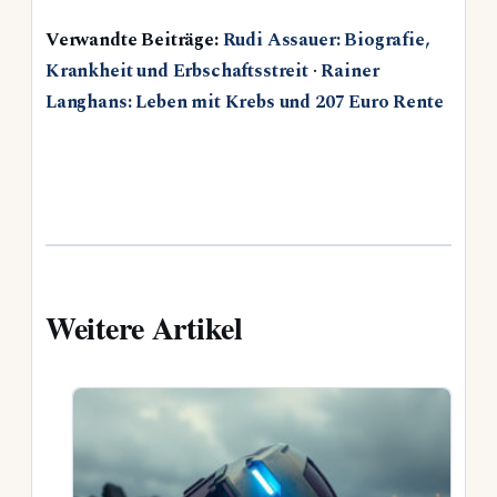
Verwandte Beiträge:
Rudi Assauer: Biografie,
Krankheit und Erbschaftsstreit
·
Rainer
Langhans: Leben mit Krebs und 207 Euro Rente
Weitere Artikel