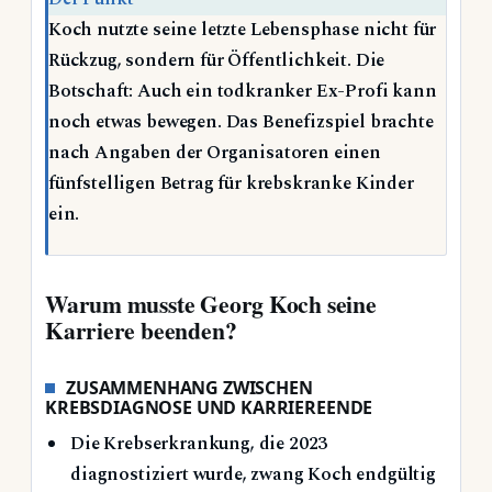
Koch nutzte seine letzte Lebensphase nicht für
Rückzug, sondern für Öffentlichkeit. Die
Botschaft: Auch ein todkranker Ex-Profi kann
noch etwas bewegen. Das Benefizspiel brachte
nach Angaben der Organisatoren einen
fünfstelligen Betrag für krebskranke Kinder
ein.
Warum musste Georg Koch seine
Karriere beenden?
ZUSAMMENHANG ZWISCHEN
KREBSDIAGNOSE UND KARRIEREENDE
Die Krebserkrankung, die 2023
diagnostiziert wurde, zwang Koch endgültig