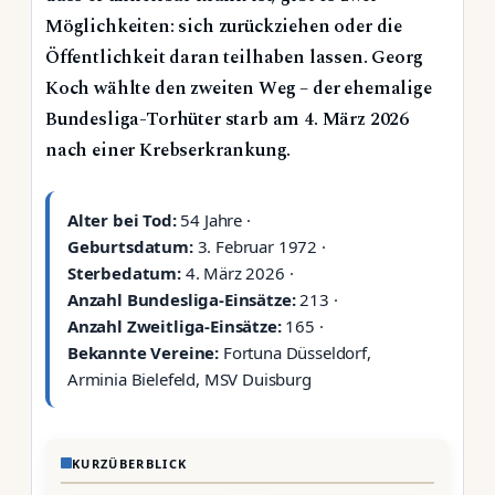
Möglichkeiten: sich zurückziehen oder die
Öffentlichkeit daran teilhaben lassen. Georg
Koch wählte den zweiten Weg – der ehemalige
Bundesliga-Torhüter starb am 4. März 2026
nach einer Krebserkrankung.
Alter bei Tod:
54 Jahre ·
Geburtsdatum:
3. Februar 1972 ·
Sterbedatum:
4. März 2026 ·
Anzahl Bundesliga-Einsätze:
213 ·
Anzahl Zweitliga-Einsätze:
165 ·
Bekannte Vereine:
Fortuna Düsseldorf,
Arminia Bielefeld, MSV Duisburg
KURZÜBERBLICK