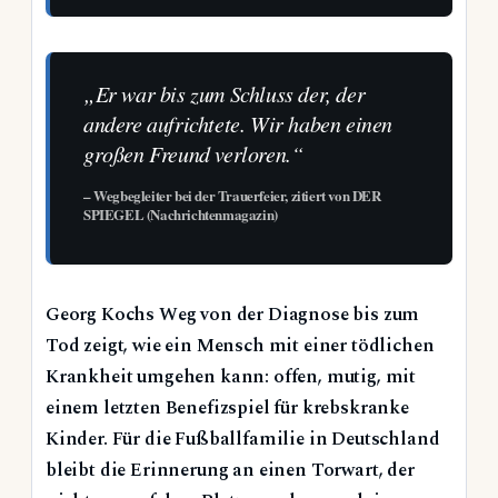
„Er war bis zum Schluss der, der
andere aufrichtete. Wir haben einen
großen Freund verloren.“
– Wegbegleiter bei der Trauerfeier, zitiert von DER
SPIEGEL (Nachrichtenmagazin)
Georg Kochs Weg von der Diagnose bis zum
Tod zeigt, wie ein Mensch mit einer tödlichen
Krankheit umgehen kann: offen, mutig, mit
einem letzten Benefizspiel für krebskranke
Kinder. Für die Fußballfamilie in Deutschland
bleibt die Erinnerung an einen Torwart, der