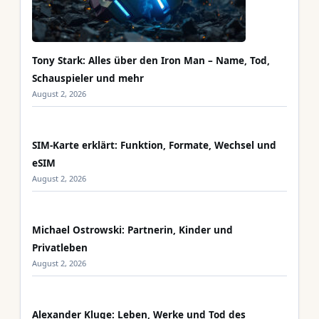
Tony Stark: Alles über den Iron Man – Name, Tod,
Schauspieler und mehr
August 2, 2026
SIM-Karte erklärt: Funktion, Formate, Wechsel und
eSIM
August 2, 2026
Michael Ostrowski: Partnerin, Kinder und
Privatleben
August 2, 2026
Alexander Kluge: Leben, Werke und Tod des