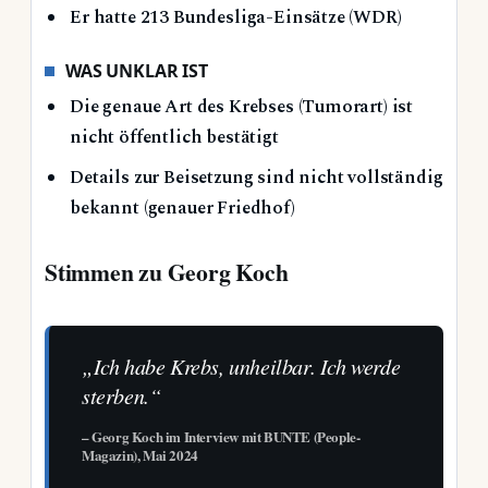
Er hatte 213 Bundesliga-Einsätze (WDR)
WAS UNKLAR IST
Die genaue Art des Krebses (Tumorart) ist
nicht öffentlich bestätigt
Details zur Beisetzung sind nicht vollständig
bekannt (genauer Friedhof)
Stimmen zu Georg Koch
„Ich habe Krebs, unheilbar. Ich werde
sterben.“
– Georg Koch im Interview mit BUNTE (People-
Magazin), Mai 2024