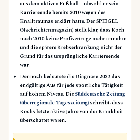
aus dem aktiven Fußball – obwohl er sein
Karriereende bereits 2010 wegen des
Knalltraumas erklärt hatte. Der SPIEGEL
(Nachrichtenmagazin) stellt klar, dass Koch
nach 2010 keine Profiverträge mehr annahm
und die spätere Krebserkrankung nicht der
Grund für das ursprüngliche Karriereende
war.
Dennoch bedeutete die Diagnose 2023 das
endgültige Aus für jede sportliche Tätigkeit
auf hohem Niveau. Die
Süddeutsche Zeitung
(überregionale Tageszeitung)
schreibt, dass
Kochs letzte aktive Jahre von der Krankheit
überschattet waren.