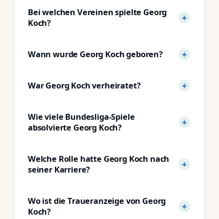
Bei welchen Vereinen spielte Georg
Koch?
Wann wurde Georg Koch geboren?
War Georg Koch verheiratet?
Wie viele Bundesliga-Spiele
absolvierte Georg Koch?
Welche Rolle hatte Georg Koch nach
seiner Karriere?
Wo ist die Traueranzeige von Georg
Koch?