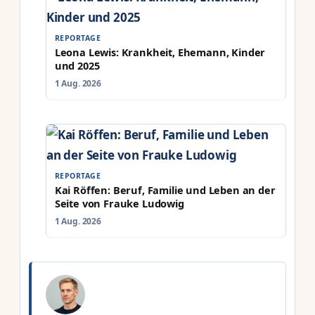
REPORTAGE
Leona Lewis: Krankheit, Ehemann, Kinder
und 2025
1 Aug. 2026
REPORTAGE
Kai Röffen: Beruf, Familie und Leben an der
Seite von Frauke Ludowig
1 Aug. 2026