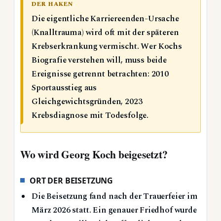
DER HAKEN
Die eigentliche Karriereenden-Ursache
(Knalltrauma) wird oft mit der späteren
Krebserkrankung vermischt. Wer Kochs
Biografie verstehen will, muss beide
Ereignisse getrennt betrachten: 2010
Sportausstieg aus
Gleichgewichtsgründen, 2023
Krebsdiagnose mit Todesfolge.
Wo wird Georg Koch beigesetzt?
ORT DER BEISETZUNG
Die Beisetzung fand nach der Trauerfeier im
März 2026 statt. Ein genauer Friedhof wurde