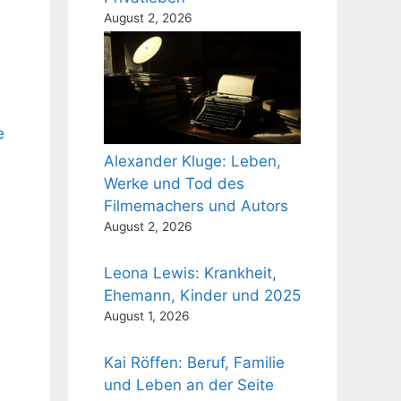
August 2, 2026
e
Alexander Kluge: Leben,
Werke und Tod des
Filmemachers und Autors
August 2, 2026
Leona Lewis: Krankheit,
Ehemann, Kinder und 2025
August 1, 2026
Kai Röffen: Beruf, Familie
und Leben an der Seite