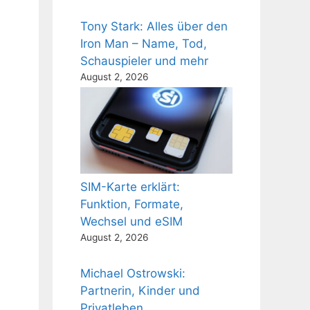
Tony Stark: Alles über den
Iron Man – Name, Tod,
Schauspieler und mehr
August 2, 2026
SIM-Karte erklärt:
Funktion, Formate,
Wechsel und eSIM
August 2, 2026
Michael Ostrowski:
Partnerin, Kinder und
Privatleben