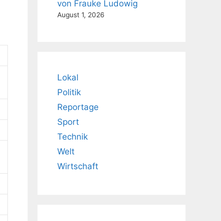
von Frauke Ludowig
August 1, 2026
Lokal
Politik
Reportage
Sport
Technik
Welt
Wirtschaft