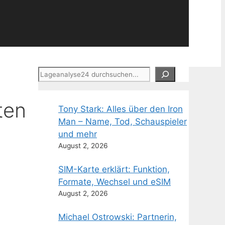
Suchen
ten
Tony Stark: Alles über den Iron
Man – Name, Tod, Schauspieler
und mehr
August 2, 2026
SIM-Karte erklärt: Funktion,
Formate, Wechsel und eSIM
August 2, 2026
Michael Ostrowski: Partnerin,