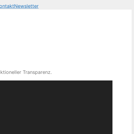
ontakt
Newsletter
ktioneller Transparenz.