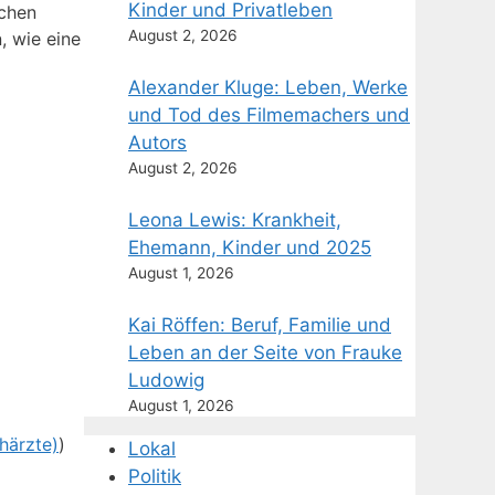
Kinder und Privatleben
schen
August 2, 2026
, wie eine
Alexander Kluge: Leben, Werke
und Tod des Filmemachers und
Autors
August 2, 2026
Leona Lewis: Krankheit,
Ehemann, Kinder und 2025
August 1, 2026
Kai Röffen: Beruf, Familie und
Leben an der Seite von Frauke
Ludowig
August 1, 2026
härzte)
)
Lokal
Politik