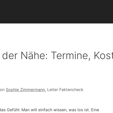
 der Nähe: Termine, Kos
von
Sophie Zimmermann
, Leiter Faktencheck
 Gefühl: Man will einfach wissen, was los ist. Eine