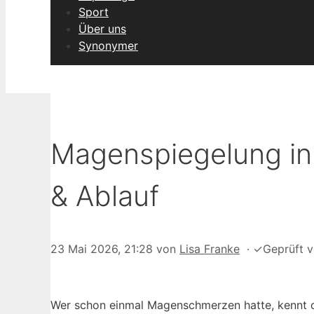
Sport
Über uns
Synonymer
Magenspiegelung in
& Ablauf
23 Mai 2026, 21:28
von
Lisa Franke
·
✓
Geprüft 
Wer schon einmal Magenschmerzen hatte, kennt das