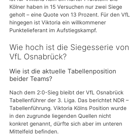
Kölner haben in 15 Versuchen nur zwei Siege
geholt – eine Quote von 13 Prozent. Für den VfL
hingegen ist Viktoria ein willkommener
Punktelieferant im Aufstiegskampf.
Wie hoch ist die Siegesserie von
VfL Osnabrück?
Wie ist die aktuelle Tabellenposition
beider Teams?
Nach dem 2:0-Sieg bleibt der VfL Osnabrück
Tabellenführer der 3. Liga. Das berichtet NDR –
Tabellenführung. Viktoria Kölns Position wurde
in den zugrunde liegenden Quellen nicht
konkret genannt, dürfte sich aber im unteren
Mittelfeld befinden.