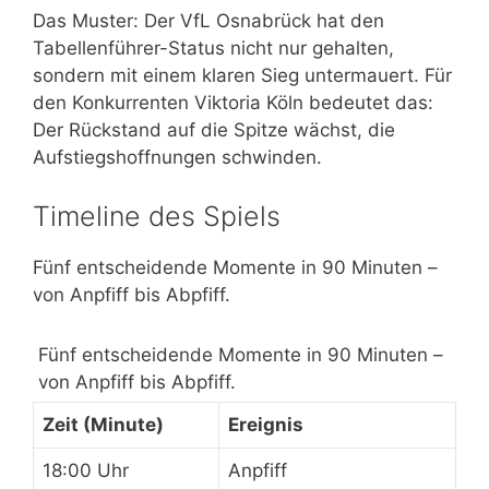
Das Muster: Der VfL Osnabrück hat den
Tabellenführer-Status nicht nur gehalten,
sondern mit einem klaren Sieg untermauert. Für
den Konkurrenten Viktoria Köln bedeutet das:
Der Rückstand auf die Spitze wächst, die
Aufstiegshoffnungen schwinden.
Timeline des Spiels
Fünf entscheidende Momente in 90 Minuten –
von Anpfiff bis Abpfiff.
Fünf entscheidende Momente in 90 Minuten –
von Anpfiff bis Abpfiff.
Zeit (Minute)
Ereignis
18:00 Uhr
Anpfiff