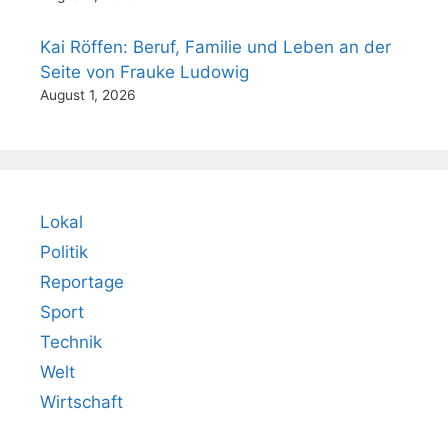
Kai Röffen: Beruf, Familie und Leben an der
Seite von Frauke Ludowig
August 1, 2026
Lokal
Politik
Reportage
Sport
Technik
Welt
Wirtschaft