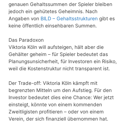
genauen Gehaltssummen der Spieler bleiben
jedoch ein gehütetes Geheimnis. Nach
Angaben von
BILD – Gehaltsstrukturen
gibt es
keine öffentlich einsehbaren Summen.
Das Paradoxon
Viktoria Köln will aufsteigen, hält aber die
Gehälter geheim – für Spieler bedeutet das
Planungsunsicherheit, für Investoren ein Risiko,
weil die Kostenstruktur nicht transparent ist.
Der Trade-off: Viktoria Köln kämpft mit
begrenzten Mitteln um den Aufstieg. Für den
Investor bedeutet dies eine Chance: Wer jetzt
einsteigt, könnte von einem kommenden
Zweitligisten profitieren – oder von einem
Verein, der sich finanziell übernommen hat.