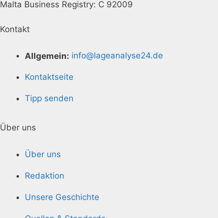
Malta Business Registry: C 92009
Kontakt
Allgemein:
info@lageanalyse24.de
Kontaktseite
Tipp senden
Über uns
Über uns
Redaktion
Unsere Geschichte