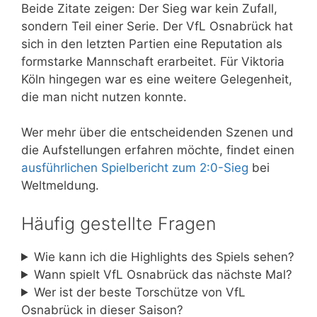
Beide Zitate zeigen: Der Sieg war kein Zufall,
sondern Teil einer Serie. Der VfL Osnabrück hat
sich in den letzten Partien eine Reputation als
formstarke Mannschaft erarbeitet. Für Viktoria
Köln hingegen war es eine weitere Gelegenheit,
die man nicht nutzen konnte.
Wer mehr über die entscheidenden Szenen und
die Aufstellungen erfahren möchte, findet einen
ausführlichen Spielbericht zum 2:0-Sieg
bei
Weltmeldung.
Häufig gestellte Fragen
Wie kann ich die Highlights des Spiels sehen?
Wann spielt VfL Osnabrück das nächste Mal?
Wer ist der beste Torschütze von VfL
Osnabrück in dieser Saison?