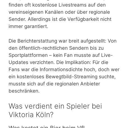
finden oft kostenlose Livestreams auf den
vereinseigenen Kanälen oder über regionale
Sender. Allerdings ist die Verfügbarkeit nicht
immer garantiert.
Die Berichterstattung war breit aufgestellt: Von
den öffentlich-rechtlichen Sendern bis zu
Sportplattformen – kein Fan musste auf Live-
Updates verzichten. Die Implikation: Für die
Fans war die Informationsdichte hoch, doch wer
ein kostenloses Bewegtbild-Streaming suchte,
musste sich auf die regionalen Anbieter
beschränken.
Was verdient ein Spieler bei
Viktoria Köln?