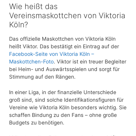
Wie heißt das
Vereinsmaskottchen von Viktoria
Köln?
Das offizielle Maskottchen von Viktoria Köln
heißt Viktor. Das bestätigt ein Eintrag auf der
Facebook-Seite von Viktoria Köln –
Maskottchen-Foto
. Viktor ist ein treuer Begleiter
bei Heim- und Auswärtsspielen und sorgt für
Stimmung auf den Rängen.
In einer Liga, in der finanzielle Unterschiede
groß sind, sind solche Identifikationsfiguren für
Vereine wie Viktoria Köln besonders wichtig. Sie
schaffen Bindung zu den Fans – ohne große
Budgets zu benötigen.