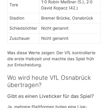
1:0 Robin Meißner (5.), 2:0
Tore
David Kopacz (42.)
Stadion
Bremer Brücke, Osnabrück
Schiedsrichter
Nicht genannt
Zuschauer
Nicht genannt
Was diese Werte zeigen: Der VfL kontrollierte
die erste Halbzeit und machte das Spiel früh
zur Entscheidung.
Wo wird heute VfL Osnabrück
übertragen?
Gibt es einen Liveticker für das Spiel?
Ja, mehrere Plattformen boten eine Live-