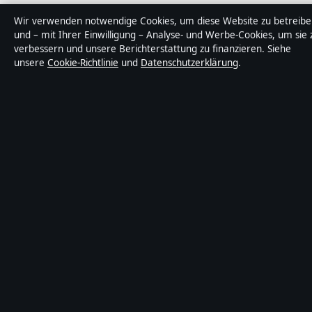
Wir verwenden notwendige Cookies, um diese Website zu betreibe
und – mit Ihrer Einwilligung – Analyse- und Werbe-Cookies, um sie 
verbessern und unsere Berichterstattung zu finanzieren. Siehe
unsere
Cookie-Richtlinie
und
Datenschutzerklärung
.