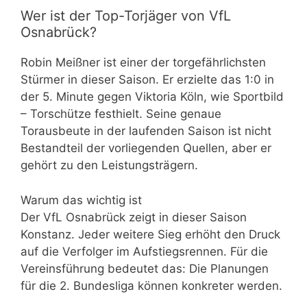
Wer ist der Top-Torjäger von VfL
Osnabrück?
Robin Meißner ist einer der torgefährlichsten
Stürmer in dieser Saison. Er erzielte das 1:0 in
der 5. Minute gegen Viktoria Köln, wie Sportbild
– Torschütze festhielt. Seine genaue
Torausbeute in der laufenden Saison ist nicht
Bestandteil der vorliegenden Quellen, aber er
gehört zu den Leistungsträgern.
Warum das wichtig ist
Der VfL Osnabrück zeigt in dieser Saison
Konstanz. Jeder weitere Sieg erhöht den Druck
auf die Verfolger im Aufstiegsrennen. Für die
Vereinsführung bedeutet das: Die Planungen
für die 2. Bundesliga können konkreter werden.