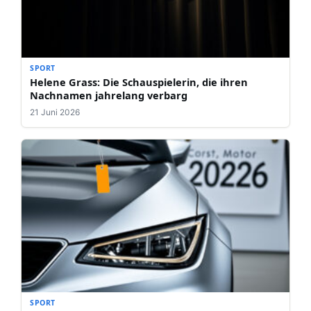
SPORT
Helene Grass: Die Schauspielerin, die ihren
Nachnamen jahrelang verbarg
21 Juni 2026
SPORT