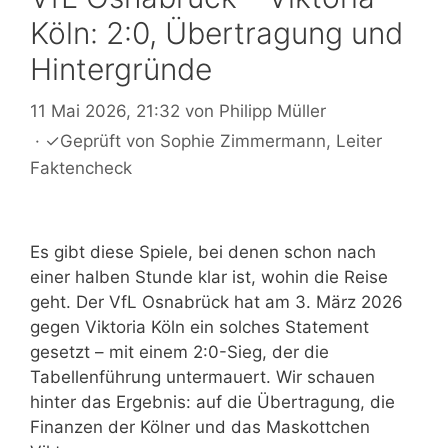
Köln: 2:0, Übertragung und
Hintergründe
11 Mai 2026, 21:32
von
Philipp Müller
·
✓
Geprüft von
Sophie Zimmermann
, Leiter
Faktencheck
Es gibt diese Spiele, bei denen schon nach
einer halben Stunde klar ist, wohin die Reise
geht. Der VfL Osnabrück hat am 3. März 2026
gegen Viktoria Köln ein solches Statement
gesetzt – mit einem 2:0-Sieg, der die
Tabellenführung untermauert. Wir schauen
hinter das Ergebnis: auf die Übertragung, die
Finanzen der Kölner und das Maskottchen