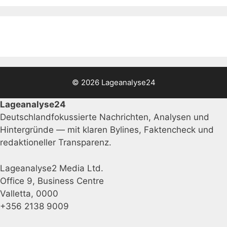
© 2026 Lageanalyse24
Lageanalyse24
Deutschlandfokussierte Nachrichten, Analysen und
Hintergründe — mit klaren Bylines, Faktencheck und
redaktioneller Transparenz.
Lageanalyse2 Media Ltd.
Office 9, Business Centre
Valletta, 0000
+356 2138 9009