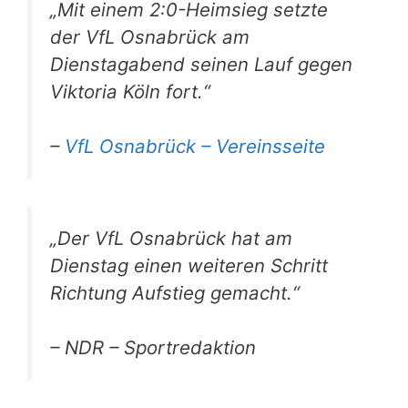
„Mit einem 2:0-Heimsieg setzte
der VfL Osnabrück am
Dienstagabend seinen Lauf gegen
Viktoria Köln fort.“
–
VfL Osnabrück – Vereinsseite
„Der VfL Osnabrück hat am
Dienstag einen weiteren Schritt
Richtung Aufstieg gemacht.“
– NDR – Sportredaktion