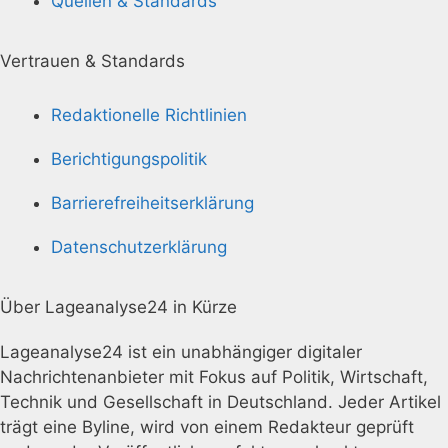
Quellen & Standards
Vertrauen & Standards
Redaktionelle Richtlinien
Berichtigungspolitik
Barrierefreiheitserklärung
Datenschutzerklärung
Über Lageanalyse24 in Kürze
Lageanalyse24 ist ein unabhängiger digitaler
Nachrichtenanbieter mit Fokus auf Politik, Wirtschaft,
Technik und Gesellschaft in Deutschland. Jeder Artikel
trägt eine Byline, wird von einem Redakteur geprüft