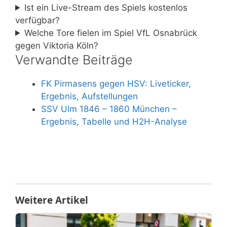
Ist ein Live-Stream des Spiels kostenlos
verfügbar?
Welche Tore fielen im Spiel VfL Osnabrück
gegen Viktoria Köln?
Verwandte Beiträge
FK Pirmasens gegen HSV: Liveticker,
Ergebnis, Aufstellungen
SSV Ulm 1846 – 1860 München –
Ergebnis, Tabelle und H2H-Analyse
Weitere Artikel