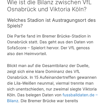
Wie ist die Bilanz zwischen VfL
Osnabrück und Viktoria Köln?
Welches Stadion ist Austragungsort des
Spiels?
Die Partie fand im Bremer Brücke-Stadion in
Osnabrück statt. Das geht aus den Daten von
SofaScore – Spielort hervor. Der VfL genoss
also den Heimvorteil.
Blickt man auf die Gesamtbilanz der Duelle,
zeigt sich eine klare Dominanz des VfL
Osnabrück. In 15 Aufeinandertreffen gewannen
die Lila-Weißen neunmal, viermal trennte man
sich unentschieden, nur zweimal siegte Viktoria
Köln. Das belegen Daten von
fussballdaten.de –
Bilanz
. Die Bremer Brücke war bereits