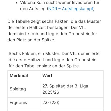
Viktoria Köln sucht weiter Investoren für
den Aufstieg (
NDR – Aufstiegskampf
)
Die Tabelle zeigt sechs Fakten, die das Muster
der ersten Halbzeit bestätigen: Der VfL
dominierte früh und legte den Grundstein für
den Platz an der Spitze.
Sechs Fakten, ein Muster: Der VfL dominierte
die erste Halbzeit und legte den Grundstein
für den Tabellenplatz an der Spitze.
Merkmal
Wert
27. Spieltag der 3. Liga
Spieltag
2025/26
Ergebnis
2:0 (2:0)