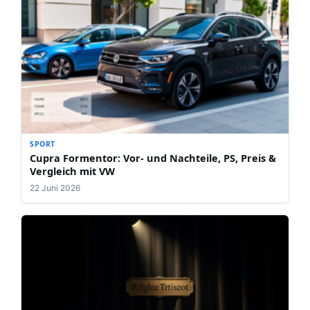
SPORT
Cupra Formentor: Vor- und Nachteile, PS, Preis &
Vergleich mit VW
22 Juni 2026