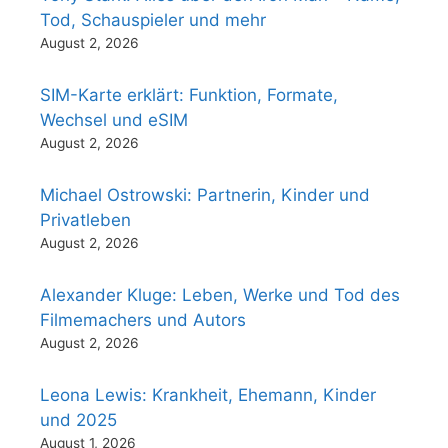
Tod, Schauspieler und mehr
August 2, 2026
SIM-Karte erklärt: Funktion, Formate,
Wechsel und eSIM
August 2, 2026
Michael Ostrowski: Partnerin, Kinder und
Privatleben
August 2, 2026
Alexander Kluge: Leben, Werke und Tod des
Filmemachers und Autors
August 2, 2026
Leona Lewis: Krankheit, Ehemann, Kinder
und 2025
August 1, 2026