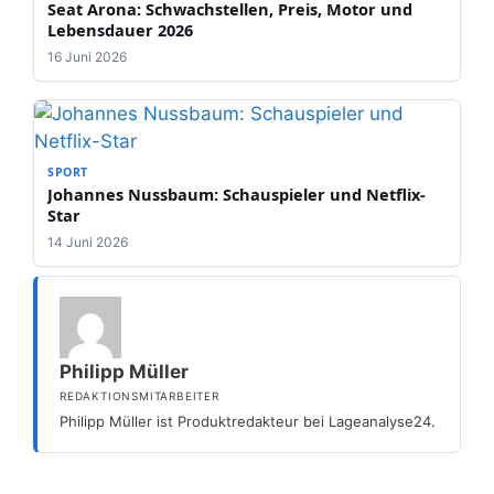
Seat Arona: Schwachstellen, Preis, Motor und
Lebensdauer 2026
16 Juni 2026
SPORT
Johannes Nussbaum: Schauspieler und Netflix-
Star
14 Juni 2026
Philipp Müller
REDAKTIONSMITARBEITER
Philipp Müller ist Produktredakteur bei Lageanalyse24.