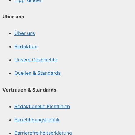
Über uns
Über uns
Redaktion
Unsere Geschichte
Quellen & Standards
Vertrauen & Standards
Redaktionelle Richtlinien
Berichtigungspolitik
Barrierefreiheitserklärung