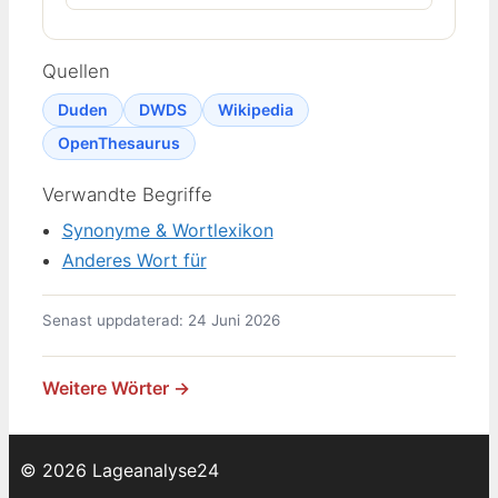
Quellen
Duden
DWDS
Wikipedia
OpenThesaurus
Verwandte Begriffe
Synonyme & Wortlexikon
Anderes Wort für
Senast uppdaterad: 24 Juni 2026
Weitere Wörter →
© 2026 Lageanalyse24