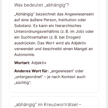
Was bedeutet „abhängig“?
„Abhängig“ bezeichnet das Angewiesensein
auf eine äußere Person, Institution oder
Substanz. Es kann ein hierarchisches
Unterordnungsverhältnis (z. B. im Job) oder
ein Suchtverhalten (z. B. bei Drogen)
ausdrücken. Das Wort wird als Adjektiv
verwendet und beschreibt einen Mangel an
Autonomie.
Wortart:
Adjektiv
Anderes Wort für:
„angewiesen“ oder
„untergeordnet“ – je nach Kontext auch
„süchtig“.
„abhängig“ im Kreuzworträtsel –