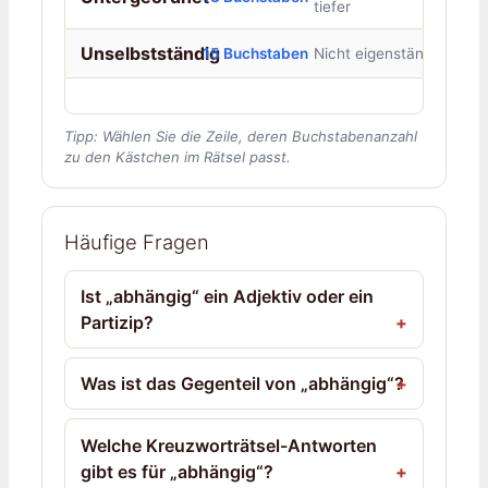
tiefer
Unselbstständig
15 Buchstaben
Nicht eigenständig
Tipp: Wählen Sie die Zeile, deren Buchstabenanzahl
zu den Kästchen im Rätsel passt.
Häufige Fragen
Ist „abhängig“ ein Adjektiv oder ein
Partizip?
Was ist das Gegenteil von „abhängig“?
Welche Kreuzworträtsel-Antworten
gibt es für „abhängig“?