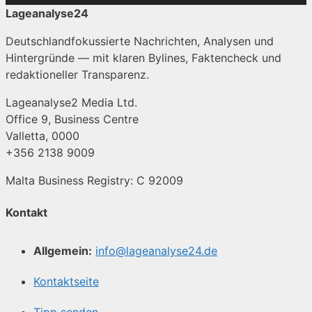
Lageanalyse24
Deutschlandfokussierte Nachrichten, Analysen und
Hintergründe — mit klaren Bylines, Faktencheck und
redaktioneller Transparenz.
Lageanalyse2 Media Ltd.
Office 9, Business Centre
Valletta, 0000
+356 2138 9009
Malta Business Registry: C 92009
Kontakt
Allgemein:
info@lageanalyse24.de
Kontaktseite
Tipp senden