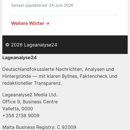
Senast uppdaterad: 24 Juni 2026
Weitere Wörter →
© 2026 Lageanalyse24
Lageanalyse24
Deutschlandfokussierte Nachrichten, Analysen und
Hintergründe — mit klaren Bylines, Faktencheck und
redaktioneller Transparenz.
Lageanalyse2 Media Ltd.
Office 9, Business Centre
Valletta, 0000
+356 2138 9009
Malta Business Registry: C 92009