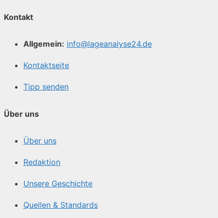
Kontakt
Allgemein:
info@lageanalyse24.de
Kontaktseite
Tipp senden
Über uns
Über uns
Redaktion
Unsere Geschichte
Quellen & Standards