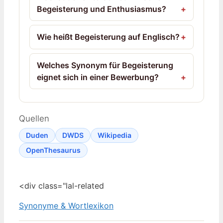
Begeisterung und Enthusiasmus?
Wie heißt Begeisterung auf Englisch?
Welches Synonym für Begeisterung
eignet sich in einer Bewerbung?
Quellen
Duden
DWDS
Wikipedia
OpenThesaurus
<div class="lal-related
Synonyme & Wortlexikon