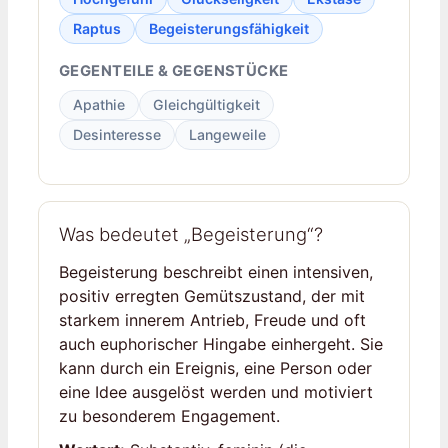
Raptus
Begeisterungsfähigkeit
GEGENTEILE & GEGENSTÜCKE
Apathie
Gleichgültigkeit
Desinteresse
Langeweile
Was bedeutet „Begeisterung“?
Begeisterung beschreibt einen intensiven,
positiv erregten Gemütszustand, der mit
starkem innerem Antrieb, Freude und oft
auch euphorischer Hingabe einhergeht. Sie
kann durch ein Ereignis, eine Person oder
eine Idee ausgelöst werden und motiviert
zu besonderem Engagement.