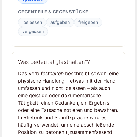
GEGENTEILE & GEGENSTÜCKE
loslassen
aufgeben
freigeben
vergessen
Was bedeutet „festhalten”?
Das Verb
festhalten
beschreibt sowohl eine
physische Handlung – etwas mit der Hand
umfassen und nicht loslassen – als auch
eine geistige oder dokumentarische
Tätigkeit: einen Gedanken, ein Ergebnis
oder eine Tatsache notieren und bewahren.
In Rhetorik und Schriftsprache wird es
häufig verwendet, um eine abschließende
Position zu betonen („zusammenfassend