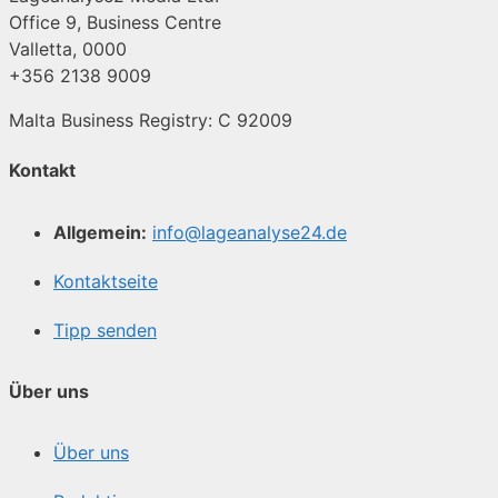
Office 9, Business Centre
Valletta, 0000
+356 2138 9009
Malta Business Registry: C 92009
Kontakt
Allgemein:
info@lageanalyse24.de
Kontaktseite
Tipp senden
Über uns
Über uns