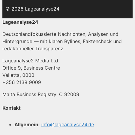
© 2026 Lageanalyse24
Lageanalyse24
Deutschlandfokussierte Nachrichten, Analysen und
Hintergründe — mit klaren Bylines, Faktencheck und
redaktioneller Transparenz.
Lageanalyse2 Media Ltd.
Office 9, Business Centre
Valletta, 0000
+356 2138 9009
Malta Business Registry: C 92009
Kontakt
Allgemein:
info@lageanalyse24.de