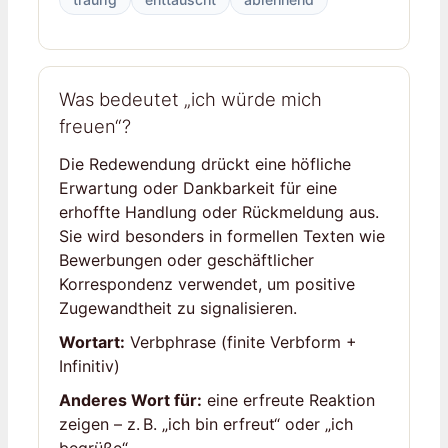
Was bedeutet „ich würde mich
freuen“?
Die Redewendung drückt eine höfliche
Erwartung oder Dankbarkeit für eine
erhoffte Handlung oder Rückmeldung aus.
Sie wird besonders in formellen Texten wie
Bewerbungen oder geschäftlicher
Korrespondenz verwendet, um positive
Zugewandtheit zu signalisieren.
Wortart:
Verbphrase (finite Verbform +
Infinitiv)
Anderes Wort für:
eine erfreute Reaktion
zeigen – z. B. „ich bin erfreut“ oder „ich