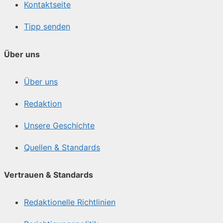
Kontaktseite
Tipp senden
Über uns
Über uns
Redaktion
Unsere Geschichte
Quellen & Standards
Vertrauen & Standards
Redaktionelle Richtlinien