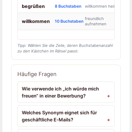
begrüßen
8 Buchstaben
willkommen heißen
freundlich
willkommen
10 Buchstaben
aufnehmen
Tipp: Wählen Sie die Zeile, deren Buchstabenanzahl
zu den Kästchen im Rätsel passt.
Häufige Fragen
Wie verwende ich „ich würde mich
freuen“ in einer Bewerbung?
Welches Synonym eignet sich für
geschäftliche E‑Mails?