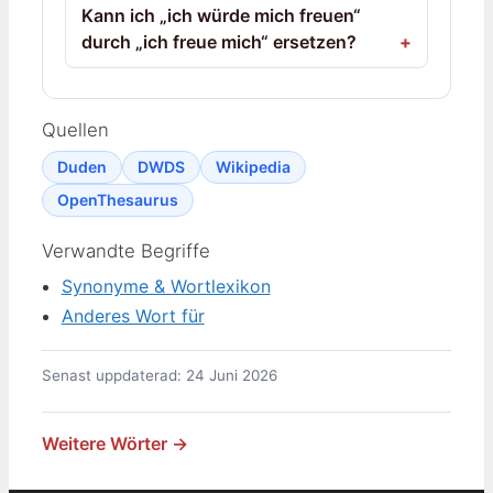
Kann ich „ich würde mich freuen“
durch „ich freue mich“ ersetzen?
Quellen
Duden
DWDS
Wikipedia
OpenThesaurus
Verwandte Begriffe
Synonyme & Wortlexikon
Anderes Wort für
Senast uppdaterad: 24 Juni 2026
Weitere Wörter →