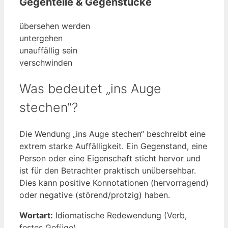
Gegenteile & Gegenstücke
übersehen werden
untergehen
unauffällig sein
verschwinden
Was bedeutet „ins Auge
stechen“?
Die Wendung „ins Auge stechen“ beschreibt eine
extrem starke Auffälligkeit. Ein Gegenstand, eine
Person oder eine Eigenschaft sticht hervor und
ist für den Betrachter praktisch unübersehbar.
Dies kann positive Konnotationen (hervorragend)
oder negative (störend/protzig) haben.
Wortart:
Idiomatische Redewendung (Verb,
festes Gefüge).