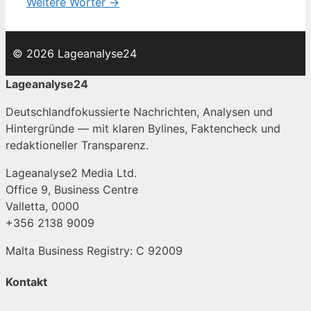
Weitere Wörter →
© 2026 Lageanalyse24
Lageanalyse24
Deutschlandfokussierte Nachrichten, Analysen und
Hintergründe — mit klaren Bylines, Faktencheck und
redaktioneller Transparenz.
Lageanalyse2 Media Ltd.
Office 9, Business Centre
Valletta, 0000
+356 2138 9009
Malta Business Registry: C 92009
Kontakt