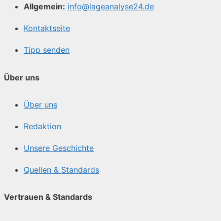
Allgemein:
info@lageanalyse24.de
Kontaktseite
Tipp senden
Über uns
Über uns
Redaktion
Unsere Geschichte
Quellen & Standards
Vertrauen & Standards