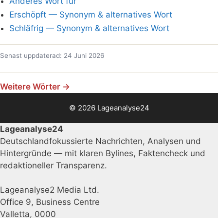
Anderes Wort für
Erschöpft — Synonym & alternatives Wort
Schläfrig — Synonym & alternatives Wort
Senast uppdaterad: 24 Juni 2026
Weitere Wörter →
© 2026 Lageanalyse24
Lageanalyse24
Deutschlandfokussierte Nachrichten, Analysen und
Hintergründe — mit klaren Bylines, Faktencheck und
redaktioneller Transparenz.
Lageanalyse2 Media Ltd.
Office 9, Business Centre
Valletta, 0000