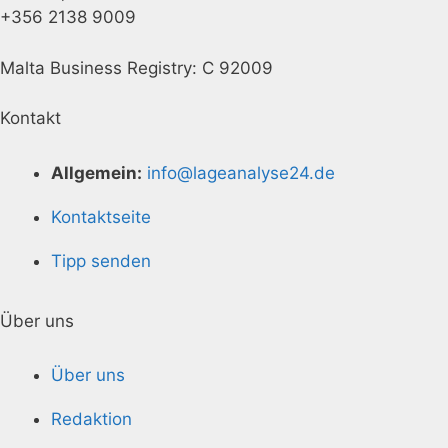
+356 2138 9009
Malta Business Registry: C 92009
Kontakt
Allgemein:
info@lageanalyse24.de
Kontaktseite
Tipp senden
Über uns
Über uns
Redaktion