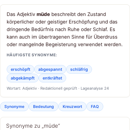
Das Adjektiv
müde
beschreibt den Zustand
körperlicher oder geistiger Erschöpfung und das
dringende Bedürfnis nach Ruhe oder Schlaf. Es
kann auch im übertragenen Sinne für Überdruss
oder mangelnde Begeisterung verwendet werden.
HÄUFIGSTE SYNONYME:
erschöpft
abgespannt
schläfrig
abgekämpft
entkräftet
Wortart: Adjektiv · Redaktionell geprüft · Lageanalyse 24
Synonyme
Bedeutung
Kreuzwort
FAQ
Synonyme zu „müde“