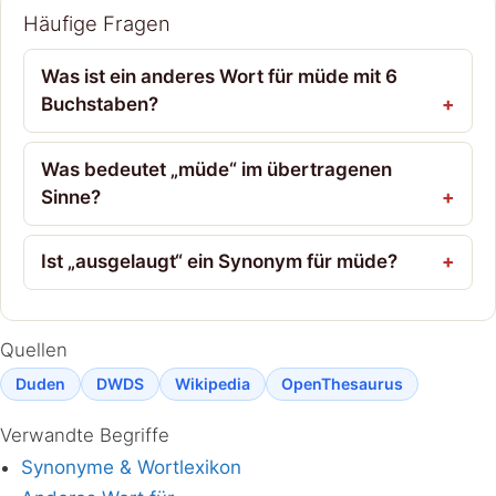
Häufige Fragen
Was ist ein anderes Wort für müde mit 6
Buchstaben?
Was bedeutet „müde“ im übertragenen
Sinne?
Ist „ausgelaugt“ ein Synonym für müde?
Quellen
Duden
DWDS
Wikipedia
OpenThesaurus
Verwandte Begriffe
Synonyme & Wortlexikon