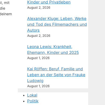
Kinder und Privatleben
t, mit
August 2, 2026
die
 deinem
Alexander Kluge: Leben, Werke
und Tod des Filmemachers und
Autors
August 2, 2026
Leona Lewis: Krankheit,
Ehemann, Kinder und 2025
August 1, 2026
Kai Röffen: Beruf, Familie und
Leben an der Seite von Frauke
Ludowig
August 1, 2026
Lokal
Politik