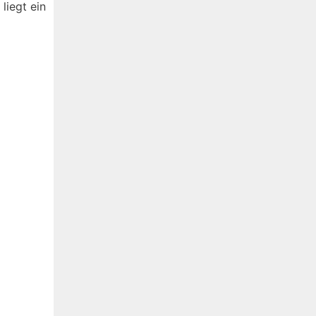
liegt ein