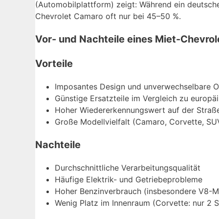
(Automobilplattform) zeigt: Während ein deutsch
Chevrolet Camaro oft nur bei 45–50 %.
Vor- und Nachteile eines Miet-Chevrol
Vorteile
Imposantes Design und unverwechselbare O
Günstige Ersatzteile im Vergleich zu europ
Hoher Wiedererkennungswert auf der Straß
Große Modellvielfalt (Camaro, Corvette, SU
Nachteile
Durchschnittliche Verarbeitungsqualität
Häufige Elektrik- und Getriebeprobleme
Hoher Benzinverbrauch (insbesondere V8-M
Wenig Platz im Innenraum (Corvette: nur 2 S