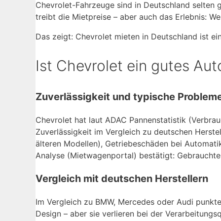
Chevrolet-Fahrzeuge sind in Deutschland selten ge
treibt die Mietpreise – aber auch das Erlebnis: W
Das zeigt: Chevrolet mieten in Deutschland ist 
Ist Chevrolet ein gutes Aut
Zuverlässigkeit und typische Problem
Chevrolet hat laut ADAC Pannenstatistik (Verbrauc
Zuverlässigkeit im Vergleich zu deutschen Herste
älteren Modellen), Getriebeschäden bei Automat
Analyse (Mietwagenportal) bestätigt: Gebrauchte
Vergleich mit deutschen Herstellern
Im Vergleich zu BMW, Mercedes oder Audi punkte
Design – aber sie verlieren bei der Verarbeitungs