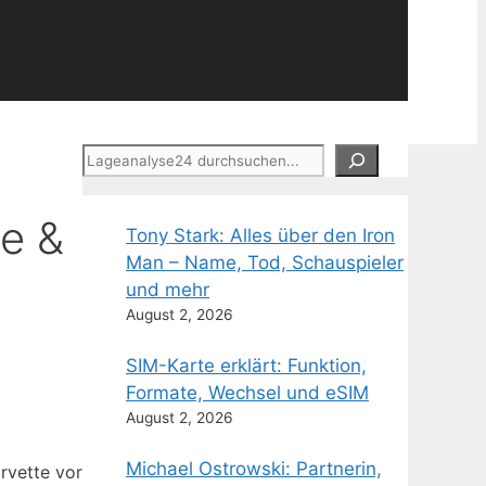
Suchen
se &
Tony Stark: Alles über den Iron
Man – Name, Tod, Schauspieler
und mehr
August 2, 2026
SIM-Karte erklärt: Funktion,
Formate, Wechsel und eSIM
August 2, 2026
Michael Ostrowski: Partnerin,
rvette vor