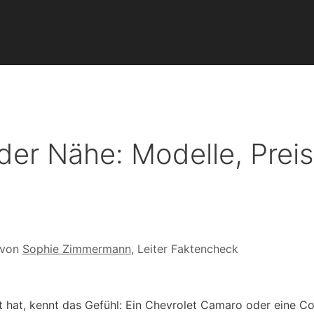
der Nähe: Modelle, Prei
 von
Sophie Zimmermann
, Leiter Faktencheck
hat, kennt das Gefühl: Ein Chevrolet Camaro oder eine Co