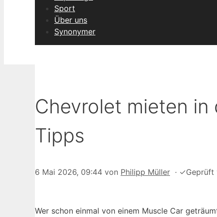
Sport
Über uns
Synonymer
Chevrolet mieten in 
Tipps
6 Mai 2026, 09:44
von
Philipp Müller
·
✓
Geprüft
Wer schon einmal von einem Muscle Car geträumt 