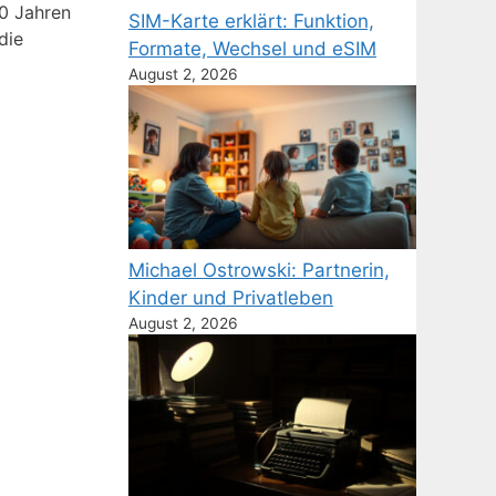
30 Jahren
SIM-Karte erklärt: Funktion,
die
Formate, Wechsel und eSIM
August 2, 2026
Michael Ostrowski: Partnerin,
Kinder und Privatleben
August 2, 2026