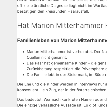
offizielle ärztliche Diagnose liegt nicht im Wor
bestätigen den kreisrunden Haarausfall.
Hat Marion Mitterhammer 
Familienleben von Marion Mitterhamm
Marion Mitterhammer ist verheiratet. Der Na
Quellen nicht genannt.
Das Paar hat gemeinsame Kinder – die genau
Zurückhaltung respektiert die Privatsphäre d
Die Familie lebt in der Steiermark, im Süden 
Die Ehe und die Kinder werden in Interviews nur 
konsequent – ein Zug, der in der österreichische
Das bedeutet: Wer nach konkreten Namen oder der 
Die einzige verlässliche Aussage ist: Es gibt Kinde