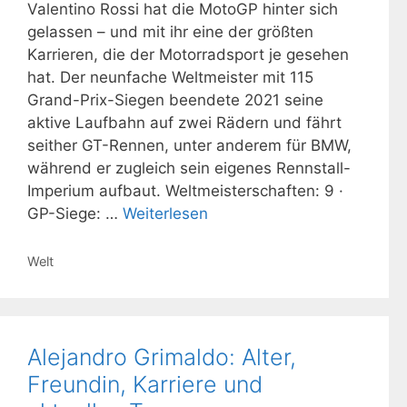
Valentino Rossi hat die MotoGP hinter sich
gelassen – und mit ihr eine der größten
Karrieren, die der Motorradsport je gesehen
hat. Der neunfache Weltmeister mit 115
Grand-Prix-Siegen beendete 2021 seine
aktive Laufbahn auf zwei Rädern und fährt
seither GT-Rennen, unter anderem für BMW,
während er zugleich sein eigenes Rennstall-
Imperium aufbaut. Weltmeisterschaften: 9 ·
GP-Siege: …
Weiterlesen
Kategorien
Welt
Alejandro Grimaldo: Alter,
Freundin, Karriere und