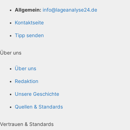
Allgemein:
info@lageanalyse24.de
Kontaktseite
Tipp senden
Über uns
Über uns
Redaktion
Unsere Geschichte
Quellen & Standards
Vertrauen & Standards