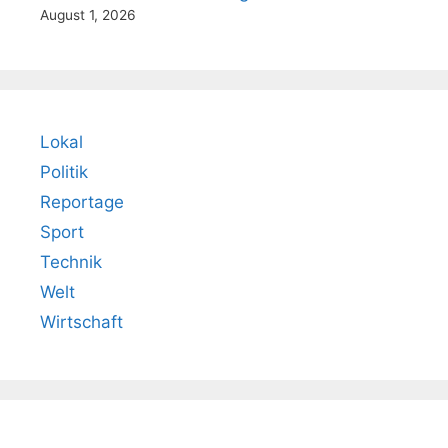
August 1, 2026
Lokal
Politik
Reportage
Sport
Technik
Welt
Wirtschaft