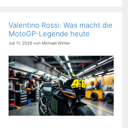
Valentino Rossi: Was macht die
MotoGP-Legende heute
Juli 11, 2026
von
Michael Winter