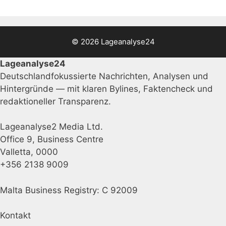
© 2026 Lageanalyse24
Lageanalyse24
Deutschlandfokussierte Nachrichten, Analysen und
Hintergründe — mit klaren Bylines, Faktencheck und
redaktioneller Transparenz.
Lageanalyse2 Media Ltd.
Office 9, Business Centre
Valletta, 0000
+356 2138 9009
Malta Business Registry: C 92009
Kontakt