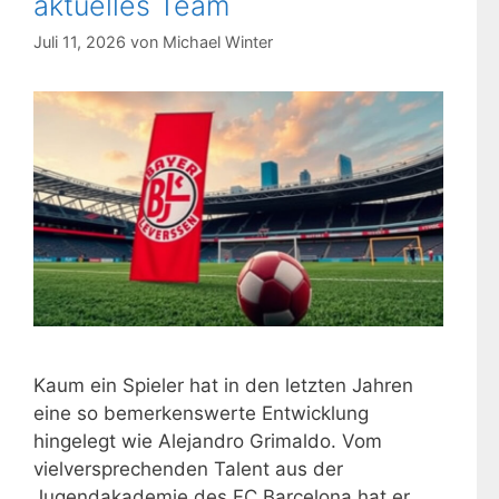
aktuelles Team
Juli 11, 2026
von
Michael Winter
Kaum ein Spieler hat in den letzten Jahren
eine so bemerkenswerte Entwicklung
hingelegt wie Alejandro Grimaldo. Vom
vielversprechenden Talent aus der
Jugendakademie des FC Barcelona hat er