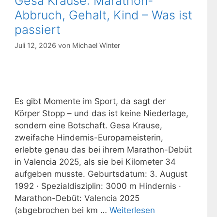
Gesa Krause: Marathon-
Abbruch, Gehalt, Kind – Was ist
passiert
Juli 12, 2026
von
Michael Winter
Es gibt Momente im Sport, da sagt der
Körper Stopp – und das ist keine Niederlage,
sondern eine Botschaft. Gesa Krause,
zweifache Hindernis-Europameisterin,
erlebte genau das bei ihrem Marathon-Debüt
in Valencia 2025, als sie bei Kilometer 34
aufgeben musste. Geburtsdatum: 3. August
1992 · Spezialdisziplin: 3000 m Hindernis ·
Marathon-Debüt: Valencia 2025
(abgebrochen bei km …
Weiterlesen