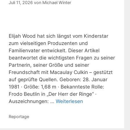
Juli 11, 2026
von
Michael Winter
Elijah Wood hat sich längst vom Kinderstar
zum vielseitigen Produzenten und
Familienvater entwickelt. Dieser Artikel
beantwortet die wichtigsten Fragen zu seiner
Partnerin, seiner Größe und seiner
Freundschaft mit Macaulay Culkin – gestützt
auf geprüfte Quellen. Geboren: 28. Januar
1981 · Größe: 1,68 m · Bekannteste Rolle:
Frodo Beutlin in „Der Herr der Ringe“ ·
Auszeichnungen: …
Weiterlesen
Kategorien
Reportage