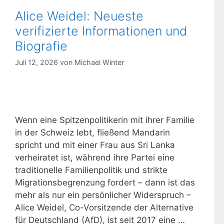
Alice Weidel: Neueste
verifizierte Informationen und
Biografie
Juli 12, 2026
von
Michael Winter
Wenn eine Spitzenpolitikerin mit ihrer Familie
in der Schweiz lebt, fließend Mandarin
spricht und mit einer Frau aus Sri Lanka
verheiratet ist, während ihre Partei eine
traditionelle Familienpolitik und strikte
Migrationsbegrenzung fordert – dann ist das
mehr als nur ein persönlicher Widerspruch –
Alice Weidel, Co-Vorsitzende der Alternative
für Deutschland (AfD), ist seit 2017 eine …