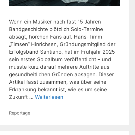
Wenn ein Musiker nach fast 15 Jahren
Bandgeschichte plötzlich Solo-Termine
absagt, horchen Fans auf. Hans-Timm
„Timsen“ Hinrichsen, Gründungsmitglied der
Erfolgsband Santiano, hat im Frühjahr 2025
sein erstes Soloalbum veröffentlicht – und
musste kurz darauf mehrere Auftritte aus
gesundheitlichen Gründen absagen. Dieser
Artikel fasst zusammen, was über seine
Erkrankung bekannt ist, wie es um seine
Zukunft …
Weiterlesen
Kategorien
Reportage