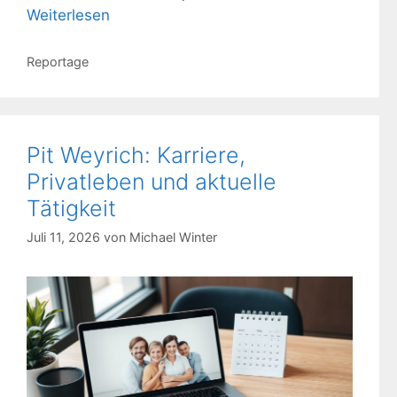
Weiterlesen
Kategorien
Reportage
Pit Weyrich: Karriere,
Privatleben und aktuelle
Tätigkeit
Juli 11, 2026
von
Michael Winter