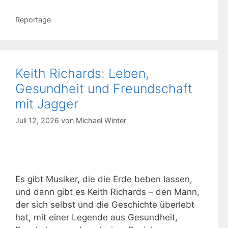
Kategorien
Reportage
Keith Richards: Leben,
Gesundheit und Freundschaft
mit Jagger
Juli 12, 2026
von
Michael Winter
Es gibt Musiker, die die Erde beben lassen,
und dann gibt es Keith Richards – den Mann,
der sich selbst und die Geschichte überlebt
hat, mit einer Legende aus Gesundheit,