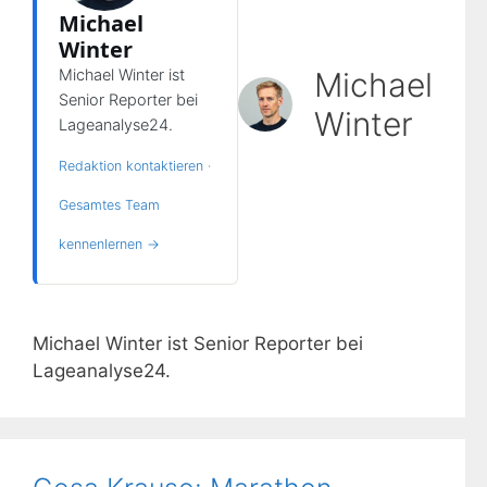
Michael
Winter
Michael
Michael Winter ist
Senior Reporter bei
Winter
Lageanalyse24.
Redaktion kontaktieren
·
Gesamtes Team
kennenlernen →
Michael Winter ist Senior Reporter bei
Lageanalyse24.