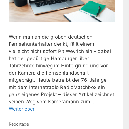
Wenn man an die großen deutschen
Fernsehunterhalter denkt, fällt einem
vielleicht nicht sofort Pit Weyrich ein – dabei
hat der gebürtige Hamburger über
Jahrzehnte hinweg im Hintergrund und vor
der Kamera die Fernsehlandschaft
mitgeprägt. Heute betreibt der 76-Jährige
mit dem Internetradio RadioMatchbox ein
ganz eigenes Projekt – dieser Artikel zeichnet
seinen Weg vom Kameramann zum …
Weiterlesen
Kategorien
Reportage