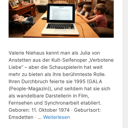
Valerie Niehaus kennt man als Julia von
Anstetten aus der Kult-Seifenoper „Verbotene
Liebe“ – aber die Schauspielerin hat weit
mehr zu bieten als ihre berühmteste Rolle.
Ihren Durchbruch feierte sie 1995 (GALA
(People-Magazin)), und seitdem hat sie sich
als wandelbare Darstellerin in Film,
Fernsehen und Synchronarbeit etabliert.
Geboren: 11. Oktober 1974 · Geburtsort:
Emsdetten · …
Weiterlesen