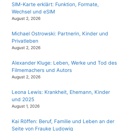
SIM-Karte erklärt: Funktion, Formate,
Wechsel und eSIM
August 2, 2026
Michael Ostrowski: Partnerin, Kinder und
Privatleben
August 2, 2026
Alexander Kluge: Leben, Werke und Tod des
Filmemachers und Autors
August 2, 2026
Leona Lewis: Krankheit, Ehemann, Kinder
und 2025
August 1, 2026
Kai Röffen: Beruf, Familie und Leben an der
Seite von Frauke Ludowig