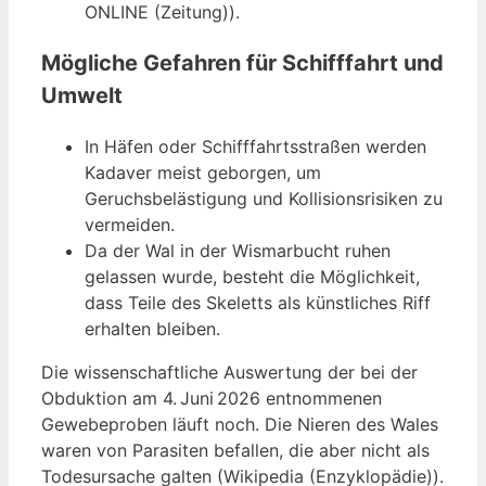
ONLINE (Zeitung)).
Mögliche Gefahren für Schifffahrt und
Umwelt
In Häfen oder Schifffahrtsstraßen werden
Kadaver meist geborgen, um
Geruchsbelästigung und Kollisionsrisiken zu
vermeiden.
Da der Wal in der Wismarbucht ruhen
gelassen wurde, besteht die Möglichkeit,
dass Teile des Skeletts als künstliches Riff
erhalten bleiben.
Die wissenschaftliche Auswertung der bei der
Obduktion am 4. Juni 2026 entnommenen
Gewebeproben läuft noch. Die Nieren des Wales
waren von Parasiten befallen, die aber nicht als
Todesursache galten (Wikipedia (Enzyklopädie)).