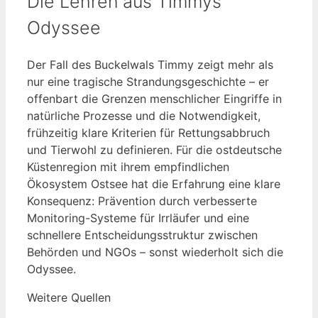
Die Lehren aus Timmys
Odyssee
Der Fall des Buckelwals Timmy zeigt mehr als
nur eine tragische Strandungsgeschichte – er
offenbart die Grenzen menschlicher Eingriffe in
natürliche Prozesse und die Notwendigkeit,
frühzeitig klare Kriterien für Rettungsabbruch
und Tierwohl zu definieren. Für die ostdeutsche
Küstenregion mit ihrem empfindlichen
Ökosystem Ostsee hat die Erfahrung eine klare
Konsequenz: Prävention durch verbesserte
Monitoring-Systeme für Irrläufer und eine
schnellere Entscheidungsstruktur zwischen
Behörden und NGOs – sonst wiederholt sich die
Odyssee.
Weitere Quellen