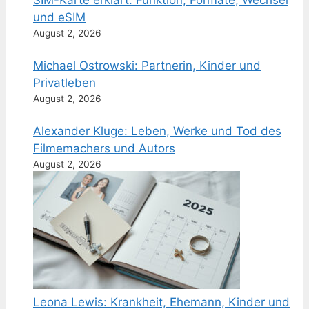
SIM-Karte erklärt: Funktion, Formate, Wechsel
und eSIM
August 2, 2026
Michael Ostrowski: Partnerin, Kinder und
Privatleben
August 2, 2026
Alexander Kluge: Leben, Werke und Tod des
Filmemachers und Autors
August 2, 2026
Leona Lewis: Krankheit, Ehemann, Kinder und