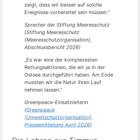
zeigt, dass wir besser auf solche
Ereignisse vorbereitet sein müssen.“
Sprecher der Stiftung Meeresschutz
(Stiftung Meeresschutz
(Meeresschutzorganisation),
Abschlussbericht 2026)
„Es war eine der komplexesten
Rettungsaktionen, die wir je in der
Ostsee durchgeführt haben. Am Ende
mussten wir die Natur ihren Lauf
nehmen lassen.“
Greenpeace-Einsatzleiterin
(
Greenpeace
(Umweltschutzorganisation),
Pressemitteilung April 2026
)