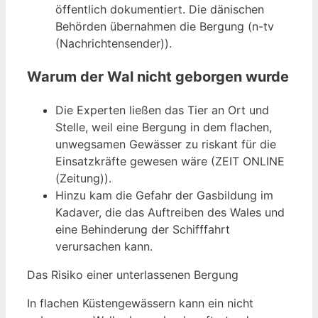
öffentlich dokumentiert. Die dänischen
Behörden übernahmen die Bergung (n-tv
(Nachrichtensender)).
Warum der Wal nicht geborgen wurde
Die Experten ließen das Tier an Ort und
Stelle, weil eine Bergung in dem flachen,
unwegsamen Gewässer zu riskant für die
Einsatzkräfte gewesen wäre (ZEIT ONLINE
(Zeitung)).
Hinzu kam die Gefahr der Gasbildung im
Kadaver, die das Auftreiben des Wales und
eine Behinderung der Schifffahrt
verursachen kann.
Das Risiko einer unterlassenen Bergung
In flachen Küstengewässern kann ein nicht