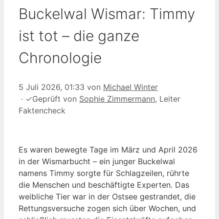
Buckelwal Wismar: Timmy
ist tot – die ganze
Chronologie
5 Juli 2026, 01:33
von
Michael Winter
·
✓
Geprüft von
Sophie Zimmermann
, Leiter
Faktencheck
Es waren bewegte Tage im März und April 2026
in der Wismarbucht – ein junger Buckelwal
namens Timmy sorgte für Schlagzeilen, rührte
die Menschen und beschäftigte Experten. Das
weibliche Tier war in der Ostsee gestrandet, die
Rettungsversuche zogen sich über Wochen, und