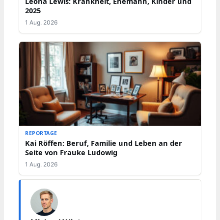
Leona Lewis: Krankheit, Ehemann, Kinder und
2025
1 Aug. 2026
REPORTAGE
Kai Röffen: Beruf, Familie und Leben an der
Seite von Frauke Ludowig
1 Aug. 2026