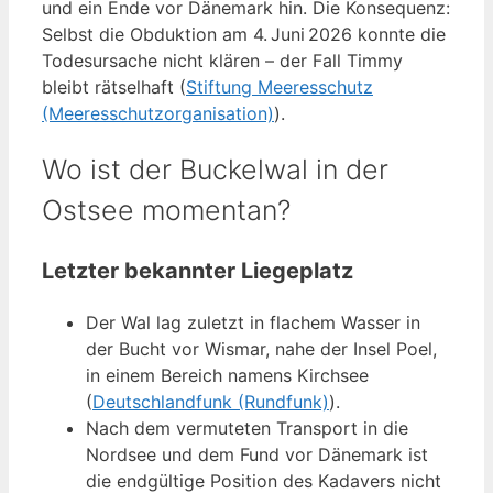
und ein Ende vor Dänemark hin. Die Konsequenz:
Selbst die Obduktion am 4. Juni 2026 konnte die
Todesursache nicht klären – der Fall Timmy
bleibt rätselhaft (
Stiftung Meeresschutz
(Meeresschutzorganisation)
).
Wo ist der Buckelwal in der
Ostsee momentan?
Letzter bekannter Liegeplatz
Der Wal lag zuletzt in flachem Wasser in
der Bucht vor Wismar, nahe der Insel Poel,
in einem Bereich namens Kirchsee
(
Deutschlandfunk (Rundfunk)
).
Nach dem vermuteten Transport in die
Nordsee und dem Fund vor Dänemark ist
die endgültige Position des Kadavers nicht