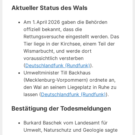
Aktueller Status des Wals
Am 1. April 2026 gaben die Behörden
offiziell bekannt, dass die
Rettungsversuche eingestellt werden. Das
Tier liege in der Kirchsee, einem Teil der
Wismarbucht, und werde dort
voraussichtlich versterben
(
Deutschlandfunk (Rundfunk)
).
Umweltminister Till Backhaus
(Mecklenburg-Vorpommern) ordnete an,
den Wal an seinem Liegeplatz in Ruhe zu
lassen (
Deutschlandfunk (Rundfunk)
).
Bestätigung der Todesmeldungen
Burkard Baschek vom Landesamt für
Umwelt, Naturschutz und Geologie sagte