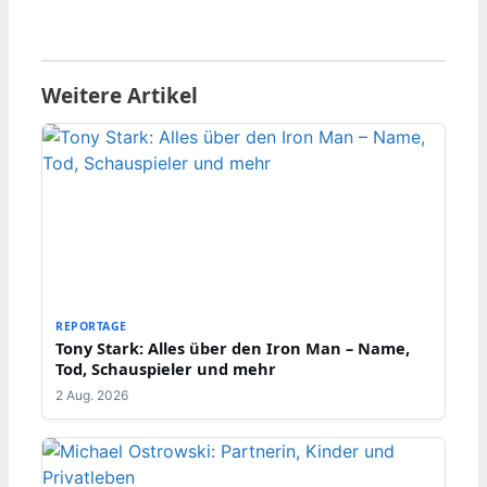
Weitere Artikel
REPORTAGE
Tony Stark: Alles über den Iron Man – Name,
Tod, Schauspieler und mehr
2 Aug. 2026