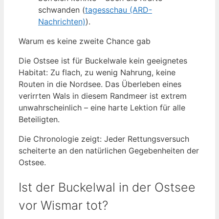
schwanden (
tagesschau (ARD-
Nachrichten)
).
Warum es keine zweite Chance gab
Die Ostsee ist für Buckelwale kein geeignetes
Habitat: Zu flach, zu wenig Nahrung, keine
Routen in die Nordsee. Das Überleben eines
verirrten Wals in diesem Randmeer ist extrem
unwahrscheinlich – eine harte Lektion für alle
Beteiligten.
Die Chronologie zeigt: Jeder Rettungsversuch
scheiterte an den natürlichen Gegebenheiten der
Ostsee.
Ist der Buckelwal in der Ostsee
vor Wismar tot?