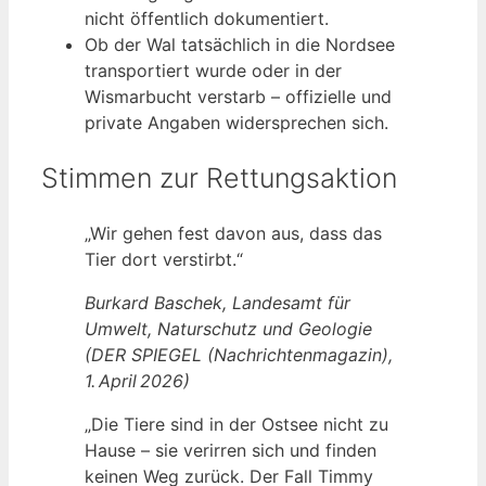
nicht öffentlich dokumentiert.
Ob der Wal tatsächlich in die Nordsee
transportiert wurde oder in der
Wismarbucht verstarb – offizielle und
private Angaben widersprechen sich.
Stimmen zur Rettungsaktion
„Wir gehen fest davon aus, dass das
Tier dort verstirbt.“
Burkard Baschek, Landesamt für
Umwelt, Naturschutz und Geologie
(DER SPIEGEL (Nachrichtenmagazin),
1. April 2026)
„Die Tiere sind in der Ostsee nicht zu
Hause – sie verirren sich und finden
keinen Weg zurück. Der Fall Timmy