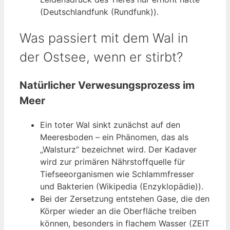
(Deutschlandfunk (Rundfunk)).
Was passiert mit dem Wal in
der Ostsee, wenn er stirbt?
Natürlicher Verwesungsprozess im
Meer
Ein toter Wal sinkt zunächst auf den
Meeresboden – ein Phänomen, das als
„Walsturz“ bezeichnet wird. Der Kadaver
wird zur primären Nährstoffquelle für
Tiefseeorganismen wie Schlammfresser
und Bakterien (Wikipedia (Enzyklopädie)).
Bei der Zersetzung entstehen Gase, die den
Körper wieder an die Oberfläche treiben
können, besonders in flachem Wasser (ZEIT