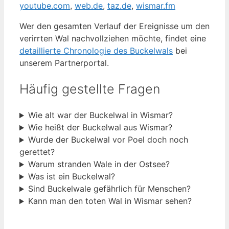
youtube.com
,
web.de
,
taz.de
,
wismar.fm
Wer den gesamten Verlauf der Ereignisse um den
verirrten Wal nachvollziehen möchte, findet eine
detaillierte Chronologie des Buckelwals
bei
unserem Partnerportal.
Häufig gestellte Fragen
Wie alt war der Buckelwal in Wismar?
Wie heißt der Buckelwal aus Wismar?
Wurde der Buckelwal vor Poel doch noch
gerettet?
Warum stranden Wale in der Ostsee?
Was ist ein Buckelwal?
Sind Buckelwale gefährlich für Menschen?
Kann man den toten Wal in Wismar sehen?