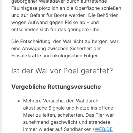
geborgener Walkadaver durch auftretende
Fäulnisgase plötzlich an die Oberfläche schießen
und zur Gefahr für Boote werden. Die Behörden
wogen Aufwand gegen Risiko ab – und
entschieden sich für das geringere Übel.
Die Entscheidung, den Wal nicht zu bergen, war
eine Abwägung zwischen Sicherheit der
Einsatzkräfte und ökologischen Folgen.
Ist der Wal vor Poel gerettet?
Vergebliche Rettungsversuche
Mehrere Versuche, den Wal durch
akustische Signale und Netze ins offene
Meer zu leiten, scheiterten. Das Tier war
zunehmend geschwächt und strandete
immer wieder auf Sandbänken (
WEB.DE