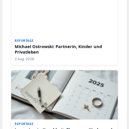
REPORTAGE
Michael Ostrowski: Partnerin, Kinder und
Privatleben
2 Aug. 2026
REPORTAGE