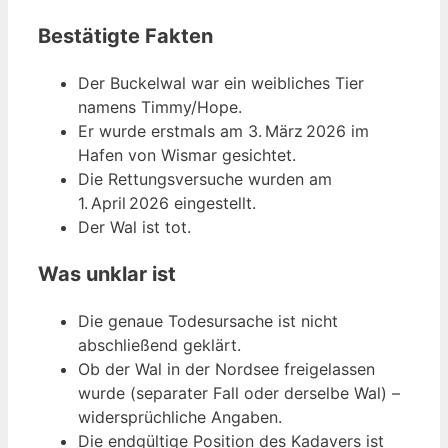
Bestätigte Fakten
Der Buckelwal war ein weibliches Tier
namens Timmy/Hope.
Er wurde erstmals am 3. März 2026 im
Hafen von Wismar gesichtet.
Die Rettungsversuche wurden am
1. April 2026 eingestellt.
Der Wal ist tot.
Was unklar ist
Die genaue Todesursache ist nicht
abschließend geklärt.
Ob der Wal in der Nordsee freigelassen
wurde (separater Fall oder derselbe Wal) –
widersprüchliche Angaben.
Die endgültige Position des Kadavers ist