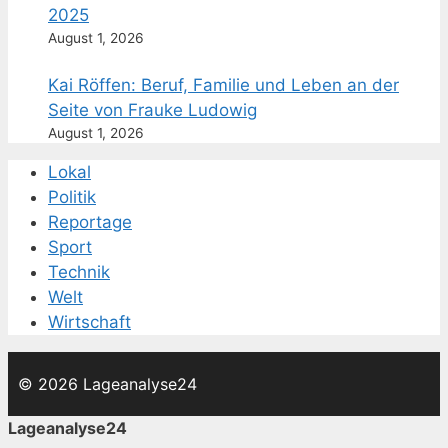
2025
August 1, 2026
Kai Röffen: Beruf, Familie und Leben an der
Seite von Frauke Ludowig
August 1, 2026
Lokal
Politik
Reportage
Sport
Technik
Welt
Wirtschaft
© 2026 Lageanalyse24
Lageanalyse24