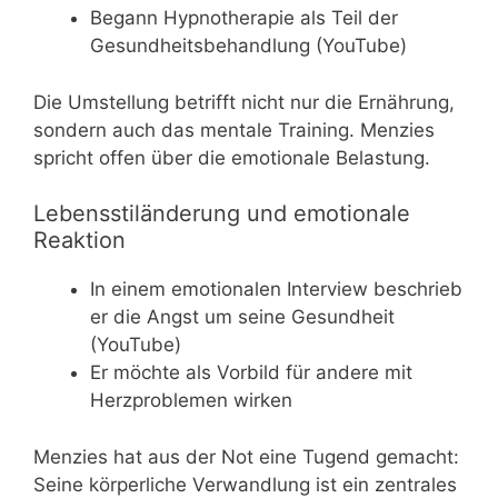
Begann Hypnotherapie als Teil der
Gesundheitsbehandlung (YouTube)
Die Umstellung betrifft nicht nur die Ernährung,
sondern auch das mentale Training. Menzies
spricht offen über die emotionale Belastung.
Lebensstiländerung und emotionale
Reaktion
In einem emotionalen Interview beschrieb
er die Angst um seine Gesundheit
(YouTube)
Er möchte als Vorbild für andere mit
Herzproblemen wirken
Menzies hat aus der Not eine Tugend gemacht:
Seine körperliche Verwandlung ist ein zentrales