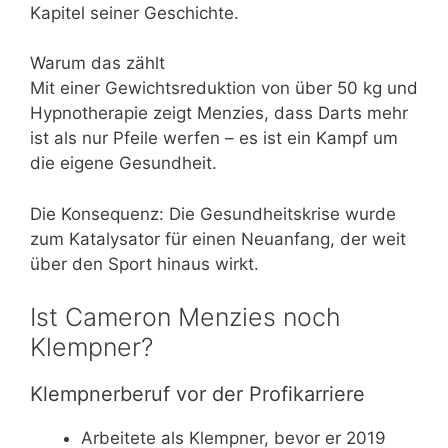
Kapitel seiner Geschichte.
Warum das zählt
Mit einer Gewichtsreduktion von über 50 kg und
Hypnotherapie zeigt Menzies, dass Darts mehr
ist als nur Pfeile werfen – es ist ein Kampf um
die eigene Gesundheit.
Die Konsequenz: Die Gesundheitskrise wurde
zum Katalysator für einen Neuanfang, der weit
über den Sport hinaus wirkt.
Ist Cameron Menzies noch
Klempner?
Klempnerberuf vor der Profikarriere
Arbeitete als Klempner, bevor er 2019