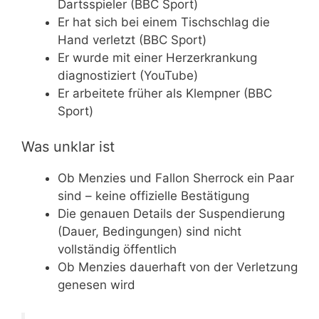
Dartsspieler (BBC Sport)
Er hat sich bei einem Tischschlag die
Hand verletzt (BBC Sport)
Er wurde mit einer Herzerkrankung
diagnostiziert (YouTube)
Er arbeitete früher als Klempner (BBC
Sport)
Was unklar ist
Ob Menzies und Fallon Sherrock ein Paar
sind – keine offizielle Bestätigung
Die genauen Details der Suspendierung
(Dauer, Bedingungen) sind nicht
vollständig öffentlich
Ob Menzies dauerhaft von der Verletzung
genesen wird