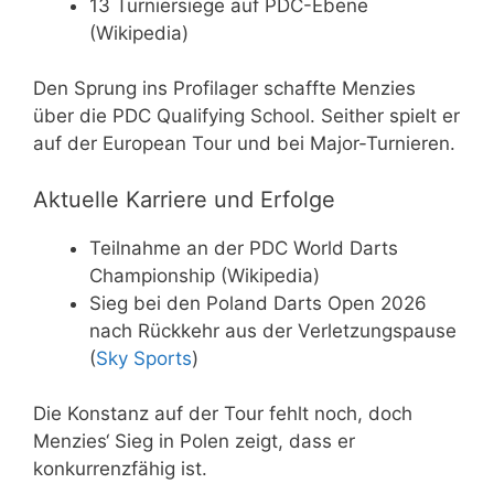
13 Turniersiege auf PDC-Ebene
(Wikipedia)
Den Sprung ins Profilager schaffte Menzies
über die PDC Qualifying School. Seither spielt er
auf der European Tour und bei Major-Turnieren.
Aktuelle Karriere und Erfolge
Teilnahme an der PDC World Darts
Championship (Wikipedia)
Sieg bei den Poland Darts Open 2026
nach Rückkehr aus der Verletzungspause
(
Sky Sports
)
Die Konstanz auf der Tour fehlt noch, doch
Menzies‘ Sieg in Polen zeigt, dass er
konkurrenzfähig ist.