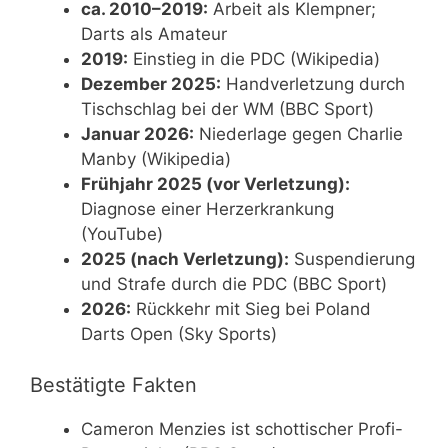
ca. 2010–2019:
Arbeit als Klempner;
Darts als Amateur
2019:
Einstieg in die PDC (Wikipedia)
Dezember 2025:
Handverletzung durch
Tischschlag bei der WM (BBC Sport)
Januar 2026:
Niederlage gegen Charlie
Manby (Wikipedia)
Frühjahr 2025 (vor Verletzung):
Diagnose einer Herzerkrankung
(YouTube)
2025 (nach Verletzung):
Suspendierung
und Strafe durch die PDC (BBC Sport)
2026:
Rückkehr mit Sieg bei Poland
Darts Open (Sky Sports)
Bestätigte Fakten
Cameron Menzies ist schottischer Profi-