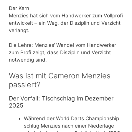
Der Kern
Menzies hat sich vom Handwerker zum Vollprofi
entwickelt – ein Weg, der Disziplin und Verzicht
verlangt.
Die Lehre: Menzies‘ Wandel vom Handwerker
zum Profi zeigt, dass Disziplin und Verzicht
notwendig sind.
Was ist mit Cameron Menzies
passiert?
Der Vorfall: Tischschlag im Dezember
2025
Während der World Darts Championship
schlug Menzies nach einer Niederlage