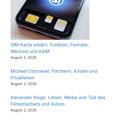
SIM-Karte erklärt: Funktion, Formate,
Wechsel und eSIM
August 2, 2026
Michael Ostrowski: Partnerin, Kinder und
Privatleben
August 2, 2026
Alexander Kluge: Leben, Werke und Tod des
Filmemachers und Autors
August 2, 2026