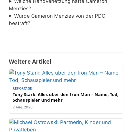
Welche Handverletzung hatte Cameron
Menzies?
Wurde Cameron Menzies von der PDC
bestraft?
Weitere Artikel
REPORTAGE
Tony Stark: Alles über den Iron Man – Name, Tod,
Schauspieler und mehr
2 Aug. 2026