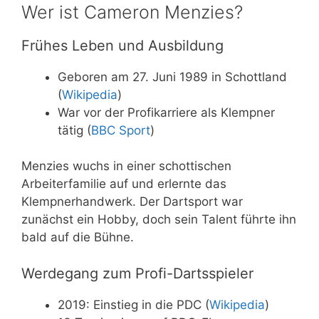
Wer ist Cameron Menzies?
Frühes Leben und Ausbildung
Geboren am 27. Juni 1989 in Schottland
(
Wikipedia
)
War vor der Profikarriere als Klempner
tätig (
BBC Sport
)
Menzies wuchs in einer schottischen
Arbeiterfamilie auf und erlernte das
Klempnerhandwerk. Der Dartsport war
zunächst ein Hobby, doch sein Talent führte ihn
bald auf die Bühne.
Werdegang zum Profi-Dartsspieler
2019: Einstieg in die PDC (
Wikipedia
)