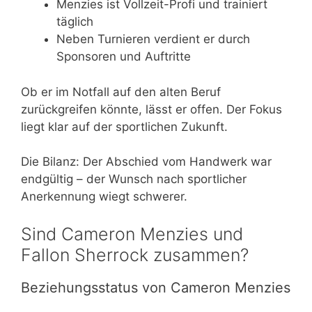
Menzies ist Vollzeit-Profi und trainiert
täglich
Neben Turnieren verdient er durch
Sponsoren und Auftritte
Ob er im Notfall auf den alten Beruf
zurückgreifen könnte, lässt er offen. Der Fokus
liegt klar auf der sportlichen Zukunft.
Die Bilanz: Der Abschied vom Handwerk war
endgültig – der Wunsch nach sportlicher
Anerkennung wiegt schwerer.
Sind Cameron Menzies und
Fallon Sherrock zusammen?
Beziehungsstatus von Cameron Menzies