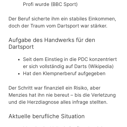
Profi wurde (BBC Sport)
Der Beruf sicherte ihm ein stabiles Einkommen,
doch der Traum vom Dartsport war stärker.
Aufgabe des Handwerks für den
Dartsport
Seit dem Einstieg in die PDC konzentriert
er sich vollständig auf Darts (Wikipedia)
Hat den Klempnerberuf aufgegeben
Der Schritt war finanziell ein Risiko, aber
Menzies hat ihn nie bereut – bis die Verletzung
und die Herzdiagnose alles infrage stellten.
Aktuelle berufliche Situation