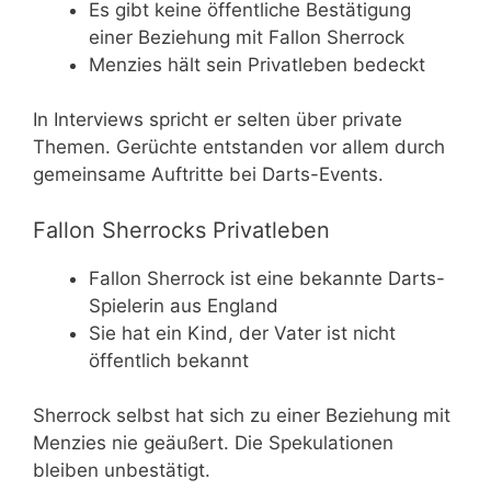
Es gibt keine öffentliche Bestätigung
einer Beziehung mit Fallon Sherrock
Menzies hält sein Privatleben bedeckt
In Interviews spricht er selten über private
Themen. Gerüchte entstanden vor allem durch
gemeinsame Auftritte bei Darts-Events.
Fallon Sherrocks Privatleben
Fallon Sherrock ist eine bekannte Darts-
Spielerin aus England
Sie hat ein Kind, der Vater ist nicht
öffentlich bekannt
Sherrock selbst hat sich zu einer Beziehung mit
Menzies nie geäußert. Die Spekulationen
bleiben unbestätigt.