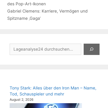
des Pop-Art-Ikonen
Gabriel Clemens: Karriere, Vermögen und
Spitzname ‚Gaga‘
Suchen
Tony Stark: Alles über den Iron Man – Name,
Tod, Schauspieler und mehr
August 2, 2026