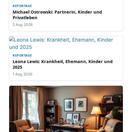
REPORTAGE
Michael Ostrowski: Partnerin, Kinder und
Privatleben
2 Aug. 2026
REPORTAGE
Leona Lewis: Krankheit, Ehemann, Kinder und
2025
1 Aug. 2026