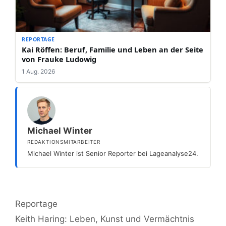
REPORTAGE
Kai Röffen: Beruf, Familie und Leben an der Seite
von Frauke Ludowig
1 Aug. 2026
Michael Winter
REDAKTIONSMITARBEITER
Michael Winter ist Senior Reporter bei Lageanalyse24.
Kategorien
Reportage
Keith Haring: Leben, Kunst und Vermächtnis