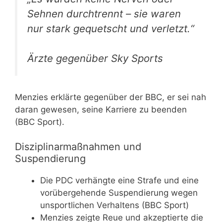
Sehnen durchtrennt – sie waren
nur stark gequetscht und verletzt.“
Ärzte gegenüber Sky Sports
Menzies erklärte gegenüber der BBC, er sei nah
daran gewesen, seine Karriere zu beenden
(BBC Sport).
Disziplinarmaßnahmen und
Suspendierung
Die PDC verhängte eine Strafe und eine
vorübergehende Suspendierung wegen
unsportlichen Verhaltens (BBC Sport)
Menzies zeigte Reue und akzeptierte die