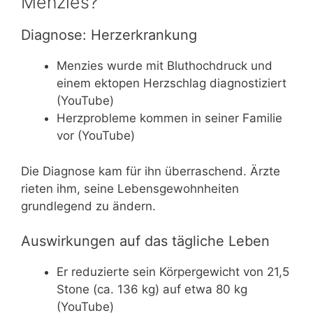
Menzies?
Diagnose: Herzerkrankung
Menzies wurde mit Bluthochdruck und
einem ektopen Herzschlag diagnostiziert
(YouTube)
Herzprobleme kommen in seiner Familie
vor (YouTube)
Die Diagnose kam für ihn überraschend. Ärzte
rieten ihm, seine Lebensgewohnheiten
grundlegend zu ändern.
Auswirkungen auf das tägliche Leben
Er reduzierte sein Körpergewicht von 21,5
Stone (ca. 136 kg) auf etwa 80 kg
(YouTube)