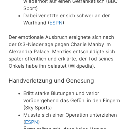
wiederholt auf einen Getränketisch (BBC
Sport)
Dabei verletzte er sich schwer an der
Wurfhand (
ESPN
)
Der emotionale Ausbruch ereignete sich nach
der 0:3-Niederlage gegen Charlie Manby im
Alexandra Palace. Menzies entschuldigte sich
später öffentlich und erklärte, der Tod seines
Onkels habe ihn belastet (Wikipedia).
Handverletzung und Genesung
Erlitt starke Blutungen und verlor
vorübergehend das Gefühl in den Fingern
(Sky Sports)
Musste sich einer Operation unterziehen
(
ESPN
)