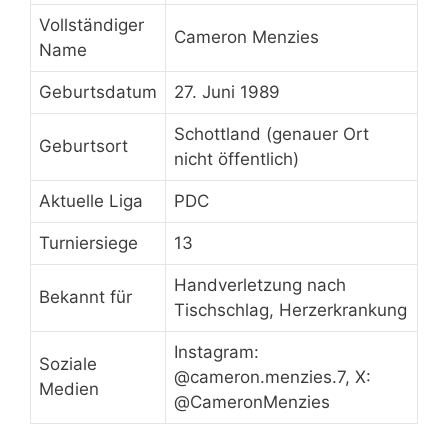
Vollständiger
Cameron Menzies
Name
Geburtsdatum
27. Juni 1989
Schottland (genauer Ort
Geburtsort
nicht öffentlich)
Aktuelle Liga
PDC
Turniersiege
13
Handverletzung nach
Bekannt für
Tischschlag, Herzerkrankung
Instagram:
Soziale
@cameron.menzies.7, X:
Medien
@CameronMenzies