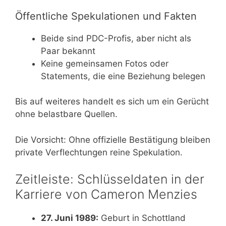
Öffentliche Spekulationen und Fakten
Beide sind PDC-Profis, aber nicht als
Paar bekannt
Keine gemeinsamen Fotos oder
Statements, die eine Beziehung belegen
Bis auf weiteres handelt es sich um ein Gerücht
ohne belastbare Quellen.
Die Vorsicht: Ohne offizielle Bestätigung bleiben
private Verflechtungen reine Spekulation.
Zeitleiste: Schlüsseldaten in der
Karriere von Cameron Menzies
27. Juni 1989:
Geburt in Schottland