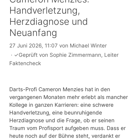
Handverletzung,
Herzdiagnose und
Neuanfang
27 Juni 2026, 11:07
von
Michael Winter
·
✓
Geprüft von
Sophie Zimmermann
, Leiter
Faktencheck
Darts-Profi Cameron Menzies hat in den
vergangenen Monaten mehr erlebt als mancher
Kollege in ganzen Karrieren: eine schwere
Handverletzung, eine beunruhigende
Herzdiagnose und die Frage, ob er seinen
Traum vom Profisport aufgeben muss. Dass er
heute noch auf der Bühne steht, verdankt er