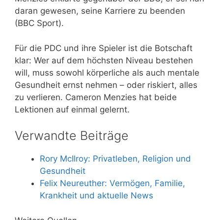
daran gewesen, seine Karriere zu beenden
(BBC Sport).
Für die PDC und ihre Spieler ist die Botschaft
klar: Wer auf dem höchsten Niveau bestehen
will, muss sowohl körperliche als auch mentale
Gesundheit ernst nehmen – oder riskiert, alles
zu verlieren. Cameron Menzies hat beide
Lektionen auf einmal gelernt.
Verwandte Beiträge
Rory McIlroy: Privatleben, Religion und
Gesundheit
Felix Neureuther: Vermögen, Familie,
Krankheit und aktuelle News