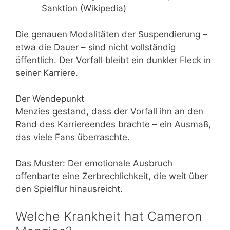
Sanktion (Wikipedia)
Die genauen Modalitäten der Suspendierung –
etwa die Dauer – sind nicht vollständig
öffentlich. Der Vorfall bleibt ein dunkler Fleck in
seiner Karriere.
Der Wendepunkt
Menzies gestand, dass der Vorfall ihn an den
Rand des Karriereendes brachte – ein Ausmaß,
das viele Fans überraschte.
Das Muster: Der emotionale Ausbruch
offenbarte eine Zerbrechlichkeit, die weit über
den Spielflur hinausreicht.
Welche Krankheit hat Cameron