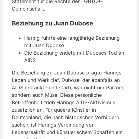
Statement für die Rechte der LGBTQ+-
Gemeinschaft.
Beziehung zu Juan Dubose
Haring führte eine langjährige Beziehung
mit Juan Dubose
Die Beziehung endete mit Duboses Tod an
AIDS
Die Beziehung zu Juan Dubose prägte Harings
Leben und Werk tief. Dubose, der ebenfalls an
AIDS erkrankte und starb, war nicht nur Partner,
sondern auch Muse. Diese persönliche
Betroffenheit trieb Harings AIDS-Aktivismus
zusätzlich an. Für queere Künstler in
Deutschland, die nach historischen Vorbildern
suchen, ist Harings Verbindung von
Lebensrealität und künstlerischem Schaffen ein