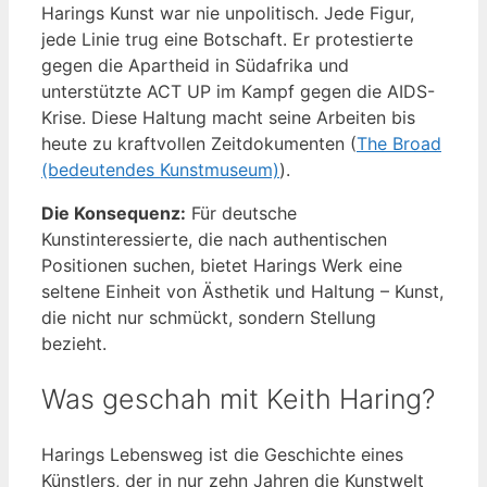
Harings Kunst war nie unpolitisch. Jede Figur,
jede Linie trug eine Botschaft. Er protestierte
gegen die Apartheid in Südafrika und
unterstützte ACT UP im Kampf gegen die AIDS-
Krise. Diese Haltung macht seine Arbeiten bis
heute zu kraftvollen Zeitdokumenten (
The Broad
(bedeutendes Kunstmuseum)
).
Die Konsequenz:
Für deutsche
Kunstinteressierte, die nach authentischen
Positionen suchen, bietet Harings Werk eine
seltene Einheit von Ästhetik und Haltung – Kunst,
die nicht nur schmückt, sondern Stellung
bezieht.
Was geschah mit Keith Haring?
Harings Lebensweg ist die Geschichte eines
Künstlers, der in nur zehn Jahren die Kunstwelt