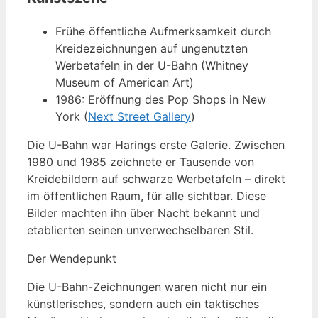
Frühe öffentliche Aufmerksamkeit durch
Kreidezeichnungen auf ungenutzten
Werbetafeln in der U-Bahn (Whitney
Museum of American Art)
1986: Eröffnung des Pop Shops in New
York (
Next Street Gallery
)
Die U-Bahn war Harings erste Galerie. Zwischen
1980 und 1985 zeichnete er Tausende von
Kreidebildern auf schwarze Werbetafeln – direkt
im öffentlichen Raum, für alle sichtbar. Diese
Bilder machten ihn über Nacht bekannt und
etablierten seinen unverwechselbaren Stil.
Der Wendepunkt
Die U-Bahn-Zeichnungen waren nicht nur ein
künstlerisches, sondern auch ein taktisches