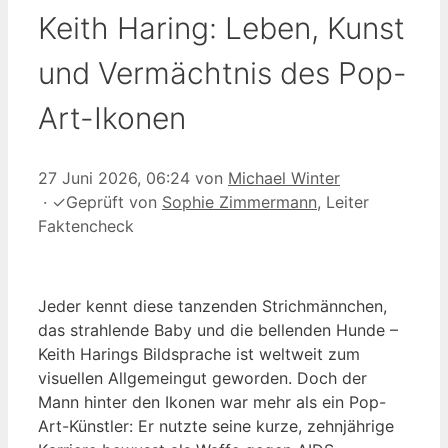
Keith Haring: Leben, Kunst
und Vermächtnis des Pop-
Art-Ikonen
27 Juni 2026, 06:24
von
Michael Winter
·
✓
Geprüft von
Sophie Zimmermann
, Leiter
Faktencheck
Jeder kennt diese tanzenden Strichmännchen,
das strahlende Baby und die bellenden Hunde –
Keith Harings Bildsprache ist weltweit zum
visuellen Allgemeingut geworden. Doch der
Mann hinter den Ikonen war mehr als ein Pop-
Art-Künstler: Er nutzte seine kurze, zehnjährige