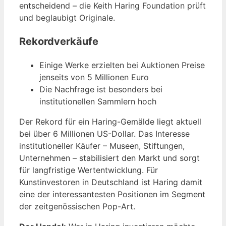
entscheidend – die Keith Haring Foundation prüft
und beglaubigt Originale.
Rekordverkäufe
Einige Werke erzielten bei Auktionen Preise
jenseits von 5 Millionen Euro
Die Nachfrage ist besonders bei
institutionellen Sammlern hoch
Der Rekord für ein Haring-Gemälde liegt aktuell
bei über 6 Millionen US-Dollar. Das Interesse
institutioneller Käufer – Museen, Stiftungen,
Unternehmen – stabilisiert den Markt und sorgt
für langfristige Wertentwicklung. Für
Kunstinvestoren in Deutschland ist Haring damit
eine der interessantesten Positionen im Segment
der zeitgenössischen Pop-Art.