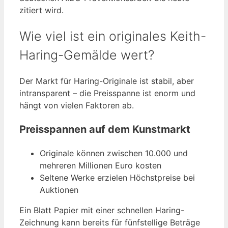
zitiert wird.
Wie viel ist ein originales Keith-
Haring-Gemälde wert?
Der Markt für Haring-Originale ist stabil, aber
intransparent – die Preisspanne ist enorm und
hängt von vielen Faktoren ab.
Preisspannen auf dem Kunstmarkt
Originale können zwischen 10.000 und
mehreren Millionen Euro kosten
Seltene Werke erzielen Höchstpreise bei
Auktionen
Ein Blatt Papier mit einer schnellen Haring-
Zeichnung kann bereits für fünfstellige Beträge