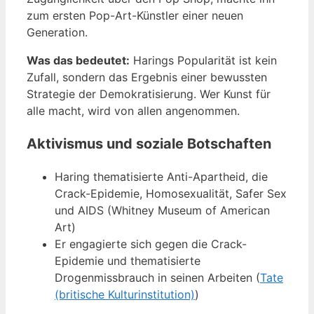
zum ersten Pop-Art-Künstler einer neuen
Generation.
Was das bedeutet:
Harings Popularität ist kein
Zufall, sondern das Ergebnis einer bewussten
Strategie der Demokratisierung. Wer Kunst für
alle macht, wird von allen angenommen.
Aktivismus und soziale Botschaften
Haring thematisierte Anti-Apartheid, die
Crack-Epidemie, Homosexualität, Safer Sex
und AIDS (Whitney Museum of American
Art)
Er engagierte sich gegen die Crack-
Epidemie und thematisierte
Drogenmissbrauch in seinen Arbeiten (
Tate
(britische Kulturinstitution)
)