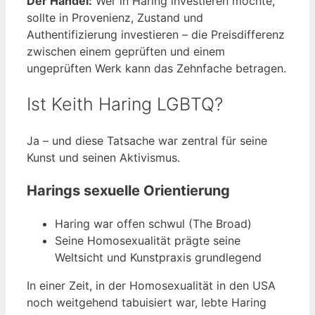
Der Handel:
Wer in Haring investieren möchte,
sollte in Provenienz, Zustand und
Authentifizierung investieren – die Preisdifferenz
zwischen einem geprüften und einem
ungeprüften Werk kann das Zehnfache betragen.
Ist Keith Haring LGBTQ?
Ja – und diese Tatsache war zentral für seine
Kunst und seinen Aktivismus.
Harings sexuelle Orientierung
Haring war offen schwul (The Broad)
Seine Homosexualität prägte seine
Weltsicht und Kunstpraxis grundlegend
In einer Zeit, in der Homosexualität in den USA
noch weitgehend tabuisiert war, lebte Haring