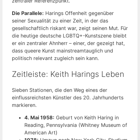
zentraler Referenzpunkt.
Die Parallele:
Harings Offenheit gegenüber
seiner Sexualität zu einer Zeit, in der das
gesellschaftlich riskant war, zeigt seinen Mut. Für
die heutige deutsche LGBTQ+-Kunstszene bleibt
er ein zentraler Ahnherr – einer, der gezeigt hat,
dass queere Kunst mainstreamtauglich und
politisch relevant zugleich sein kann.
Zeitleiste: Keith Harings Leben
Sieben Stationen, die den Weg eines der
einflussreichsten Künstler des 20. Jahrhunderts
markieren.
4. Mai 1958:
Geburt von Keith Haring in
Reading, Pennsylvania (Whitney Museum of
American Art)