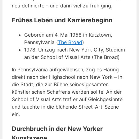
neu definierte – und dann viel zu früh ging.
Frühes Leben und Karrierebeginn
Geboren am 4. Mai 1958 in Kutztown,
Pennsylvania (
The Broad
)
1978: Umzug nach New York City, Studium
an der School of Visual Arts (The Broad)
In Pennsylvania aufgewachsen, zog es Haring
direkt nach der Highschool nach New York – in
die Stadt, die zur Bühne seines gesamten
künstlerischen Schaffens werden sollte. An der
School of Visual Arts traf er auf Gleichgesinnte
und tauchte in die blühende Street-Art-Szene
ein.
Durchbruch in der New Yorker
Kunstszene