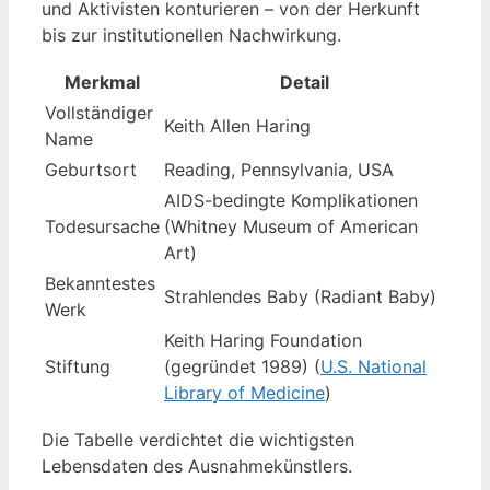
und Aktivisten konturieren – von der Herkunft
bis zur institutionellen Nachwirkung.
Merkmal
Detail
Vollständiger
Keith Allen Haring
Name
Geburtsort
Reading, Pennsylvania, USA
AIDS-bedingte Komplikationen
Todesursache
(Whitney Museum of American
Art)
Bekanntestes
Strahlendes Baby (Radiant Baby)
Werk
Keith Haring Foundation
Stiftung
(gegründet 1989) (
U.S. National
Library of Medicine
)
Die Tabelle verdichtet die wichtigsten
Lebensdaten des Ausnahmekünstlers.