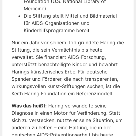
Foundation (U.S. National Library of
Medicine)
Die Stiftung stellt Mittel und Bildmaterial
für AIDS-Organisationen und
Kinderhilfsprogramme bereit
Nur ein Jahr vor seinem Tod gründete Haring die
Stiftung, die sein Vermächtnis bis heute
verwaltet. Sie finanziert AIDS-Forschung,
unterstützt benachteiligte Kinder und bewahrt
Harings künstlerisches Erbe. Für deutsche
Spender und Förderer, die nach transparenten,
wirkungsvollen Kunst-Stiftungen suchen, ist die
Keith Haring Foundation ein Referenzmodell.
Was das heißt:
Haring verwandelte seine
Diagnose in einen Motor für Veränderung. Statt
sich zu verstecken, nutzte er seine Situation, um
anderen zu helfen – eine Haltung, die in der
deutschen AIDS-Präventionsarbeit bis heute