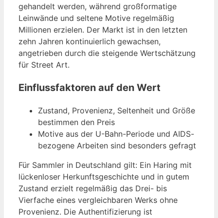
gehandelt werden, während großformatige
Leinwände und seltene Motive regelmäßig
Millionen erzielen. Der Markt ist in den letzten
zehn Jahren kontinuierlich gewachsen,
angetrieben durch die steigende Wertschätzung
für Street Art.
Einflussfaktoren auf den Wert
Zustand, Provenienz, Seltenheit und Größe
bestimmen den Preis
Motive aus der U-Bahn-Periode und AIDS-
bezogene Arbeiten sind besonders gefragt
Für Sammler in Deutschland gilt: Ein Haring mit
lückenloser Herkunftsgeschichte und in gutem
Zustand erzielt regelmäßig das Drei- bis
Vierfache eines vergleichbaren Werks ohne
Provenienz. Die Authentifizierung ist