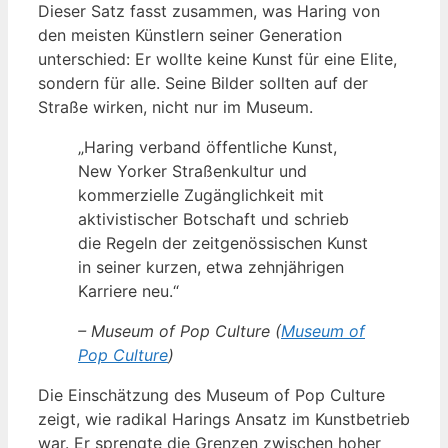
Dieser Satz fasst zusammen, was Haring von
den meisten Künstlern seiner Generation
unterschied: Er wollte keine Kunst für eine Elite,
sondern für alle. Seine Bilder sollten auf der
Straße wirken, nicht nur im Museum.
„Haring verband öffentliche Kunst,
New Yorker Straßenkultur und
kommerzielle Zugänglichkeit mit
aktivistischer Botschaft und schrieb
die Regeln der zeitgenössischen Kunst
in seiner kurzen, etwa zehnjährigen
Karriere neu.“
– Museum of Pop Culture (
Museum of
Pop Culture
)
Die Einschätzung des Museum of Pop Culture
zeigt, wie radikal Harings Ansatz im Kunstbetrieb
war. Er sprengte die Grenzen zwischen hoher