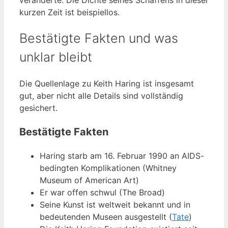
veränderte. Die Dichte seines Schaffens in dieser
kurzen Zeit ist beispiellos.
Bestätigte Fakten und was
unklar bleibt
Die Quellenlage zu Keith Haring ist insgesamt
gut, aber nicht alle Details sind vollständig
gesichert.
Bestätigte Fakten
Haring starb am 16. Februar 1990 an AIDS-
bedingten Komplikationen (Whitney
Museum of American Art)
Er war offen schwul (The Broad)
Seine Kunst ist weltweit bekannt und in
bedeutenden Museen ausgestellt (
Tate
)