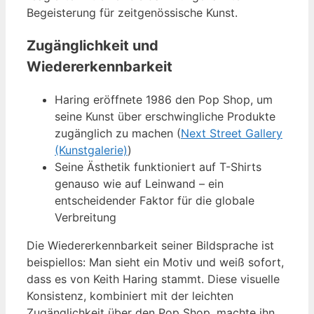
Begeisterung für zeitgenössische Kunst.
Zugänglichkeit und
Wiedererkennbarkeit
Haring eröffnete 1986 den Pop Shop, um
seine Kunst über erschwingliche Produkte
zugänglich zu machen (
Next Street Gallery
(Kunstgalerie)
)
Seine Ästhetik funktioniert auf T-Shirts
genauso wie auf Leinwand – ein
entscheidender Faktor für die globale
Verbreitung
Die Wiedererkennbarkeit seiner Bildsprache ist
beispiellos: Man sieht ein Motiv und weiß sofort,
dass es von Keith Haring stammt. Diese visuelle
Konsistenz, kombiniert mit der leichten
Zugänglichkeit über den Pop Shop, machte ihn