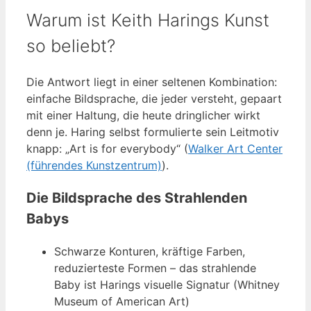
Warum ist Keith Harings Kunst
so beliebt?
Die Antwort liegt in einer seltenen Kombination:
einfache Bildsprache, die jeder versteht, gepaart
mit einer Haltung, die heute dringlicher wirkt
denn je. Haring selbst formulierte sein Leitmotiv
knapp: „Art is for everybody“ (
Walker Art Center
(führendes Kunstzentrum)
).
Die Bildsprache des Strahlenden
Babys
Schwarze Konturen, kräftige Farben,
reduzierteste Formen – das strahlende
Baby ist Harings visuelle Signatur (Whitney
Museum of American Art)