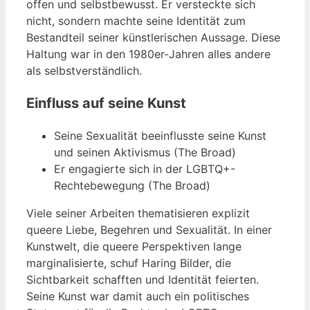
offen und selbstbewusst. Er versteckte sich
nicht, sondern machte seine Identität zum
Bestandteil seiner künstlerischen Aussage. Diese
Haltung war in den 1980er-Jahren alles andere
als selbstverständlich.
Einfluss auf seine Kunst
Seine Sexualität beeinflusste seine Kunst
und seinen Aktivismus (The Broad)
Er engagierte sich in der LGBTQ+-
Rechtebewegung (The Broad)
Viele seiner Arbeiten thematisieren explizit
queere Liebe, Begehren und Sexualität. In einer
Kunstwelt, die queere Perspektiven lange
marginalisierte, schuf Haring Bilder, die
Sichtbarkeit schafften und Identität feierten.
Seine Kunst war damit auch ein politisches