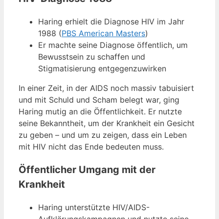
Haring erhielt die Diagnose HIV im Jahr
1988 (
PBS American Masters
)
Er machte seine Diagnose öffentlich, um
Bewusstsein zu schaffen und
Stigmatisierung entgegenzuwirken
In einer Zeit, in der AIDS noch massiv tabuisiert
und mit Schuld und Scham belegt war, ging
Haring mutig an die Öffentlichkeit. Er nutzte
seine Bekanntheit, um der Krankheit ein Gesicht
zu geben – und um zu zeigen, dass ein Leben
mit HIV nicht das Ende bedeuten muss.
Öffentlicher Umgang mit der
Krankheit
Haring unterstützte HIV/AIDS-
Aufklärungskampagnen und nutzte seine