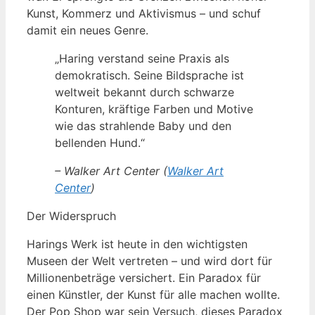
Kunst, Kommerz und Aktivismus – und schuf
damit ein neues Genre.
„Haring verstand seine Praxis als
demokratisch. Seine Bildsprache ist
weltweit bekannt durch schwarze
Konturen, kräftige Farben und Motive
wie das strahlende Baby und den
bellenden Hund.“
– Walker Art Center (
Walker Art
Center
)
Der Widerspruch
Harings Werk ist heute in den wichtigsten
Museen der Welt vertreten – und wird dort für
Millionenbeträge versichert. Ein Paradox für
einen Künstler, der Kunst für alle machen wollte.
Der Pop Shop war sein Versuch, dieses Paradox