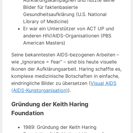
Bilder für faktenbasierte
Gesundheitsaufklärung (U.S. National
Library of Medicine)
Er war ein Unterstützer von ACT UP und
anderen HIV/AIDS-Organisationen (PBS
American Masters)
Seine bekanntesten AIDS-bezogenen Arbeiten –
wie „Ignorance = Fear“ – sind bis heute visuelle
Ikonen der Aufklärungsarbeit. Haring schaffte es,
komplexe medizinische Botschaften in einfache,
eindringliche Bilder zu übersetzen (
Visual AIDS
(AIDS-Kunstorganisation)
).
Gründung der Keith Haring
Foundation
1989: Gründung der Keith Haring