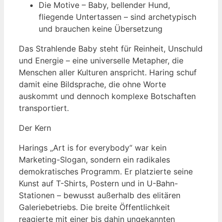
Die Motive – Baby, bellender Hund,
fliegende Untertassen – sind archetypisch
und brauchen keine Übersetzung
Das Strahlende Baby steht für Reinheit, Unschuld
und Energie – eine universelle Metapher, die
Menschen aller Kulturen anspricht. Haring schuf
damit eine Bildsprache, die ohne Worte
auskommt und dennoch komplexe Botschaften
transportiert.
Der Kern
Harings „Art is for everybody“ war kein
Marketing-Slogan, sondern ein radikales
demokratisches Programm. Er platzierte seine
Kunst auf T-Shirts, Postern und in U-Bahn-
Stationen – bewusst außerhalb des elitären
Galeriebetriebs. Die breite Öffentlichkeit
reagierte mit einer bis dahin ungekannten