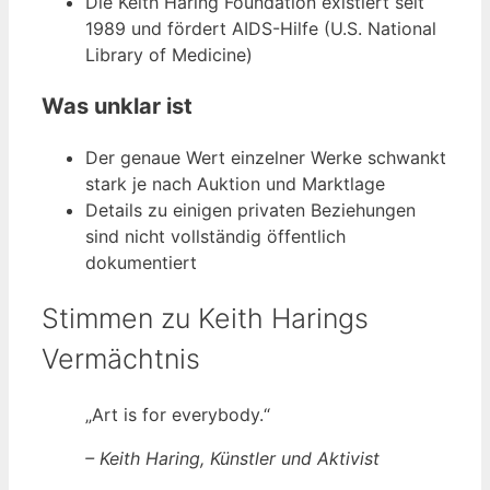
Die Keith Haring Foundation existiert seit
1989 und fördert AIDS-Hilfe (U.S. National
Library of Medicine)
Was unklar ist
Der genaue Wert einzelner Werke schwankt
stark je nach Auktion und Marktlage
Details zu einigen privaten Beziehungen
sind nicht vollständig öffentlich
dokumentiert
Stimmen zu Keith Harings
Vermächtnis
„Art is for everybody.“
– Keith Haring, Künstler und Aktivist