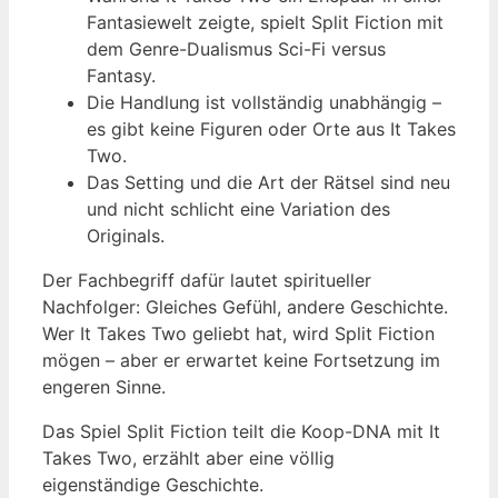
Fantasiewelt zeigte, spielt Split Fiction mit
dem Genre-Dualismus Sci-Fi versus
Fantasy.
Die Handlung ist vollständig unabhängig –
es gibt keine Figuren oder Orte aus It Takes
Two.
Das Setting und die Art der Rätsel sind neu
und nicht schlicht eine Variation des
Originals.
Der Fachbegriff dafür lautet spiritueller
Nachfolger: Gleiches Gefühl, andere Geschichte.
Wer It Takes Two geliebt hat, wird Split Fiction
mögen – aber er erwartet keine Fortsetzung im
engeren Sinne.
Das Spiel Split Fiction teilt die Koop-DNA mit It
Takes Two, erzählt aber eine völlig
eigenständige Geschichte.