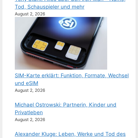
Tod, Schauspieler und mehr
August 2, 2026
SIM-Karte erklärt: Funktion, Formate, Wechsel
und eSIM
August 2, 2026
Michael Ostrowski: Partnerin, Kinder und
Privatleben
August 2, 2026
Alexander Kluge: Leben, Werke und Tod des