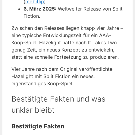
(
mobiflip
).
6. März 2025:
Weltweiter Release von Split
Fiction.
Zwischen den Releases liegen knapp vier Jahre –
eine typische Entwicklungszeit für ein AAA-
Koop-Spiel. Hazelight hatte nach It Takes Two
genug Zeit, ein neues Konzept zu entwickeln,
statt eine schnelle Fortsetzung zu produzieren.
Vier Jahre nach dem Original veröffentlichte
Hazelight mit Split Fiction ein neues,
eigenständiges Koop-Spiel.
Bestätigte Fakten und was
unklar bleibt
Bestätigte Fakten