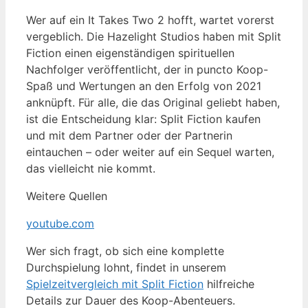
Wer auf ein It Takes Two 2 hofft, wartet vorerst
vergeblich. Die Hazelight Studios haben mit Split
Fiction einen eigenständigen spirituellen
Nachfolger veröffentlicht, der in puncto Koop-
Spaß und Wertungen an den Erfolg von 2021
anknüpft. Für alle, die das Original geliebt haben,
ist die Entscheidung klar: Split Fiction kaufen
und mit dem Partner oder der Partnerin
eintauchen – oder weiter auf ein Sequel warten,
das vielleicht nie kommt.
Weitere Quellen
youtube.com
Wer sich fragt, ob sich eine komplette
Durchspielung lohnt, findet in unserem
Spielzeitvergleich mit Split Fiction
hilfreiche
Details zur Dauer des Koop-Abenteuers.