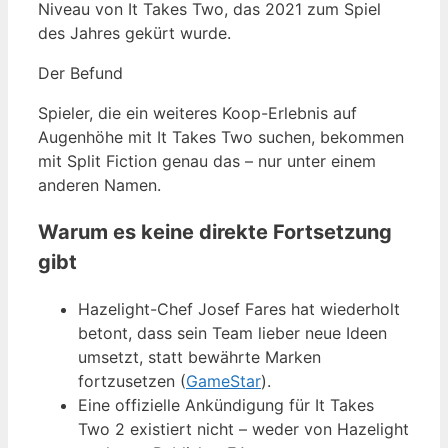
Niveau von It Takes Two, das 2021 zum Spiel
des Jahres gekürt wurde.
Der Befund
Spieler, die ein weiteres Koop-Erlebnis auf
Augenhöhe mit It Takes Two suchen, bekommen
mit Split Fiction genau das – nur unter einem
anderen Namen.
Warum es keine direkte Fortsetzung
gibt
Hazelight-Chef Josef Fares hat wiederholt
betont, dass sein Team lieber neue Ideen
umsetzt, statt bewährte Marken
fortzusetzen (
GameStar
).
Eine offizielle Ankündigung für It Takes
Two 2 existiert nicht – weder von Hazelight