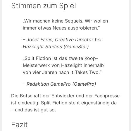
Stimmen zum Spiel
„Wir machen keine Sequels. Wir wollen
immer etwas Neues ausprobieren.“
– Josef Fares, Creative Director bei
Hazelight Studios (GameStar)
„Split Fiction ist das zweite Koop-
Meisterwerk von Hazelight innerhalb
von vier Jahren nach It Takes Two.“
– Redaktion GamePro (GamePro)
Die Botschaft der Entwickler und der Fachpresse
ist eindeutig: Split Fiction steht eigenständig da
– und das ist gut so.
Fazit