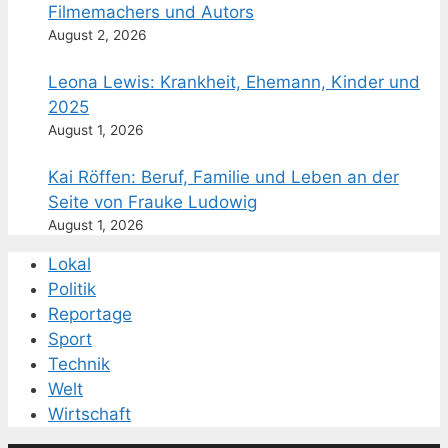
Filmemachers und Autors
August 2, 2026
Leona Lewis: Krankheit, Ehemann, Kinder und
2025
August 1, 2026
Kai Röffen: Beruf, Familie und Leben an der
Seite von Frauke Ludowig
August 1, 2026
Lokal
Politik
Reportage
Sport
Technik
Welt
Wirtschaft