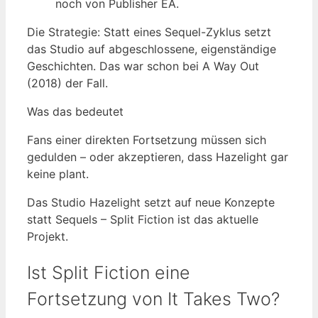
noch von Publisher EA.
Die Strategie: Statt eines Sequel-Zyklus setzt
das Studio auf abgeschlossene, eigenständige
Geschichten. Das war schon bei A Way Out
(2018) der Fall.
Was das bedeutet
Fans einer direkten Fortsetzung müssen sich
gedulden – oder akzeptieren, dass Hazelight gar
keine plant.
Das Studio Hazelight setzt auf neue Konzepte
statt Sequels – Split Fiction ist das aktuelle
Projekt.
Ist Split Fiction eine
Fortsetzung von It Takes Two?