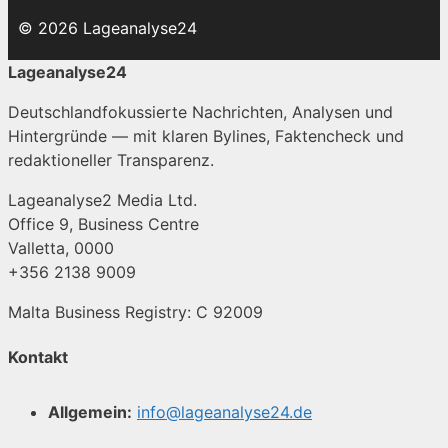
© 2026 Lageanalyse24
Lageanalyse24
Deutschlandfokussierte Nachrichten, Analysen und
Hintergründe — mit klaren Bylines, Faktencheck und
redaktioneller Transparenz.
Lageanalyse2 Media Ltd.
Office 9, Business Centre
Valletta, 0000
+356 2138 9009
Malta Business Registry: C 92009
Kontakt
Allgemein:
info@lageanalyse24.de