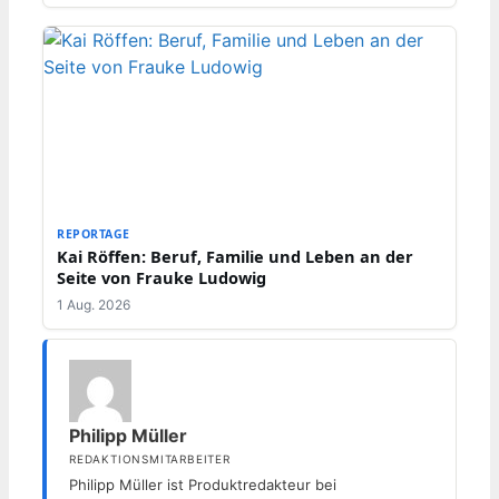
REPORTAGE
Kai Röffen: Beruf, Familie und Leben an der
Seite von Frauke Ludowig
1 Aug. 2026
Philipp Müller
REDAKTIONSMITARBEITER
Philipp Müller ist Produktredakteur bei