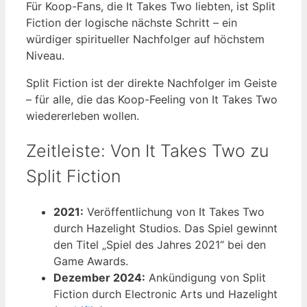
Für Koop-Fans, die It Takes Two liebten, ist Split
Fiction der logische nächste Schritt – ein
würdiger spiritueller Nachfolger auf höchstem
Niveau.
Split Fiction ist der direkte Nachfolger im Geiste
– für alle, die das Koop-Feeling von It Takes Two
wiedererleben wollen.
Zeitleiste: Von It Takes Two zu
Split Fiction
2021:
Veröffentlichung von It Takes Two
durch Hazelight Studios. Das Spiel gewinnt
den Titel „Spiel des Jahres 2021“ bei den
Game Awards.
Dezember 2024:
Ankündigung von Split
Fiction durch Electronic Arts und Hazelight