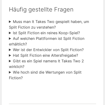
Häufig gestellte Fragen
Muss man It Takes Two gespielt haben, um
Split Fiction zu verstehen?
Ist Split Fiction ein reines Koop-Spiel?
Auf welchen Plattformen ist Split Fiction
erhältlich?
Wer ist der Entwickler von Split Fiction?
Hat Split Fiction eine Altersfreigabe?
Gibt es ein Spiel namens It Takes Two 2
wirklich?
Wie hoch sind die Wertungen von Split
Fiction?