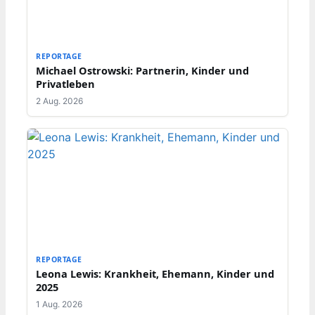
REPORTAGE
Michael Ostrowski: Partnerin, Kinder und
Privatleben
2 Aug. 2026
REPORTAGE
Leona Lewis: Krankheit, Ehemann, Kinder und
2025
1 Aug. 2026