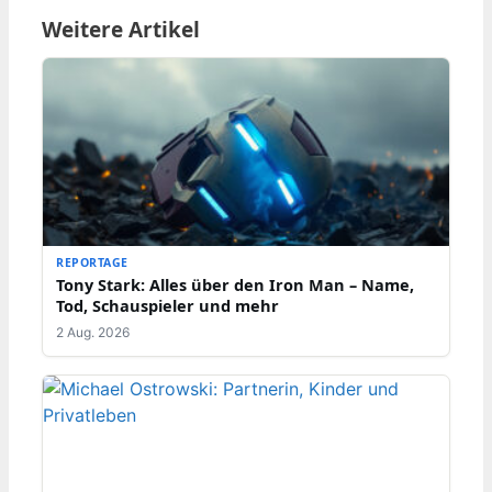
Weitere Artikel
REPORTAGE
Tony Stark: Alles über den Iron Man – Name,
Tod, Schauspieler und mehr
2 Aug. 2026