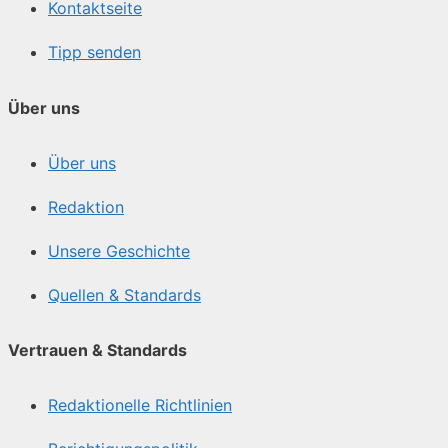
Kontaktseite
Tipp senden
Über uns
Über uns
Redaktion
Unsere Geschichte
Quellen & Standards
Vertrauen & Standards
Redaktionelle Richtlinien