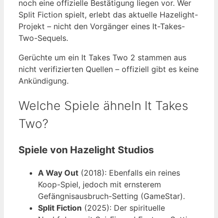
noch eine offizielle Bestätigung liegen vor. Wer
Split Fiction spielt, erlebt das aktuelle Hazelight-
Projekt – nicht den Vorgänger eines It-Takes-
Two-Sequels.
Gerüchte um ein It Takes Two 2 stammen aus
nicht verifizierten Quellen – offiziell gibt es keine
Ankündigung.
Welche Spiele ähneln It Takes
Two?
Spiele von Hazelight Studios
A Way Out
(2018): Ebenfalls ein reines
Koop-Spiel, jedoch mit ernsterem
Gefängnisausbruch-Setting (GameStar).
Split Fiction
(2025): Der spirituelle