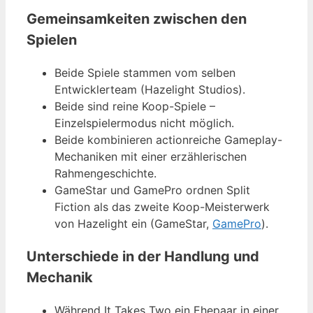
Gemeinsamkeiten zwischen den
Spielen
Beide Spiele stammen vom selben
Entwicklerteam (Hazelight Studios).
Beide sind reine Koop-Spiele –
Einzelspielermodus nicht möglich.
Beide kombinieren actionreiche Gameplay-
Mechaniken mit einer erzählerischen
Rahmengeschichte.
GameStar und GamePro ordnen Split
Fiction als das zweite Koop-Meisterwerk
von Hazelight ein (GameStar,
GamePro
).
Unterschiede in der Handlung und
Mechanik
Während It Takes Two ein Ehepaar in einer