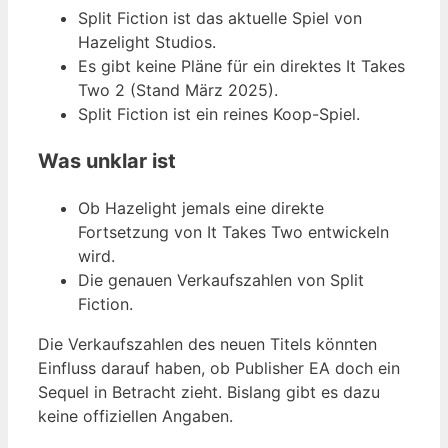
Split Fiction ist das aktuelle Spiel von
Hazelight Studios.
Es gibt keine Pläne für ein direktes It Takes
Two 2 (Stand März 2025).
Split Fiction ist ein reines Koop-Spiel.
Was unklar ist
Ob Hazelight jemals eine direkte
Fortsetzung von It Takes Two entwickeln
wird.
Die genauen Verkaufszahlen von Split
Fiction.
Die Verkaufszahlen des neuen Titels könnten
Einfluss darauf haben, ob Publisher EA doch ein
Sequel in Betracht zieht. Bislang gibt es dazu
keine offiziellen Angaben.