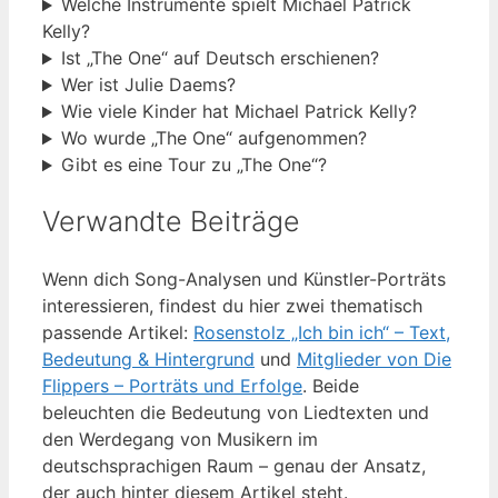
Welche Instrumente spielt Michael Patrick
Kelly?
Ist „The One“ auf Deutsch erschienen?
Wer ist Julie Daems?
Wie viele Kinder hat Michael Patrick Kelly?
Wo wurde „The One“ aufgenommen?
Gibt es eine Tour zu „The One“?
Verwandte Beiträge
Wenn dich Song-Analysen und Künstler-Porträts
interessieren, findest du hier zwei thematisch
passende Artikel:
Rosenstolz „Ich bin ich“ – Text,
Bedeutung & Hintergrund
und
Mitglieder von Die
Flippers – Porträts und Erfolge
. Beide
beleuchten die Bedeutung von Liedtexten und
den Werdegang von Musikern im
deutschsprachigen Raum – genau der Ansatz,
der auch hinter diesem Artikel steht.