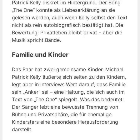
Patrick Kelly diskret im Hintergrund. Der Song
„The One“ könnte als Liebeserklärung an sie
gelesen werden, auch wenn Kelly selbst den Text
nicht als rein autobiografisch bestätigt hat. Die
Bewertung: Privatleben bleibt privat – aber die
Musik spricht Bände.
Familie und Kinder
Das Paar hat zwei gemeinsame Kinder. Michael
Patrick Kelly äußerte sich selten zu den Kindern,
legt aber in Interviews Wert darauf, dass Familie
sein „Anker“ sei – eine Haltung, die sich auch im
Text von „The One“ spiegelt. Was das bedeutet:
Der Sänger lebt eine bewusste Trennung von
Bühne und Privatsphäre, die für ehemalige
Kinderstars eine besondere Herausforderung
darstellt.