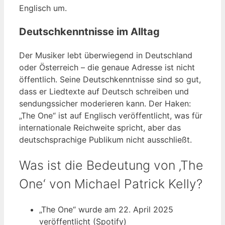
Englisch um.
Deutschkenntnisse im Alltag
Der Musiker lebt überwiegend in Deutschland
oder Österreich – die genaue Adresse ist nicht
öffentlich. Seine Deutschkenntnisse sind so gut,
dass er Liedtexte auf Deutsch schreiben und
sendungssicher moderieren kann. Der Haken:
„The One“ ist auf Englisch veröffentlicht, was für
internationale Reichweite spricht, aber das
deutschsprachige Publikum nicht ausschließt.
Was ist die Bedeutung von ‚The
One‘ von Michael Patrick Kelly?
„The One“ wurde am 22. April 2025
veröffentlicht (Spotify)