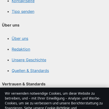
Kontaktseite
Tipp senden
Über uns
Über uns
Redaktion
Unsere Geschichte
Quellen & Standards
Vertrauen & Standards
Wir verwenden notwendige Cookies, um diese Website zu
Redaktionelle Richtlinien
betreiben, und – mit Ihrer Einwilligung – Analyse- und Werbe-
Cookies, um sie zu verbessern und unsere Berichterstattung zu
Berichtigungspolitik
finanzieren. Siehe unsere
Cookie-Richtlinie
und