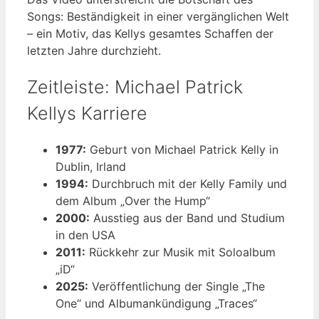
Songs: Beständigkeit in einer vergänglichen Welt
– ein Motiv, das Kellys gesamtes Schaffen der
letzten Jahre durchzieht.
Zeitleiste: Michael Patrick
Kellys Karriere
1977:
Geburt von Michael Patrick Kelly in
Dublin, Irland
1994:
Durchbruch mit der Kelly Family und
dem Album „Over the Hump“
2000:
Ausstieg aus der Band und Studium
in den USA
2011:
Rückkehr zur Musik mit Soloalbum
„iD“
2025:
Veröffentlichung der Single „The
One“ und Albumankündigung „Traces“