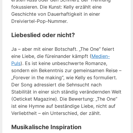
fokussieren. Die Kunst: Kelly erzählt eine
Geschichte von Dauerhaftigkeit in einer
Dreiviertel-Pop-Nummer.
Liebeslied oder nicht?
Ja – aber mit einer Botschaft. „The One“ feiert
eine Liebe, die füreinander kämpft (
Medien-
Puls
). Es ist keine unbeschwerte Romanze,
sondern ein Bekenntnis zur gemeinsamen Reise –
„Forever in the making“, wie Kelly es formuliert.
Der Song adressiert die Sehnsucht nach
Stabilität in einer sich ständig verändernden Welt
(Oeticket Magazine). Die Bewertung: „The One“
ist eine Hymne auf beständige Liebe, nicht auf
Verliebtheit – ein Unterschied, der zählt.
Musikalische Inspiration