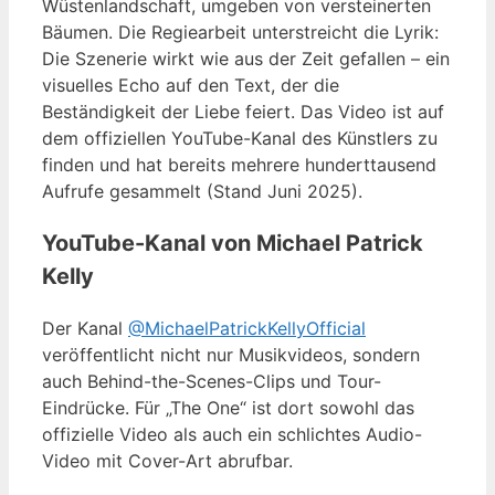
Wüstenlandschaft, umgeben von versteinerten
Bäumen. Die Regiearbeit unterstreicht die Lyrik:
Die Szenerie wirkt wie aus der Zeit gefallen – ein
visuelles Echo auf den Text, der die
Beständigkeit der Liebe feiert. Das Video ist auf
dem offiziellen YouTube-Kanal des Künstlers zu
finden und hat bereits mehrere hunderttausend
Aufrufe gesammelt (Stand Juni 2025).
YouTube-Kanal von Michael Patrick
Kelly
Der Kanal
@MichaelPatrickKellyOfficial
veröffentlicht nicht nur Musikvideos, sondern
auch Behind-the-Scenes-Clips und Tour-
Eindrücke. Für „The One“ ist dort sowohl das
offizielle Video als auch ein schlichtes Audio-
Video mit Cover-Art abrufbar.