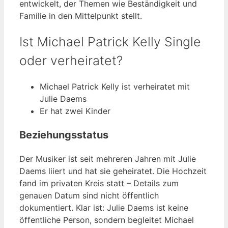
entwickelt, der Themen wie Beständigkeit und
Familie in den Mittelpunkt stellt.
Ist Michael Patrick Kelly Single
oder verheiratet?
Michael Patrick Kelly ist verheiratet mit
Julie Daems
Er hat zwei Kinder
Beziehungsstatus
Der Musiker ist seit mehreren Jahren mit Julie
Daems liiert und hat sie geheiratet. Die Hochzeit
fand im privaten Kreis statt – Details zum
genauen Datum sind nicht öffentlich
dokumentiert. Klar ist: Julie Daems ist keine
öffentliche Person, sondern begleitet Michael