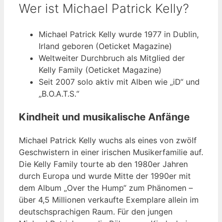
Wer ist Michael Patrick Kelly?
Michael Patrick Kelly wurde 1977 in Dublin,
Irland geboren (Oeticket Magazine)
Weltweiter Durchbruch als Mitglied der
Kelly Family (Oeticket Magazine)
Seit 2007 solo aktiv mit Alben wie „iD“ und
„B.O.A.T.S.“
Kindheit und musikalische Anfänge
Michael Patrick Kelly wuchs als eines von zwölf
Geschwistern in einer irischen Musikerfamilie auf.
Die Kelly Family tourte ab den 1980er Jahren
durch Europa und wurde Mitte der 1990er mit
dem Album „Over the Hump“ zum Phänomen –
über 4,5 Millionen verkaufte Exemplare allein im
deutschsprachigen Raum. Für den jungen