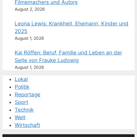
Filmemachers und Autors
August 2, 2026
Leona Lewis: Krankheit, Ehemann, Kinder und
2025
August 1, 2026
Kai Röffen: Beruf, Familie und Leben an der
Seite von Frauke Ludowig
August 1, 2026
Lokal
Politik
Reportage
Sport
Technik
Welt
Wirtschaft