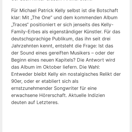
Für Michael Patrick Kelly selbst ist die Botschaft
klar: Mit „The One“ und dem kommenden Album
„Traces“ positioniert er sich jenseits des Kelly-
Family-Erbes als eigenständiger Künstler. Für das
deutschsprachige Publikum, das ihn seit drei
Jahrzehnten kennt, entsteht die Frage: Ist das
der Sound eines gereiften Musikers – oder der
Beginn eines neuen Kapitels? Die Antwort wird
das Album im Oktober liefern. Die Wahl:
Entweder bleibt Kelly ein nostalgisches Relikt der
90er, oder er etabliert sich als
ernstzunehmender Songwriter für eine
erwachsene Hörerschaft. Aktuelle Indizien
deuten auf Letzteres.