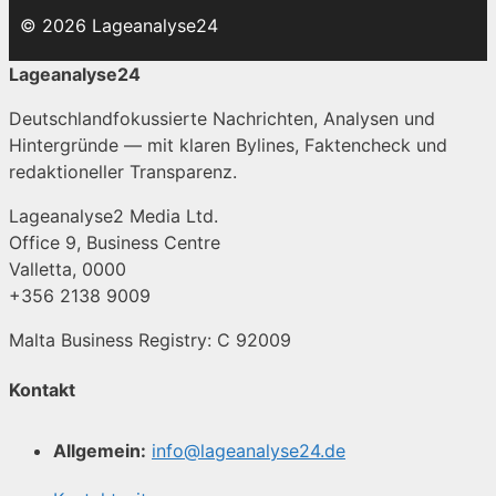
© 2026 Lageanalyse24
Lageanalyse24
Deutschlandfokussierte Nachrichten, Analysen und
Hintergründe — mit klaren Bylines, Faktencheck und
redaktioneller Transparenz.
Lageanalyse2 Media Ltd.
Office 9, Business Centre
Valletta, 0000
+356 2138 9009
Malta Business Registry: C 92009
Kontakt
Allgemein:
info@lageanalyse24.de