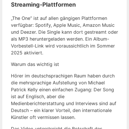
Streaming-Plattformen
„The One“ ist auf allen gängigen Plattformen
verfügbar: Spotify, Apple Music, Amazon Music
und Deezer. Die Single kann dort gestreamt oder
als MP3 heruntergeladen werden. Ein Album-
Vorbestell-Link wird voraussichtlich im Sommer
2025 aktiviert.
Warum das wichtig ist
Hörer im deutschsprachigen Raum haben durch
die mehrsprachige Aufstellung von Michael
Patrick Kelly einen einfachen Zugang: Der Song
ist auf Englisch, aber die
Medienberichterstattung und Interviews sind auf
Deutsch – ein klarer Vorteil, den internationale
Künstler oft vermissen lassen.
Das Video unterstreicht die Botschaft des