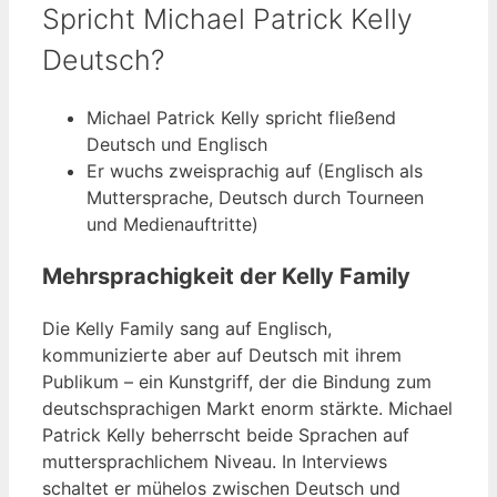
Spricht Michael Patrick Kelly
Deutsch?
Michael Patrick Kelly spricht fließend
Deutsch und Englisch
Er wuchs zweisprachig auf (Englisch als
Muttersprache, Deutsch durch Tourneen
und Medienauftritte)
Mehrsprachigkeit der Kelly Family
Die Kelly Family sang auf Englisch,
kommunizierte aber auf Deutsch mit ihrem
Publikum – ein Kunstgriff, der die Bindung zum
deutschsprachigen Markt enorm stärkte. Michael
Patrick Kelly beherrscht beide Sprachen auf
muttersprachlichem Niveau. In Interviews
schaltet er mühelos zwischen Deutsch und