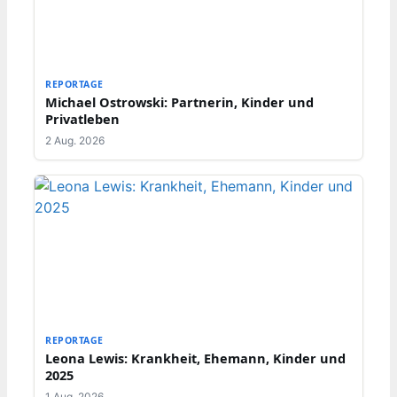
REPORTAGE
Michael Ostrowski: Partnerin, Kinder und
Privatleben
2 Aug. 2026
REPORTAGE
Leona Lewis: Krankheit, Ehemann, Kinder und
2025
1 Aug. 2026