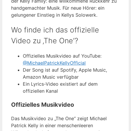
der Kelly Family: eine willkommene Rückkehr zu
handgemachter Musik. Für neue Hörer: ein
gelungener Einstieg in Kellys Solowerk.
Wo finde ich das offizielle
Video zu ‚The One‘?
Offizielles Musikvideo auf YouTube:
@MichaelPatrickKellyOfficial
Der Song ist auf Spotify, Apple Music,
Amazon Music verfügbar
Ein Lyrics-Video existiert auf dem
offiziellen Kanal
Offizielles Musikvideo
Das Musikvideo zu „The One“ zeigt Michael
Patrick Kelly in einer menschenleeren