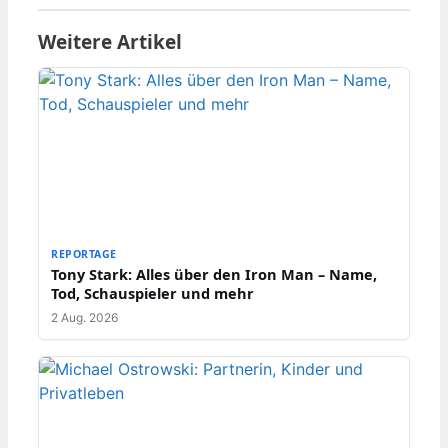
Weitere Artikel
REPORTAGE
Tony Stark: Alles über den Iron Man – Name,
Tod, Schauspieler und mehr
2 Aug. 2026