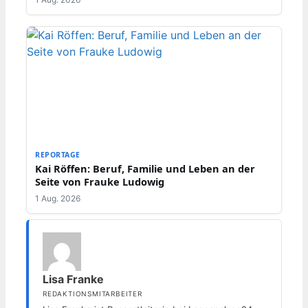
REPORTAGE
Kai Röffen: Beruf, Familie und Leben an der
Seite von Frauke Ludowig
1 Aug. 2026
Lisa Franke
REDAKTIONSMITARBEITER