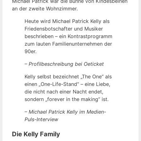
Michael Patrick war die Bühne von Kindesbeinen
an der zweite Wohnzimmer.
Heute wird Michael Patrick Kelly als
Friedensbotschafter und Musiker
beschrieben – ein Kontrastprogramm
zum lauten Familienunternehmen der
90er.
– Profilbeschreibung bei Oeticket
Kelly selbst bezeichnet „The One“ als
einen „One-Life-Stand“ – eine Liebe,
die nicht nach einer Nacht endet,
sondern „forever in the making“ ist.
– Michael Patrick Kelly im Medien-
Puls-Interview
Die Kelly Family