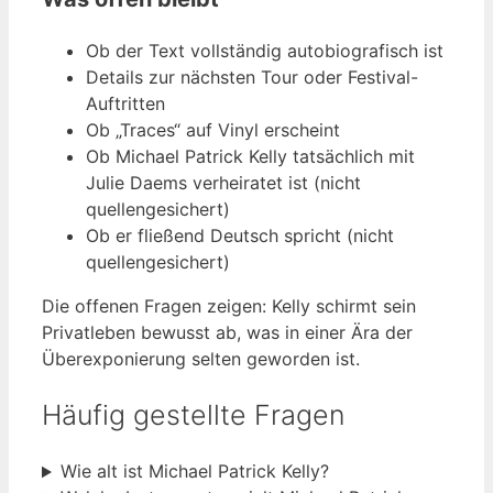
Ob der Text vollständig autobiografisch ist
Details zur nächsten Tour oder Festival-
Auftritten
Ob „Traces“ auf Vinyl erscheint
Ob Michael Patrick Kelly tatsächlich mit
Julie Daems verheiratet ist (nicht
quellengesichert)
Ob er fließend Deutsch spricht (nicht
quellengesichert)
Die offenen Fragen zeigen: Kelly schirmt sein
Privatleben bewusst ab, was in einer Ära der
Überexponierung selten geworden ist.
Häufig gestellte Fragen
Wie alt ist Michael Patrick Kelly?