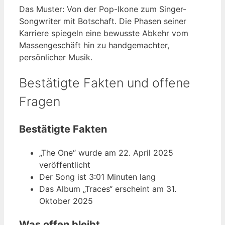
Das Muster: Von der Pop-Ikone zum Singer-
Songwriter mit Botschaft. Die Phasen seiner
Karriere spiegeln eine bewusste Abkehr vom
Massengeschäft hin zu handgemachter,
persönlicher Musik.
Bestätigte Fakten und offene
Fragen
Bestätigte Fakten
„The One“ wurde am 22. April 2025
veröffentlicht
Der Song ist 3:01 Minuten lang
Das Album „Traces“ erscheint am 31.
Oktober 2025
Was offen bleibt