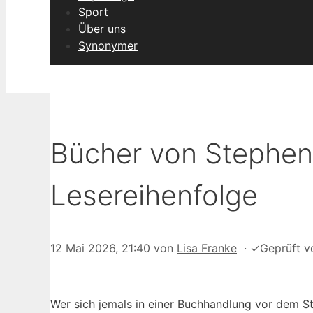
Sport
Über uns
Synonymer
Bücher von Stephen
Lesereihenfolge
12 Mai 2026, 21:40
von
Lisa Franke
·
✓
Geprüft 
Wer sich jemals in einer Buchhandlung vor dem S