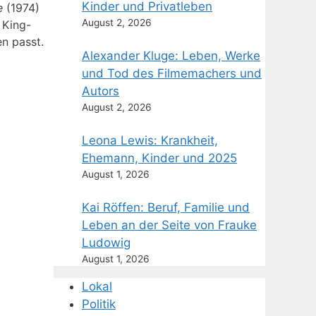
Kinder und Privatleben
e
(1974)
August 2, 2026
 King-
n passt.
Alexander Kluge: Leben, Werke
und Tod des Filmemachers und
Autors
August 2, 2026
Leona Lewis: Krankheit,
Ehemann, Kinder und 2025
August 1, 2026
Kai Röffen: Beruf, Familie und
Leben an der Seite von Frauke
Ludowig
August 1, 2026
Lokal
Politik