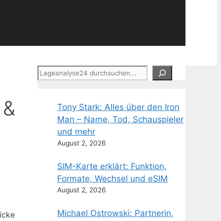
Suchen
 &
Tony Stark: Alles über den Iron
Man – Name, Tod, Schauspieler
und mehr
August 2, 2026
SIM-Karte erklärt: Funktion,
Formate, Wechsel und eSIM
August 2, 2026
Michael Ostrowski: Partnerin,
icke