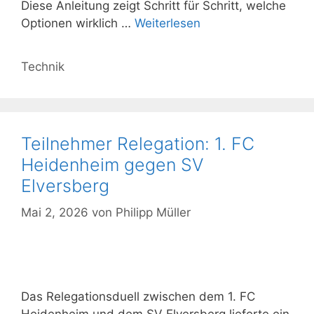
Diese Anleitung zeigt Schritt für Schritt, welche
Optionen wirklich …
Weiterlesen
Kategorien
Technik
Teilnehmer Relegation: 1. FC
Heidenheim gegen SV
Elversberg
Mai 2, 2026
von
Philipp Müller
Das Relegationsduell zwischen dem 1. FC