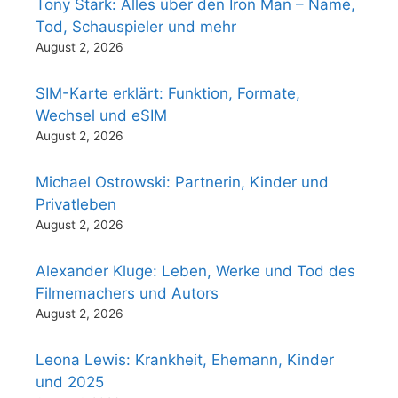
Tony Stark: Alles über den Iron Man – Name,
Tod, Schauspieler und mehr
August 2, 2026
SIM-Karte erklärt: Funktion, Formate,
Wechsel und eSIM
August 2, 2026
Michael Ostrowski: Partnerin, Kinder und
Privatleben
August 2, 2026
Alexander Kluge: Leben, Werke und Tod des
Filmemachers und Autors
August 2, 2026
Leona Lewis: Krankheit, Ehemann, Kinder
und 2025