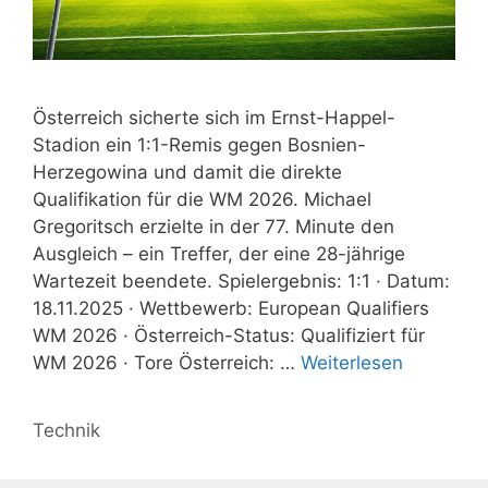
Österreich sicherte sich im Ernst-Happel-
Stadion ein 1:1-Remis gegen Bosnien-
Herzegowina und damit die direkte
Qualifikation für die WM 2026. Michael
Gregoritsch erzielte in der 77. Minute den
Ausgleich – ein Treffer, der eine 28-jährige
Wartezeit beendete. Spielergebnis: 1:1 · Datum:
18.11.2025 · Wettbewerb: European Qualifiers
WM 2026 · Österreich-Status: Qualifiziert für
WM 2026 · Tore Österreich: …
Weiterlesen
Kategorien
Technik