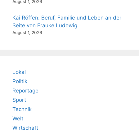
August 1, 2026
Kai Röffen: Beruf, Familie und Leben an der
Seite von Frauke Ludowig
August 1, 2026
Lokal
Politik
Reportage
Sport
Technik
Welt
Wirtschaft