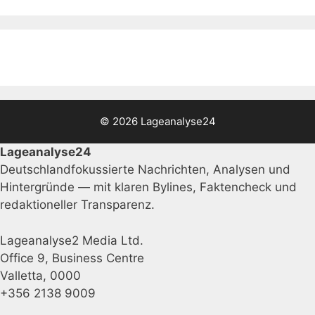
© 2026 Lageanalyse24
Lageanalyse24
Deutschlandfokussierte Nachrichten, Analysen und
Hintergründe — mit klaren Bylines, Faktencheck und
redaktioneller Transparenz.
Lageanalyse2 Media Ltd.
Office 9, Business Centre
Valletta, 0000
+356 2138 9009