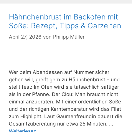
Hähnchenbrust im Backofen mit
Soße: Rezept, Tipps & Garzeiten
April 27, 2026
von
Philipp Müller
Wer beim Abendessen auf Nummer sicher
gehen will, greift gern zu Hähnchenbrust – und
stellt fest: Im Ofen wird sie tatsächlich saftiger
als in der Pfanne. Der Clou: Man braucht nicht
einmal anzubraten. Mit einer ordentlichen Soße
und der richtigen Kerntemperatur wird das Filet
zum Highlight. Laut Gaumenfreundin dauert die
Gesamtzubereitung nur etwa 25 Minuten. …
Weiterlesen