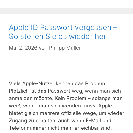
Apple ID Passwort vergessen –
So stellen Sie es wieder her
Mai 2, 2026
von
Philipp Müller
Viele Apple-Nutzer kennen das Problem:
Plötzlich ist das Passwort weg, wenn man sich
anmelden möchte. Kein Problem – solange man
weiß, wohin man sich wenden muss. Apple
bietet gleich mehrere offizielle Wege, um wieder
Zugang zu erhalten, auch wenn E-Mail und
Telefonnummer nicht mehr erreichbar sind.