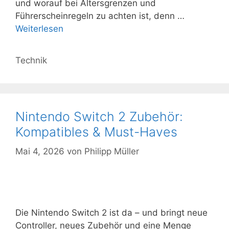
und worauf bei Altersgrenzen und
Führerscheinregeln zu achten ist, denn …
Weiterlesen
Kategorien
Technik
Nintendo Switch 2 Zubehör:
Kompatibles & Must-Haves
Mai 4, 2026
von
Philipp Müller
Die Nintendo Switch 2 ist da – und bringt neue
Controller, neues Zubehör und eine Menge