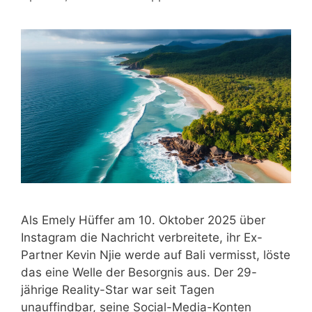
Als Emely Hüffer am 10. Oktober 2025 über
Instagram die Nachricht verbreitete, ihr Ex-
Partner Kevin Njie werde auf Bali vermisst, löste
das eine Welle der Besorgnis aus. Der 29-
jährige Reality-Star war seit Tagen
unauffindbar, seine Social-Media-Konten