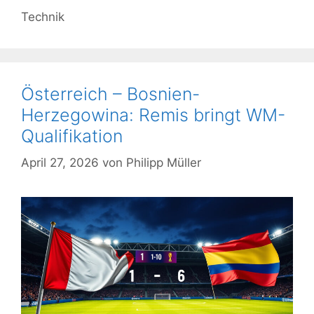
Kategorien
Technik
Österreich – Bosnien-
Herzegowina: Remis bringt WM-
Qualifikation
April 27, 2026
von
Philipp Müller