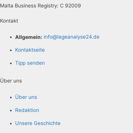
Malta Business Registry: C 92009
Kontakt
Allgemein:
info@lageanalyse24.de
Kontaktseite
Tipp senden
Über uns
Über uns
Redaktion
Unsere Geschichte