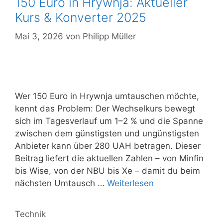
150 Euro in Hrywnja: Aktueller
Kurs & Konverter 2025
Mai 3, 2026
von
Philipp Müller
Wer 150 Euro in Hrywnja umtauschen möchte,
kennt das Problem: Der Wechselkurs bewegt
sich im Tagesverlauf um 1–2 % und die Spanne
zwischen dem günstigsten und ungünstigsten
Anbieter kann über 280 UAH betragen. Dieser
Beitrag liefert die aktuellen Zahlen – von Minfin
bis Wise, von der NBU bis Xe – damit du beim
nächsten Umtausch …
Weiterlesen
Kategorien
Technik