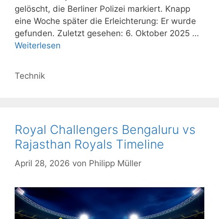
gelöscht, die Berliner Polizei markiert. Knapp
eine Woche später die Erleichterung: Er wurde
gefunden. Zuletzt gesehen: 6. Oktober 2025 …
Weiterlesen
Kategorien
Technik
Royal Challengers Bengaluru vs
Rajasthan Royals Timeline
April 28, 2026
von
Philipp Müller