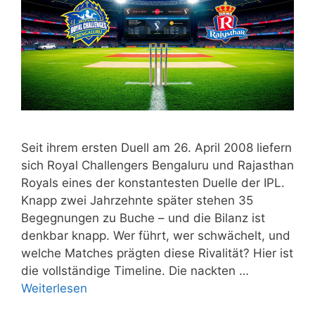
Seit ihrem ersten Duell am 26. April 2008 liefern
sich Royal Challengers Bengaluru und Rajasthan
Royals eines der konstantesten Duelle der IPL.
Knapp zwei Jahrzehnte später stehen 35
Begegnungen zu Buche – und die Bilanz ist
denkbar knapp. Wer führt, wer schwächelt, und
welche Matches prägten diese Rivalität? Hier ist
die vollständige Timeline. Die nackten …
Weiterlesen