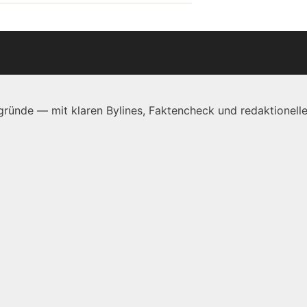
ründe — mit klaren Bylines, Faktencheck und redaktionelle