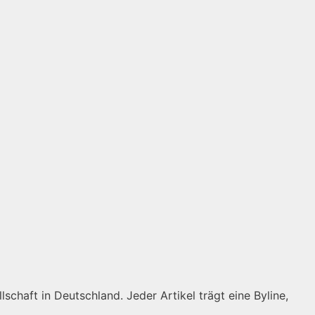
schaft in Deutschland. Jeder Artikel trägt eine Byline,