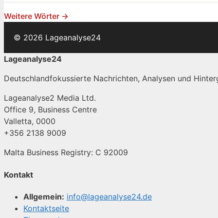
Weitere Wörter →
© 2026 Lageanalyse24
Lageanalyse24
Deutschlandfokussierte Nachrichten, Analysen und Hinterg
Lageanalyse2 Media Ltd.
Office 9, Business Centre
Valletta, 0000
+356 2138 9009
Malta Business Registry: C 92009
Kontakt
Allgemein:
info@lageanalyse24.de
Kontaktseite