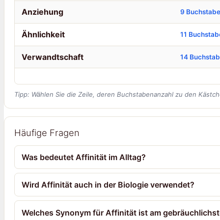
Anziehung
9 Buchstab
Ähnlichkeit
11 Buchstab
Verwandtschaft
14 Buchsta
Tipp: Wählen Sie die Zeile, deren Buchstabenanzahl zu den Kästch
Häufige Fragen
Was bedeutet Affinität im Alltag?
Wird Affinität auch in der Biologie verwendet?
Welches Synonym für Affinität ist am gebräuchlichs