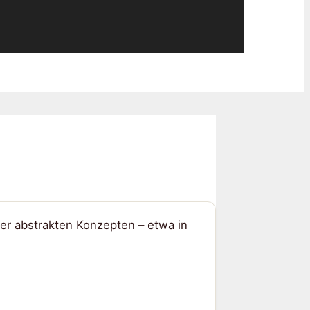
er abstrakten Konzepten – etwa in