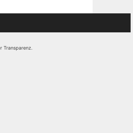
r Transparenz.