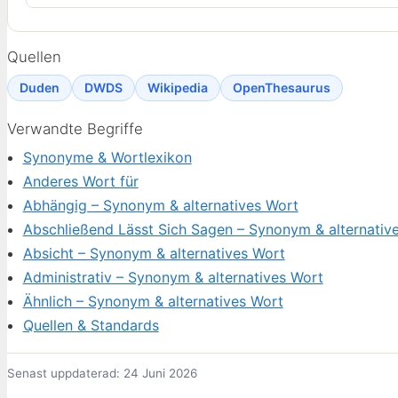
Quellen
Duden
DWDS
Wikipedia
OpenThesaurus
Verwandte Begriffe
Synonyme & Wortlexikon
Anderes Wort für
Abhängig – Synonym & alternatives Wort
Abschließend Lässt Sich Sagen – Synonym & alternativ
Absicht – Synonym & alternatives Wort
Administrativ – Synonym & alternatives Wort
Ähnlich – Synonym & alternatives Wort
Quellen & Standards
Senast uppdaterad: 24 Juni 2026