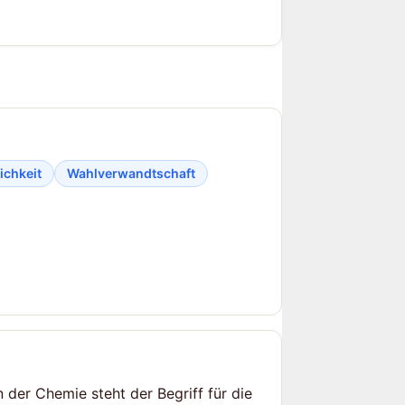
ichkeit
Wahlverwandtschaft
 der Chemie steht der Begriff für die