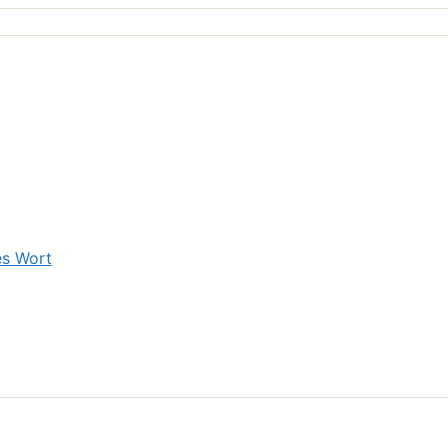
es Wort