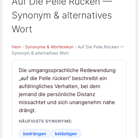
Auf Die Pelle Rücken —
Synonym & alternatives
Wort
Hem
›
Synonyme & Wortlexikon
› Auf Die Pelle Rücken —
Synonym & alternatives Wort
Die umgangssprachliche Redewendung
„auf die Pelle rücken“ beschreibt ein
aufdringliches Verhalten, bei dem
jemand die persönliche Distanz
missachtet und sich unangenehm nahe
drängt.
HÄUFIGSTE SYNONYME:
bedrängen
belästigen