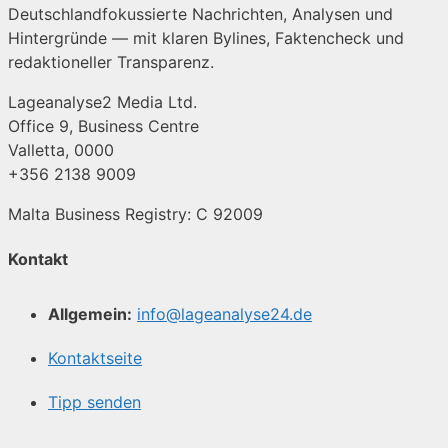
Deutschlandfokussierte Nachrichten, Analysen und
Hintergründe — mit klaren Bylines, Faktencheck und
redaktioneller Transparenz.
Lageanalyse2 Media Ltd.
Office 9, Business Centre
Valletta, 0000
+356 2138 9009
Malta Business Registry: C 92009
Kontakt
Allgemein:
info@lageanalyse24.de
Kontaktseite
Tipp senden