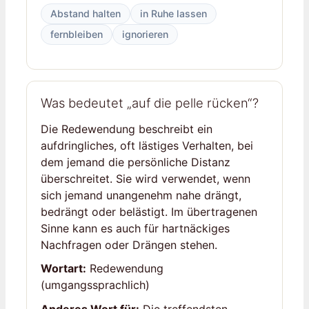
Abstand halten
in Ruhe lassen
fernbleiben
ignorieren
Was bedeutet „auf die pelle rücken“?
Die Redewendung beschreibt ein
aufdringliches, oft lästiges Verhalten, bei
dem jemand die persönliche Distanz
überschreitet. Sie wird verwendet, wenn
sich jemand unangenehm nahe drängt,
bedrängt oder belästigt. Im übertragenen
Sinne kann es auch für hartnäckiges
Nachfragen oder Drängen stehen.
Wortart:
Redewendung
(umgangssprachlich)
Anderes Wort für:
Die treffendsten