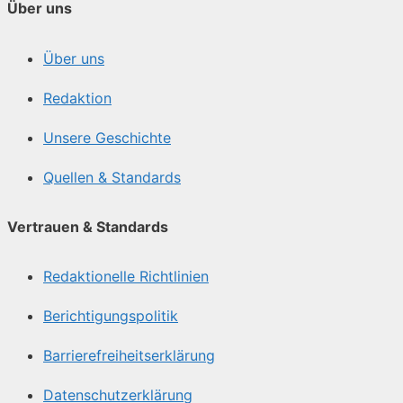
Über uns
Über uns
Redaktion
Unsere Geschichte
Quellen & Standards
Vertrauen & Standards
Redaktionelle Richtlinien
Berichtigungspolitik
Barrierefreiheitserklärung
Datenschutzerklärung