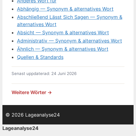
Anderes Wort für
Abhängig — Synonym & alternatives Wort
Abschließend Lässt Sich Sagen — Synonym &
alternatives Wort
Absicht — Synonym & alternatives Wort
Administrativ — Synonym & alternatives Wort
Ähnlich — Synonym & alternatives Wort
Quellen & Standards
Senast uppdaterad: 24 Juni 2026
Weitere Wörter →
© 2026 Lageanalyse24
Lageanalyse24