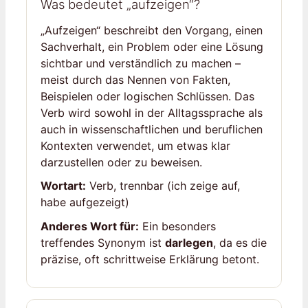
Was bedeutet „aufzeigen“?
„Aufzeigen“ beschreibt den Vorgang, einen
Sachverhalt, ein Problem oder eine Lösung
sichtbar und verständlich zu machen –
meist durch das Nennen von Fakten,
Beispielen oder logischen Schlüssen. Das
Verb wird sowohl in der Alltagssprache als
auch in wissenschaftlichen und beruflichen
Kontexten verwendet, um etwas klar
darzustellen oder zu beweisen.
Wortart:
Verb, trennbar (ich zeige auf,
habe aufgezeigt)
Anderes Wort für:
Ein besonders
treffendes Synonym ist
darlegen
, da es die
präzise, oft schrittweise Erklärung betont.