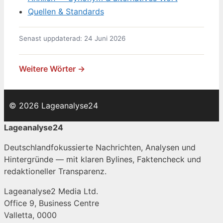
Quellen & Standards
Senast uppdaterad: 24 Juni 2026
Weitere Wörter →
© 2026 Lageanalyse24
Lageanalyse24
Deutschlandfokussierte Nachrichten, Analysen und
Hintergründe — mit klaren Bylines, Faktencheck und
redaktioneller Transparenz.
Lageanalyse2 Media Ltd.
Office 9, Business Centre
Valletta, 0000