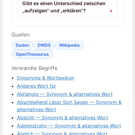
Gibt es einen Unterschied zwischen
„aufzeigen“ und „erklären“?
Quellen
Duden
DWDS
Wikipedia
OpenThesaurus
Verwandte Begriffe
Synonyme & Wortlexikon
Anderes Wort für
Abhängig — Synonym & alternatives Wort
Abschließend Lässt Sich Sagen — Synonym &
alternatives Wort
Absicht — Synonym & alternatives Wort
Administrativ — Synonym & alternatives Wort
Ähnlich — Synonym & alternatives Wort