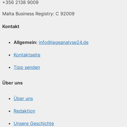
+356 2138 9009
Malta Business Registry: C 92009
Kontakt
Allgemein:
info@lageanalyse24.de
Kontaktseite
Tipp senden
Über uns
Über uns
Redaktion
Unsere Geschichte