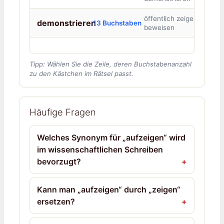
öffentlich zeigen,
demonstrieren
13 Buchstaben
beweisen
Tipp: Wählen Sie die Zeile, deren Buchstabenanzahl
zu den Kästchen im Rätsel passt.
Häufige Fragen
Welches Synonym für „aufzeigen“ wird
im wissenschaftlichen Schreiben
bevorzugt?
Kann man „aufzeigen“ durch „zeigen“
ersetzen?