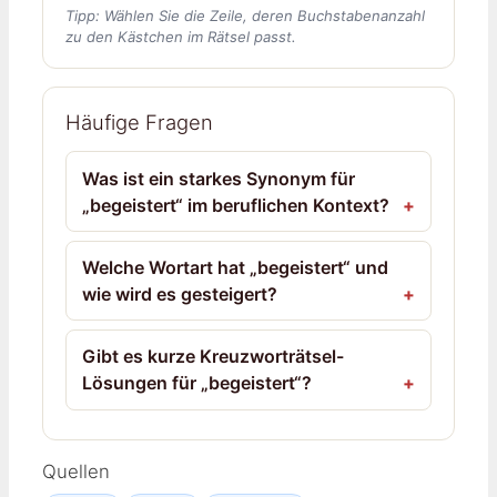
Tipp: Wählen Sie die Zeile, deren Buchstabenanzahl
zu den Kästchen im Rätsel passt.
Häufige Fragen
Was ist ein starkes Synonym für
„begeistert“ im beruflichen Kontext?
Welche Wortart hat „begeistert“ und
wie wird es gesteigert?
Gibt es kurze Kreuzworträtsel-
Lösungen für „begeistert“?
Quellen