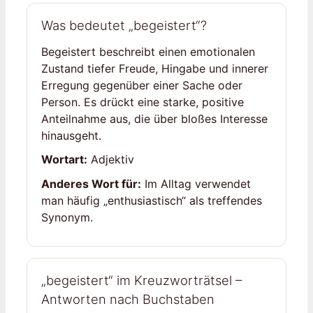
Was bedeutet „begeistert“?
Begeistert beschreibt einen emotionalen
Zustand tiefer Freude, Hingabe und innerer
Erregung gegenüber einer Sache oder
Person. Es drückt eine starke, positive
Anteilnahme aus, die über bloßes Interesse
hinausgeht.
Wortart:
Adjektiv
Anderes Wort für:
Im Alltag verwendet
man häufig „enthusiastisch“ als treffendes
Synonym.
„begeistert“ im Kreuzworträtsel –
Antworten nach Buchstaben