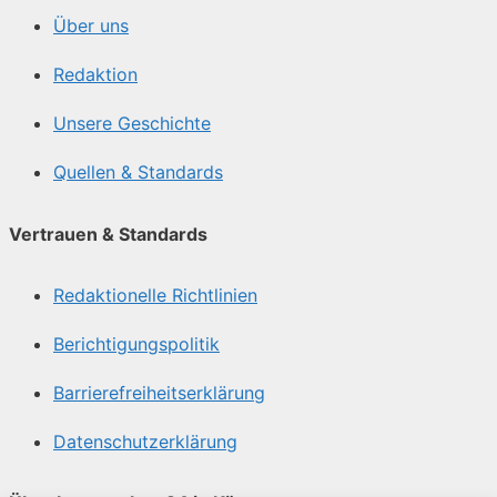
Über uns
Redaktion
Unsere Geschichte
Quellen & Standards
Vertrauen & Standards
Redaktionelle Richtlinien
Berichtigungspolitik
Barrierefreiheitserklärung
Datenschutzerklärung