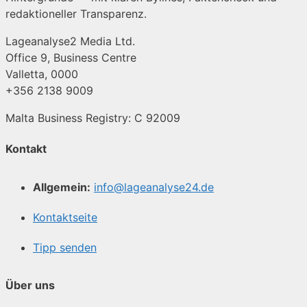
redaktioneller Transparenz.
Lageanalyse2 Media Ltd.
Office 9, Business Centre
Valletta, 0000
+356 2138 9009
Malta Business Registry: C 92009
Kontakt
Allgemein:
info@lageanalyse24.de
Kontaktseite
Tipp senden
Über uns