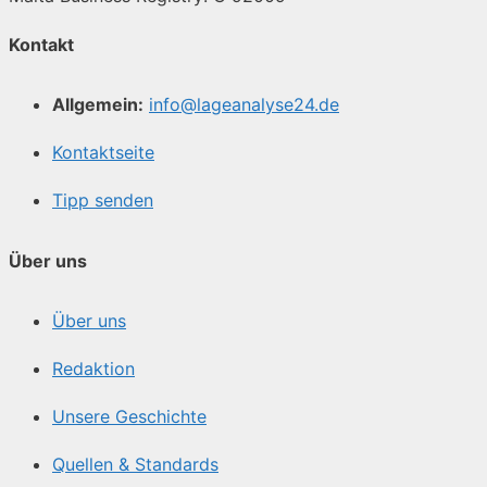
Kontakt
Allgemein:
info@lageanalyse24.de
Kontaktseite
Tipp senden
Über uns
Über uns
Redaktion
Unsere Geschichte
Quellen & Standards