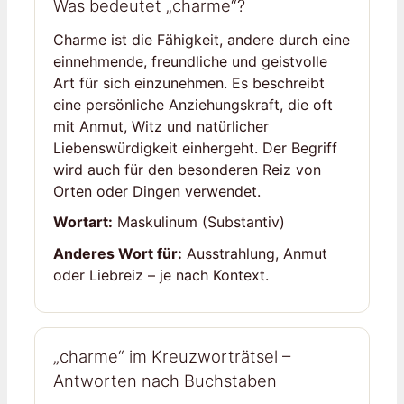
Was bedeutet „charme“?
Charme ist die Fähigkeit, andere durch eine
einnehmende, freundliche und geistvolle
Art für sich einzunehmen. Es beschreibt
eine persönliche Anziehungskraft, die oft
mit Anmut, Witz und natürlicher
Liebenswürdigkeit einhergeht. Der Begriff
wird auch für den besonderen Reiz von
Orten oder Dingen verwendet.
Wortart:
Maskulinum (Substantiv)
Anderes Wort für:
Ausstrahlung, Anmut
oder Liebreiz – je nach Kontext.
„charme“ im Kreuzworträtsel –
Antworten nach Buchstaben