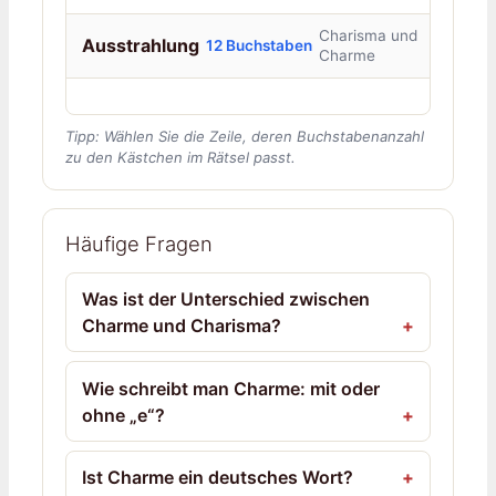
Charisma und
Ausstrahlung
12 Buchstaben
Charme
Tipp: Wählen Sie die Zeile, deren Buchstabenanzahl
zu den Kästchen im Rätsel passt.
Häufige Fragen
Was ist der Unterschied zwischen
Charme und Charisma?
Wie schreibt man Charme: mit oder
ohne „e“?
Ist Charme ein deutsches Wort?