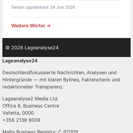
Senast uppdaterad: 24 Juni 2026
Weitere Wörter →
© 2026 Lageanalyse24
Lageanalyse24
Deutschlandfokussierte Nachrichten, Analysen und
Hintergründe — mit klaren Bylines, Faktencheck und
redaktioneller Transparenz.
Lageanalyse2 Media Ltd.
Office 9, Business Centre
Valletta, 0000
+356 2138 9009
Malta Business Registry: C 92009