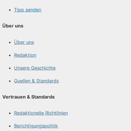
Tipp senden
Über uns
Über uns
Redaktion
Unsere Geschichte
Quellen & Standards
Vertrauen & Standards
Redaktionelle Richtlinien
Berichtigungspolitik