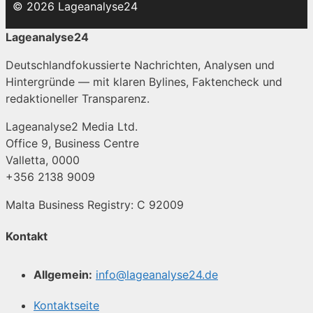
© 2026 Lageanalyse24
Lageanalyse24
Deutschlandfokussierte Nachrichten, Analysen und
Hintergründe — mit klaren Bylines, Faktencheck und
redaktioneller Transparenz.
Lageanalyse2 Media Ltd.
Office 9, Business Centre
Valletta, 0000
+356 2138 9009
Malta Business Registry: C 92009
Kontakt
Allgemein:
info@lageanalyse24.de
Kontaktseite