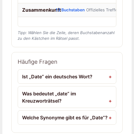
Zusammenkunft
13 Buchstaben
Offizielles Treffen
Tipp: Wählen Sie die Zeile, deren Buchstabenanzahl
zu den Kästchen im Rätsel passt.
Häufige Fragen
Ist „Date“ ein deutsches Wort?
Was bedeutet „date“ im
Kreuzworträtsel?
Welche Synonyme gibt es für „Date“?