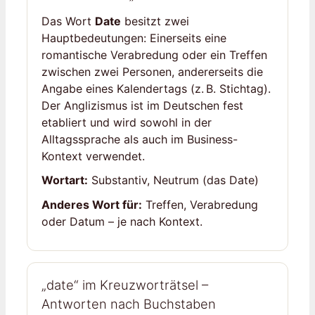
Das Wort
Date
besitzt zwei
Hauptbedeutungen: Einerseits eine
romantische Verabredung oder ein Treffen
zwischen zwei Personen, andererseits die
Angabe eines Kalendertags (z. B. Stichtag).
Der Anglizismus ist im Deutschen fest
etabliert und wird sowohl in der
Alltagssprache als auch im Business-
Kontext verwendet.
Wortart:
Substantiv, Neutrum (das Date)
Anderes Wort für:
Treffen, Verabredung
oder Datum – je nach Kontext.
„date“ im Kreuzworträtsel –
Antworten nach Buchstaben