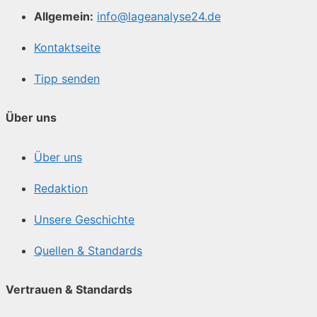
Allgemein:
info@lageanalyse24.de
Kontaktseite
Tipp senden
Über uns
Über uns
Redaktion
Unsere Geschichte
Quellen & Standards
Vertrauen & Standards