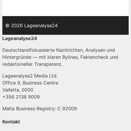
© 2026 Lageanalyse24
Lageanalyse24
Deutschlandfokussierte Nachrichten, Analysen und
Hintergründe — mit klaren Bylines, Faktencheck und
redaktioneller Transparenz.
Lageanalyse2 Media Ltd.
Office 9, Business Centre
Valletta, 0000
+356 2138 9009
Malta Business Registry: C 92009
Kontakt