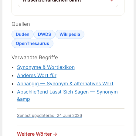
Quellen
Duden
DWDS
Wikipedia
OpenThesaurus
Verwandte Begriffe
Synonyme & Wortlexikon
Anderes Wort für
Abhängig — Synonym & alternatives Wort
Abschließend Lässt Sich Sagen — Synonym
&amp
Senast uppdaterad: 24 Juni 2026
Weitere Wörter →