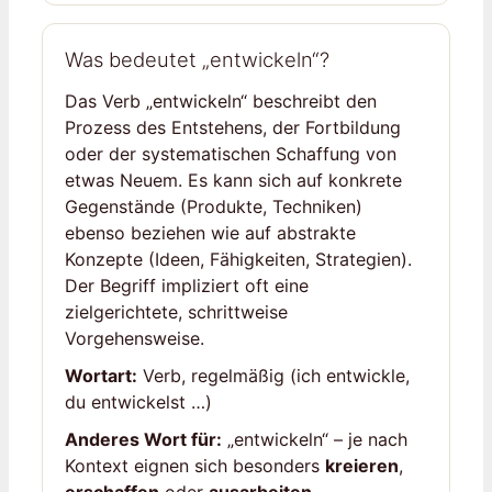
Was bedeutet „entwickeln“?
Das Verb „entwickeln“ beschreibt den
Prozess des Entstehens, der Fortbildung
oder der systematischen Schaffung von
etwas Neuem. Es kann sich auf konkrete
Gegenstände (Produkte, Techniken)
ebenso beziehen wie auf abstrakte
Konzepte (Ideen, Fähigkeiten, Strategien).
Der Begriff impliziert oft eine
zielgerichtete, schrittweise
Vorgehensweise.
Wortart:
Verb, regelmäßig (ich entwickle,
du entwickelst …)
Anderes Wort für:
„entwickeln“ – je nach
Kontext eignen sich besonders
kreieren
,