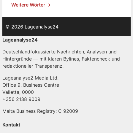
Weitere Wörter →
© 2026 Lageanalyse24
Lageanalyse24
Deutschlandfokussierte Nachrichten, Analysen und
Hintergründe — mit klaren Bylines, Faktencheck und
redaktioneller Transparenz.
Lageanalyse2 Media Ltd.
Office 9, Business Centre
Valletta, 0000
+356 2138 9009
Malta Business Registry: C 92009
Kontakt