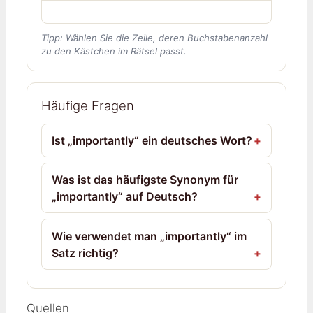
Tipp: Wählen Sie die Zeile, deren Buchstabenanzahl
zu den Kästchen im Rätsel passt.
Häufige Fragen
Ist „importantly“ ein deutsches Wort?
Was ist das häufigste Synonym für
„importantly“ auf Deutsch?
Wie verwendet man „importantly“ im
Satz richtig?
Quellen