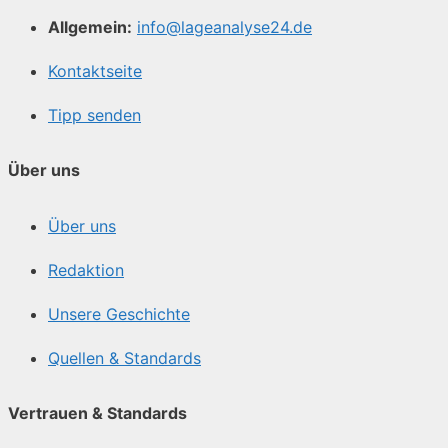
Allgemein:
info@lageanalyse24.de
Kontaktseite
Tipp senden
Über uns
Über uns
Redaktion
Unsere Geschichte
Quellen & Standards
Vertrauen & Standards