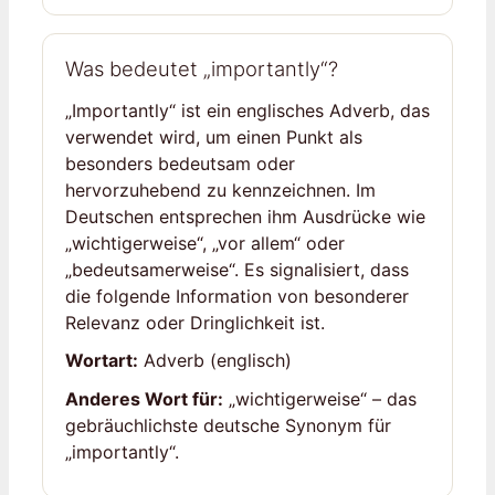
Was bedeutet „importantly“?
„Importantly“ ist ein englisches Adverb, das
verwendet wird, um einen Punkt als
besonders bedeutsam oder
hervorzuhebend zu kennzeichnen. Im
Deutschen entsprechen ihm Ausdrücke wie
„wichtigerweise“, „vor allem“ oder
„bedeutsamerweise“. Es signalisiert, dass
die folgende Information von besonderer
Relevanz oder Dringlichkeit ist.
Wortart:
Adverb (englisch)
Anderes Wort für:
„wichtigerweise“ – das
gebräuchlichste deutsche Synonym für
„importantly“.