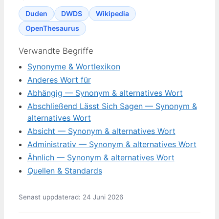
Duden
DWDS
Wikipedia
OpenThesaurus
Verwandte Begriffe
Synonyme & Wortlexikon
Anderes Wort für
Abhängig — Synonym & alternatives Wort
Abschließend Lässt Sich Sagen — Synonym &
alternatives Wort
Absicht — Synonym & alternatives Wort
Administrativ — Synonym & alternatives Wort
Ähnlich — Synonym & alternatives Wort
Quellen & Standards
Senast uppdaterad: 24 Juni 2026