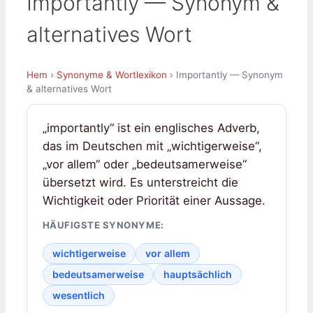
Importantly — Synonym &
alternatives Wort
Hem
›
Synonyme & Wortlexikon
› Importantly — Synonym
& alternatives Wort
„importantly“ ist ein englisches Adverb,
das im Deutschen mit „wichtigerweise“,
„vor allem“ oder „bedeutsamerweise“
übersetzt wird. Es unterstreicht die
Wichtigkeit oder Priorität einer Aussage.
HÄUFIGSTE SYNONYME:
wichtigerweise
vor allem
bedeutsamerweise
hauptsächlich
wesentlich