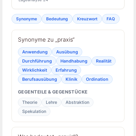
Synonyme
Bedeutung
Kreuzwort
FAQ
Synonyme zu „praxis“
Anwendung
Ausübung
Durchführung
Handhabung
Realität
Wirklichkeit
Erfahrung
Berufsausübung
Klinik
Ordination
GEGENTEILE & GEGENSTÜCKE
Theorie
Lehre
Abstraktion
Spekulation