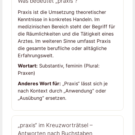
Was bedeutet „praxis“?
Praxis ist die Umsetzung theoretischer
Kenntnisse in konkretes Handeln. Im
medizinischen Bereich steht der Begriff für
die Räumlichkeiten und die Tätigkeit eines
Arztes. Im weiteren Sinne umfasst Praxis
die gesamte berufliche oder alltägliche
Erfahrungswelt.
Wortart:
Substantiv, feminin (Plural:
Praxen)
Anderes Wort für:
„Praxis“ lässt sich je
nach Kontext durch „Anwendung“ oder
„Ausübung“ ersetzen.
„praxis“ im Kreuzworträtsel –
Antworten nach Buchstaben