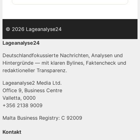
© 2026 Lageanalyse24
Lageanalyse24
Deutschlandfokussierte Nachrichten, Analysen und
Hintergründe — mit klaren Bylines, Faktencheck und
redaktioneller Transparenz.
Lageanalyse2 Media Ltd.
Office 9, Business Centre
Valletta, 0000
+356 2138 9009
Malta Business Registry: C 92009
Kontakt