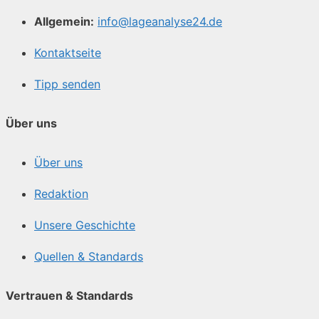
Allgemein:
info@lageanalyse24.de
Kontaktseite
Tipp senden
Über uns
Über uns
Redaktion
Unsere Geschichte
Quellen & Standards
Vertrauen & Standards