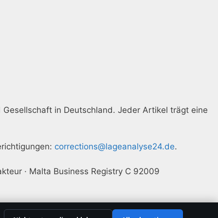
 Gesellschaft in Deutschland. Jeder Artikel trägt eine
erichtigungen:
corrections@lageanalyse24.de
.
akteur · Malta Business Registry C 92009