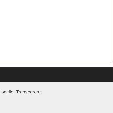
ioneller Transparenz.