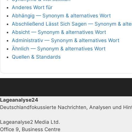
Anderes Wort für
Abhängig — Synonym & alternatives Wort
Abschließend Lässt Sich Sagen — Synonym & alte
Absicht — Synonym & alternatives Wort
Administrativ — Synonym & alternatives Wort
Ähnlich — Synonym & alternatives Wort
Quellen & Standards
Lageanalyse24
Deutschlandfokussierte Nachrichten, Analysen und Hint
Lageanalyse2 Media Ltd.
Office 9, Business Centre