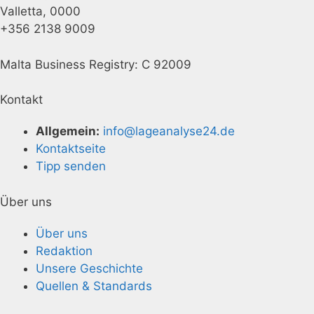
Valletta, 0000
+356 2138 9009
Malta Business Registry: C 92009
Kontakt
Allgemein:
info@lageanalyse24.de
Kontaktseite
Tipp senden
Über uns
Über uns
Redaktion
Unsere Geschichte
Quellen & Standards