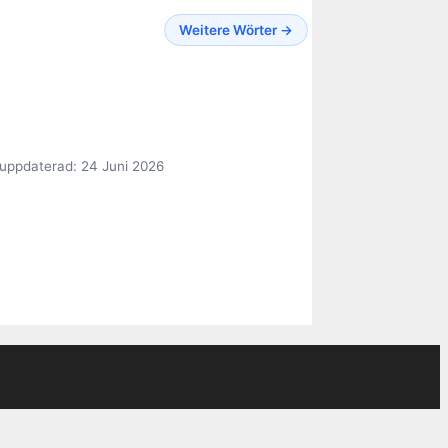
Weitere Wörter →
uppdaterad: 24 Juni 2026