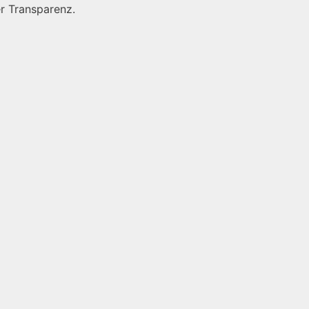
r Transparenz.