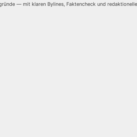
ründe — mit klaren Bylines, Faktencheck und redaktionelle