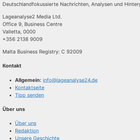
Deutschlandfokussierte Nachrichten, Analysen und Hinterg
Lageanalyse2 Media Ltd.
Office 9, Business Centre
Valletta, 0000
+356 2138 9009
Malta Business Registry: C 92009
Kontakt
Allgemein:
info@lageanalyse24.de
Kontaktseite
Tipp senden
Über uns
Über uns
Redaktion
Unsere Geschichte