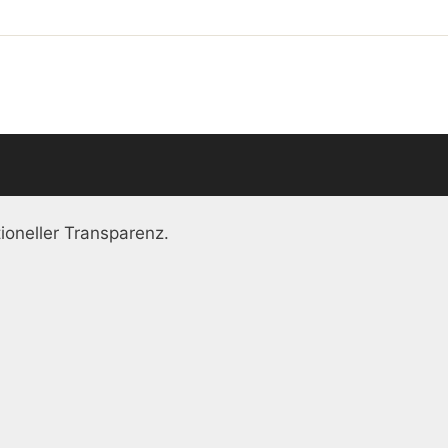
ioneller Transparenz.