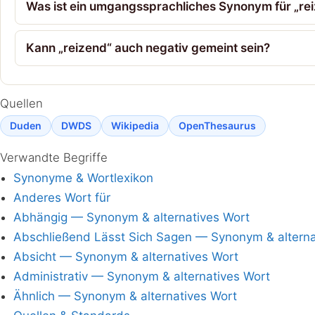
Was ist ein umgangssprachliches Synonym für „re
Kann „reizend“ auch negativ gemeint sein?
Quellen
Duden
DWDS
Wikipedia
OpenThesaurus
Verwandte Begriffe
Synonyme & Wortlexikon
Anderes Wort für
Abhängig — Synonym & alternatives Wort
Abschließend Lässt Sich Sagen — Synonym & alterna
Absicht — Synonym & alternatives Wort
Administrativ — Synonym & alternatives Wort
Ähnlich — Synonym & alternatives Wort