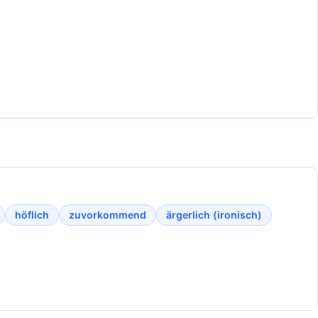
höflich
zuvorkommend
ärgerlich (ironisch)