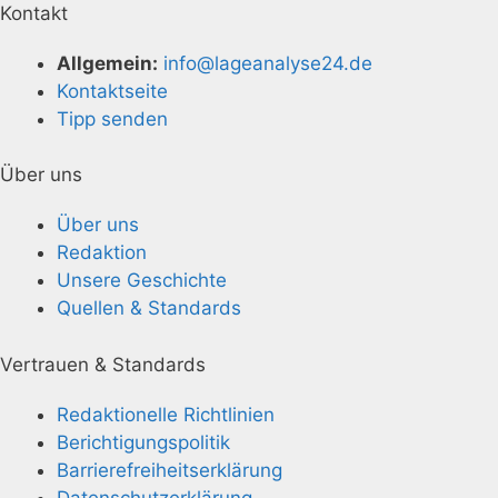
Kontakt
Allgemein:
info@lageanalyse24.de
Kontaktseite
Tipp senden
Über uns
Über uns
Redaktion
Unsere Geschichte
Quellen & Standards
Vertrauen & Standards
Redaktionelle Richtlinien
Berichtigungspolitik
Barrierefreiheitserklärung
Datenschutzerklärung