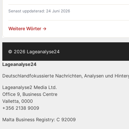
Senast uppdaterad: 24 Juni 2026
Weitere Wörter →
© 2026 Lageanalyse24
Lageanalyse24
Deutschlandfokussierte Nachrichten, Analysen und Hinterg
Lageanalyse2 Media Ltd.
Office 9, Business Centre
Valletta, 0000
+356 2138 9009
Malta Business Registry: C 92009