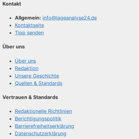
Kontakt
Allgemein:
info@lageanalyse24.de
Kontaktseite
Tipp senden
Über uns
Über uns
Redaktion
Unsere Geschichte
Quellen & Standards
Vertrauen & Standards
Redaktionelle Richtlinien
Berichtigungspolitik
Barrierefreiheitserklärung
Datenschutzerklärung