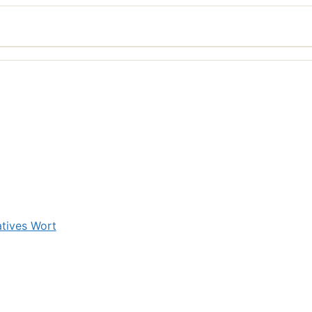
tives Wort