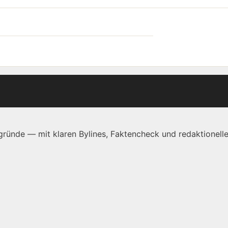
ründe — mit klaren Bylines, Faktencheck und redaktionelle