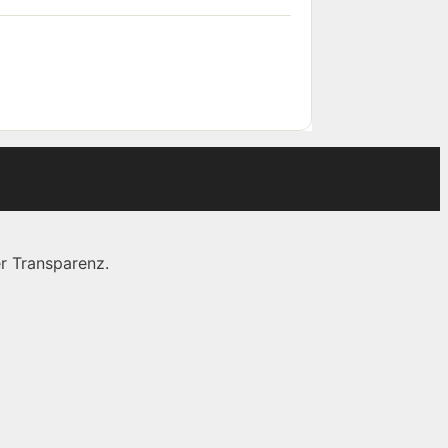
r Transparenz.