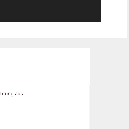
chtung aus.