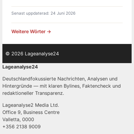
Senast uppdaterad: 24 Juni 2026
Weitere Wörter →
© 2026 Lageanalyse24
Lageanalyse24
Deutschlandfokussierte Nachrichten, Analysen und
Hintergründe — mit klaren Bylines, Faktencheck und
redaktioneller Transparenz.
Lageanalyse2 Media Ltd.
Office 9, Business Centre
Valletta, 0000
+356 2138 9009