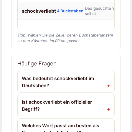
Das gesuchte Wort
schockverliebt
14 Buchstaben
selbst
Tipp: Wählen Sie die Zeile, deren Buchstabenanzahl
zu den Kästchen im Rätsel passt.
Häufige Fragen
Was bedeutet schockverliebt im
Deutschen?
Ist schockverliebt ein offizieller
Begriff?
Welches Wort passt am besten als