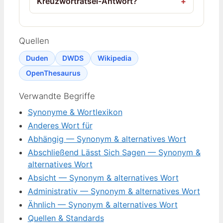
Kreuzworträtsel-Antwort?
Quellen
Duden
DWDS
Wikipedia
OpenThesaurus
Verwandte Begriffe
Synonyme & Wortlexikon
Anderes Wort für
Abhängig — Synonym & alternatives Wort
Abschließend Lässt Sich Sagen — Synonym &
alternatives Wort
Absicht — Synonym & alternatives Wort
Administrativ — Synonym & alternatives Wort
Ähnlich — Synonym & alternatives Wort
Quellen & Standards