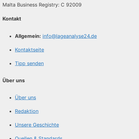
Malta Business Registry: C 92009
Kontakt
Allgemein:
info@lageanalyse24.de
Kontaktseite
Tipp senden
Über uns
Über uns
Redaktion
Unsere Geschichte
Quellen & Standards