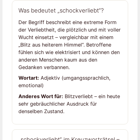
Was bedeutet „schockverliebt“?
Der Begriff beschreibt eine extreme Form
der Verliebtheit, die plötzlich und mit voller
Wucht einsetzt – vergleichbar mit einem
„Blitz aus heiterem Himmel“. Betroffene
fühlen sich wie elektrisiert und können den
anderen Menschen kaum aus den
Gedanken verbannen.
Wortart:
Adjektiv (umgangssprachlich,
emotional)
Anderes Wort für:
Blitzverliebt – ein heute
sehr gebräuchlicher Ausdruck für
denselben Zustand.
„schockverliebt“ im Kreuzworträtsel –