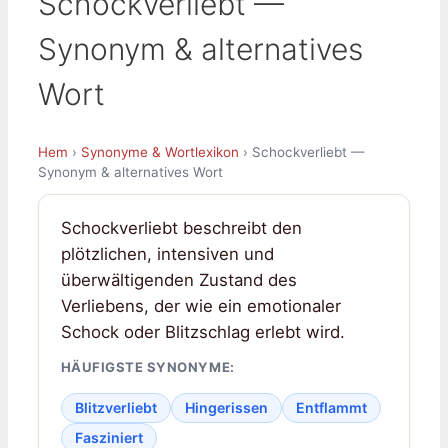
Schockverliebt —
Synonym & alternatives
Wort
Hem
›
Synonyme & Wortlexikon
› Schockverliebt —
Synonym & alternatives Wort
Schockverliebt beschreibt den
plötzlichen, intensiven und
überwältigenden Zustand des
Verliebens, der wie ein emotionaler
Schock oder Blitzschlag erlebt wird.
HÄUFIGSTE SYNONYME:
Blitzverliebt
Hingerissen
Entflammt
Fasziniert