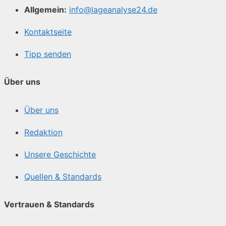
Allgemein:
info@lageanalyse24.de
Kontaktseite
Tipp senden
Über uns
Über uns
Redaktion
Unsere Geschichte
Quellen & Standards
Vertrauen & Standards