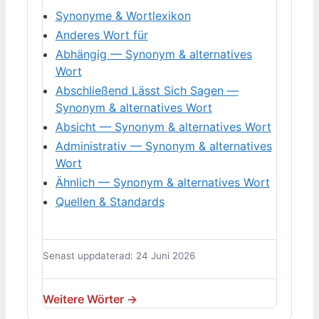
Synonyme & Wortlexikon
Anderes Wort für
Abhängig — Synonym & alternatives
Wort
Abschließend Lässt Sich Sagen —
Synonym & alternatives Wort
Absicht — Synonym & alternatives Wort
Administrativ — Synonym & alternatives
Wort
Ähnlich — Synonym & alternatives Wort
Quellen & Standards
Senast uppdaterad: 24 Juni 2026
Weitere Wörter →