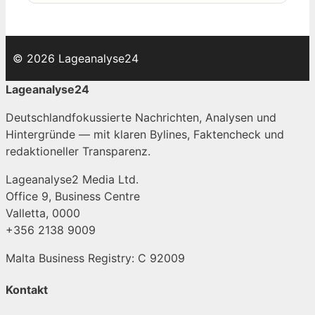
© 2026 Lageanalyse24
Lageanalyse24
Deutschlandfokussierte Nachrichten, Analysen und
Hintergründe — mit klaren Bylines, Faktencheck und
redaktioneller Transparenz.
Lageanalyse2 Media Ltd.
Office 9, Business Centre
Valletta, 0000
+356 2138 9009
Malta Business Registry: C 92009
Kontakt