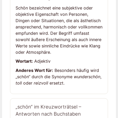
Schön bezeichnet eine subjektive oder
objektive Eigenschaft von Personen,
Dingen oder Situationen, die als ästhetisch
ansprechend, harmonisch oder vollkommen
empfunden wird. Der Begriff umfasst
sowohl äußere Erscheinung als auch innere
Werte sowie sinnliche Eindrücke wie Klang
oder Atmosphäre.
Wortart:
Adjektiv
Anderes Wort für:
Besonders häufig wird
„schön“ durch die Synonyme
wunderschön
,
toll
oder
reizvoll
ersetzt.
„schön“ im Kreuzworträtsel –
Antworten nach Buchstaben