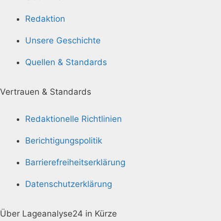
Redaktion
Unsere Geschichte
Quellen & Standards
Vertrauen & Standards
Redaktionelle Richtlinien
Berichtigungspolitik
Barrierefreiheitserklärung
Datenschutzerklärung
Über Lageanalyse24 in Kürze