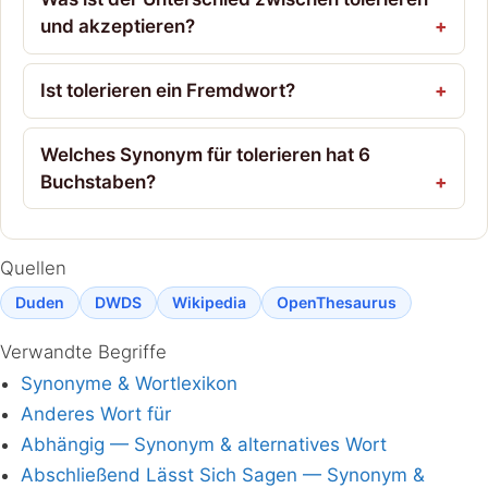
und akzeptieren?
Ist tolerieren ein Fremdwort?
Welches Synonym für tolerieren hat 6
Buchstaben?
Quellen
Duden
DWDS
Wikipedia
OpenThesaurus
Verwandte Begriffe
Synonyme & Wortlexikon
Anderes Wort für
Abhängig — Synonym & alternatives Wort
Abschließend Lässt Sich Sagen — Synonym &