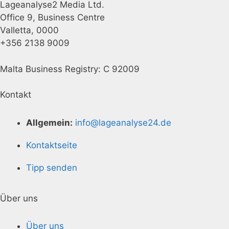
Lageanalyse2 Media Ltd.
Office 9, Business Centre
Valletta, 0000
+356 2138 9009
Malta Business Registry: C 92009
Kontakt
Allgemein:
info@lageanalyse24.de
Kontaktseite
Tipp senden
Über uns
Über uns