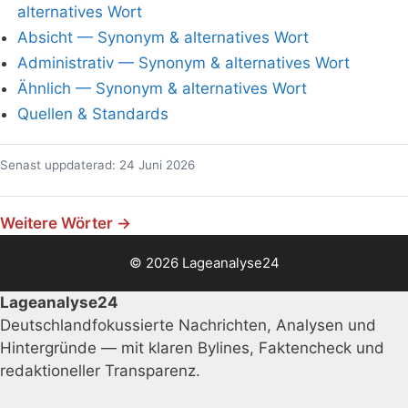
alternatives Wort
Absicht — Synonym & alternatives Wort
Administrativ — Synonym & alternatives Wort
Ähnlich — Synonym & alternatives Wort
Quellen & Standards
Senast uppdaterad: 24 Juni 2026
Weitere Wörter →
© 2026 Lageanalyse24
Lageanalyse24
Deutschlandfokussierte Nachrichten, Analysen und
Hintergründe — mit klaren Bylines, Faktencheck und
redaktioneller Transparenz.