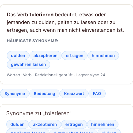
Das Verb
tolerieren
bedeutet, etwas oder
jemanden zu dulden, gelten zu lassen oder zu
ertragen, auch wenn man nicht einverstanden ist.
HÄUFIGSTE SYNONYME:
dulden
akzeptieren
ertragen
hinnehmen
gewähren lassen
Wortart: Verb · Redaktionell geprüft · Lageanalyse 24
Synonyme
Bedeutung
Kreuzwort
FAQ
Synonyme zu „tolerieren“
dulden
akzeptieren
ertragen
hinnehmen