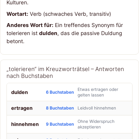
Kulturen.
Wortart:
Verb (schwaches Verb, transitiv)
Anderes Wort für:
Ein treffendes Synonym für
tolerieren ist
dulden
, das die passive Duldung
betont.
„tolerieren“ im Kreuzworträtsel – Antworten
nach Buchstaben
Etwas ertragen oder
dulden
6 Buchstaben
gelten lassen
ertragen
8 Buchstaben
Leidvoll hinnehmen
Ohne Widerspruch
hinnehmen
9 Buchstaben
akzeptieren