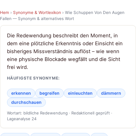
Hem
›
Synonyme & Wortlexikon
› Wie Schuppen Von Den Augen
Fallen — Synonym & alternatives Wort
Die Redewendung beschreibt den Moment, in
dem eine plötzliche Erkenntnis oder Einsicht ein
bisheriges Missverständnis auflöst – wie wenn
eine physische Blockade wegfällt und die Sicht
frei wird.
HÄUFIGSTE SYNONYME:
erkennen
begreifen
einleuchten
dämmern
durchschauen
Wortart: bildliche Redewendung · Redaktionell geprüft ·
Lageanalyse 24