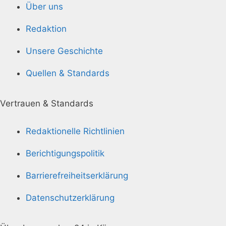
Über uns
Redaktion
Unsere Geschichte
Quellen & Standards
Vertrauen & Standards
Redaktionelle Richtlinien
Berichtigungspolitik
Barrierefreiheitserklärung
Datenschutzerklärung