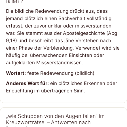
fallen“?
Die bildliche Redewendung drückt aus, dass
jemand plötzlich einen Sachverhalt vollständig
erfasst, der zuvor unklar oder missverstanden
war. Sie stammt aus der Apostelgeschichte (Apg
9,18) und beschreibt das jähe Verstehen nach
einer Phase der Verblendung. Verwendet wird sie
häufig bei überraschenden Einsichten oder
aufgeklärten Missverständnissen.
Wortart:
feste Redewendung (bildlich)
Anderes Wort für:
ein plötzliches Erkennen oder
Erleuchtung im übertragenen Sinn.
„wie Schuppen von den Augen fallen“ im
Kreuzworträtsel – Antworten nach