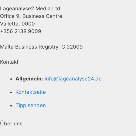
Lageanalyse2 Media Ltd.
Office 9, Business Centre
Valletta, 0000
+356 2138 9009
Malta Business Registry: C 92009
Kontakt
Allgemein:
info@lageanalyse24.de
Kontaktseite
Tipp senden
Über uns