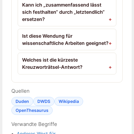
Kann ich „zusammenfassend lässt
sich festhalten“ durch „letztendlich“
ersetzen?
Ist diese Wendung für
wissenschaftliche Arbeiten geeignet?
Welches ist die kürzeste
Kreuzworträtsel-Antwort?
Quellen
Duden
DWDS
Wikipedia
OpenThesaurus
Verwandte Begriffe
Anderes Wort für