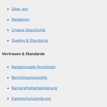
Über uns
Redaktion
Unsere Geschichte
Quellen & Standards
Vertrauen & Standards
Redaktionelle Richtlinien
Berichtigungspolitik
Barrierefreiheitserklärung
Datenschutzerklärung