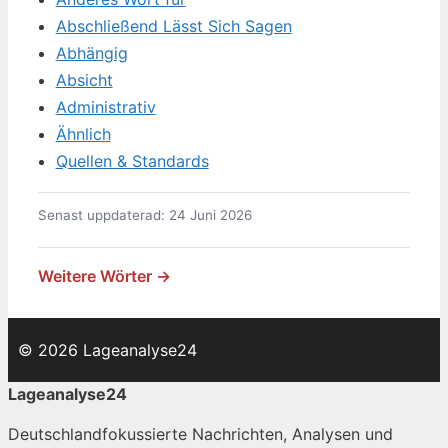
Abschließend Lässt Sich Sagen
Abhängig
Absicht
Administrativ
Ähnlich
Quellen & Standards
Senast uppdaterad: 24 Juni 2026
Weitere Wörter →
© 2026 Lageanalyse24
Lageanalyse24
Deutschlandfokussierte Nachrichten, Analysen und