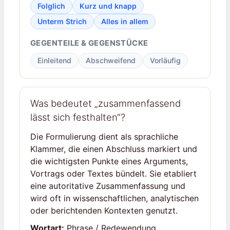
Folglich
Kurz und knapp
Unterm Strich
Alles in allem
GEGENTEILE & GEGENSTÜCKE
Einleitend
Abschweifend
Vorläufig
Was bedeutet „zusammenfassend
lässt sich festhalten“?
Die Formulierung dient als sprachliche
Klammer, die einen Abschluss markiert und
die wichtigsten Punkte eines Arguments,
Vortrags oder Textes bündelt. Sie etabliert
eine autoritative Zusammenfassung und
wird oft in wissenschaftlichen, analytischen
oder berichtenden Kontexten genutzt.
Wortart:
Phrase / Redewendung