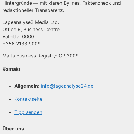
Hintergründe — mit klaren Bylines, Faktencheck und
redaktioneller Transparenz.
Lageanalyse2 Media Ltd.
Office 9, Business Centre
Valletta, 0000
+356 2138 9009
Malta Business Registry: C 92009
Kontakt
Allgemein:
info@lageanalyse24.de
Kontaktseite
Tipp senden
Über uns