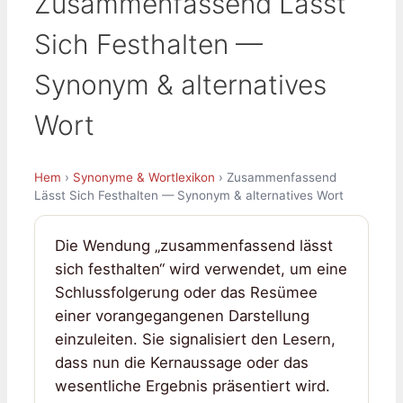
Zusammenfassend Lässt
Sich Festhalten —
Synonym & alternatives
Wort
Hem
›
Synonyme & Wortlexikon
› Zusammenfassend
Lässt Sich Festhalten — Synonym & alternatives Wort
Die Wendung „zusammenfassend lässt
sich festhalten“ wird verwendet, um eine
Schlussfolgerung oder das Resümee
einer vorangegangenen Darstellung
einzuleiten. Sie signalisiert den Lesern,
dass nun die Kernaussage oder das
wesentliche Ergebnis präsentiert wird.