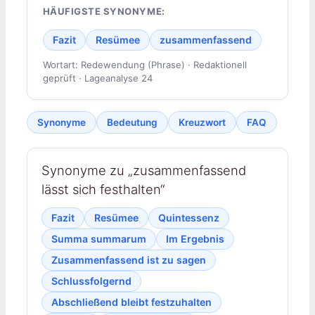
HÄUFIGSTE SYNONYME:
Fazit
Resümee
zusammenfassend
Wortart: Redewendung (Phrase) · Redaktionell
geprüft · Lageanalyse 24
Synonyme
Bedeutung
Kreuzwort
FAQ
Synonyme zu „zusammenfassend
lässt sich festhalten“
Fazit
Resümee
Quintessenz
Summa summarum
Im Ergebnis
Zusammenfassend ist zu sagen
Schlussfolgernd
Abschließend bleibt festzuhalten