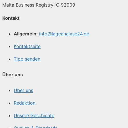
Malta Business Registry: C 92009
Kontakt
Allgemein:
info@lageanalyse24.de
Kontaktseite
Tipp senden
Über uns
Über uns
Redaktion
Unsere Geschichte