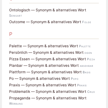
Ontologisch — Synonym & alternatives Wort
Seinsart
Outcome — Synonym & alternatives Wort
Folge
P
Palette — Synonym & alternatives Wort
Palette
Persönlich — Synonym & alternatives Wort
eigen
Pizza Essen — Synonym & alternatives Wort
Pizza
Planbar — Synonym & alternatives Wort
absehbar
Plattform — Synonym & alternatives Wort
Basis
Po — Synonym & alternatives Wort
Popo
Praxis — Synonym & alternatives Wort
Praxis
Problematik — Synonym & alternatives Wort
Crux
Propaganda — Synonym & alternatives Wort
Werbung