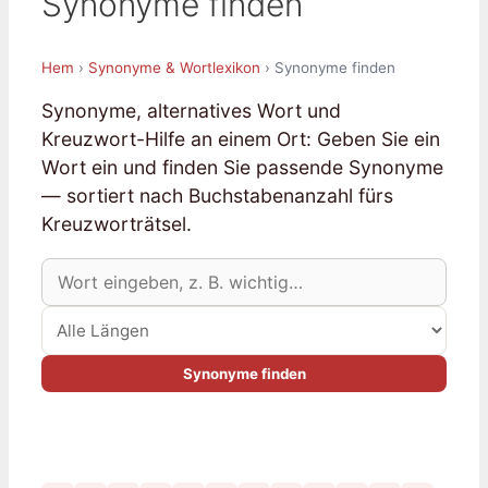
Synonyme finden
Hem
›
Synonyme & Wortlexikon
› Synonyme finden
Synonyme, alternatives Wort und
Kreuzwort-Hilfe an einem Ort: Geben Sie ein
Wort ein und finden Sie passende Synonyme
— sortiert nach Buchstabenanzahl fürs
Kreuzworträtsel.
Synonyme finden