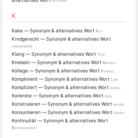
alternatives Wort
relevant
K
Kaka — Synonym & alternatives Wort
Kot
Kindgerecht — Synonym & alternatives Wort
kindgemäß
Klang — Synonym & alternatives Wort
Ton
Knebeln — Synonym & alternatives Wort
Binden
Kollege — Synonym & alternatives Wort
Kumpel
Kompliment — Synonym & alternatives Wort
Lob
Kompliziert — Synonym & alternatives Wort
heikel
Konkrete — Synonym & alternatives Wort
real
Konstruieren — Synonym & alternatives Wort
bauen
Konsumieren — Synonym & alternatives Wort
essen
Kontinuität — Synonym & alternatives Wort
Beständigkeit