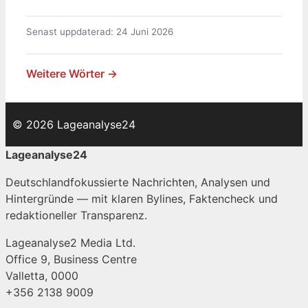
Senast uppdaterad: 24 Juni 2026
Weitere Wörter →
© 2026 Lageanalyse24
Lageanalyse24
Deutschlandfokussierte Nachrichten, Analysen und
Hintergründe — mit klaren Bylines, Faktencheck und
redaktioneller Transparenz.
Lageanalyse2 Media Ltd.
Office 9, Business Centre
Valletta, 0000
+356 2138 9009